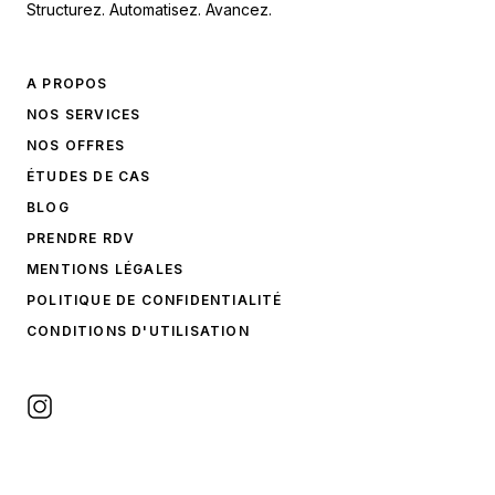
Structurez. Automatisez. Avancez.
A PROPOS
NOS SERVICES
NOS OFFRES
ÉTUDES DE CAS
BLOG
PRENDRE RDV
MENTIONS LÉGALES
POLITIQUE DE CONFIDENTIALITÉ
CONDITIONS D'UTILISATION