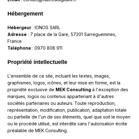
Hébergement
Hébergeur
:
IONOS SARL
Adresse
: 7 place de la Gare, 57201 Sarreguemines,
France
Téléphone
: 0970 808 911
Propriété intellectuelle
L'ensemble de ce site, incluant les textes, images,
graphismes, logos, icônes, et leur mise en forme, est la
propriété exclusive de
MEK Consulting
à l'exception des
marques, logos ou contenus appartenant à d'autres
sociétés partenaires ou auteurs. Toute reproduction,
représentation, modification, publication, adaptation totale
ou partielle de l'un de ses éléments, quel que soit le moyen
ou le procédé utilisé, est interdite sans l'autorisation écrite
préalable de MEK Consulting.