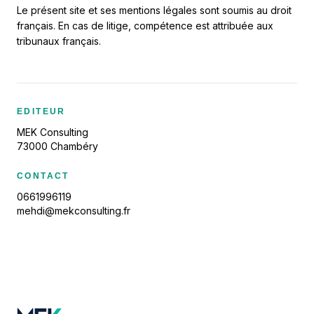
Le présent site et ses mentions légales sont soumis au droit
français. En cas de litige, compétence est attribuée aux
tribunaux français.
EDITEUR
MEK Consulting
73000 Chambéry
CONTACT
0661996119
mehdi@mekconsulting.fr