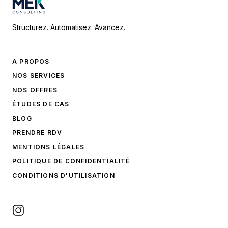
Structurez. Automatisez. Avancez.
A PROPOS
NOS SERVICES
NOS OFFRES
ÉTUDES DE CAS
BLOG
PRENDRE RDV
MENTIONS LÉGALES
POLITIQUE DE CONFIDENTIALITÉ
CONDITIONS D'UTILISATION