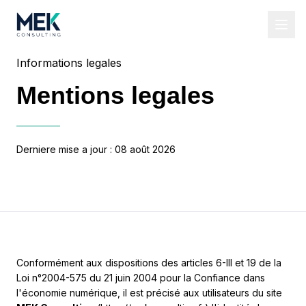
Informations legales
Mentions legales
Derniere mise a jour :
08 août 2026
Conformément aux dispositions des articles 6-III et 19 de la
Loi n°2004-575 du 21 juin 2004 pour la Confiance dans
l'économie numérique, il est précisé aux utilisateurs du site