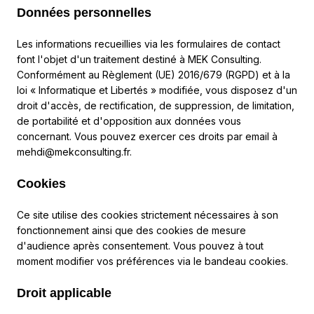
Données personnelles
Les informations recueillies via les formulaires de contact
font l'objet d'un traitement destiné à MEK Consulting.
Conformément au Règlement (UE) 2016/679 (RGPD) et à la
loi « Informatique et Libertés » modifiée, vous disposez d'un
droit d'accès, de rectification, de suppression, de limitation,
de portabilité et d'opposition aux données vous
concernant. Vous pouvez exercer ces droits par email à
mehdi@mekconsulting.fr
.
Cookies
Ce site utilise des cookies strictement nécessaires à son
fonctionnement ainsi que des cookies de mesure
d'audience après consentement. Vous pouvez à tout
moment modifier vos préférences via le bandeau cookies.
Droit applicable