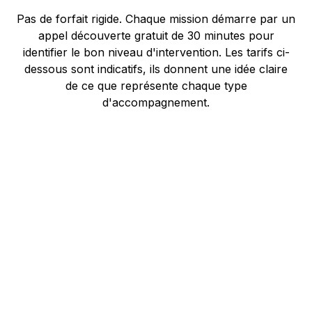
Pas de forfait rigide. Chaque mission démarre par un
appel découverte gratuit de 30 minutes pour
identifier le bon niveau d'intervention. Les tarifs ci-
dessous sont indicatifs, ils donnent une idée claire
de ce que représente chaque type
d'accompagnement.