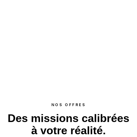
NOS OFFRES
Des missions
calibrées
à votre réalité.