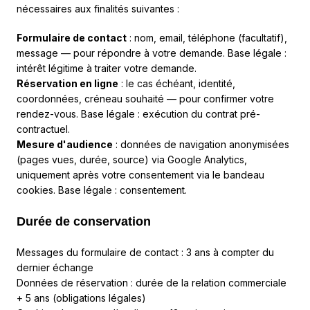
nécessaires aux finalités suivantes :
Formulaire de contact
: nom, email, téléphone (facultatif),
message — pour répondre à votre demande. Base légale :
intérêt légitime à traiter votre demande.
Réservation en ligne
: le cas échéant, identité,
coordonnées, créneau souhaité — pour confirmer votre
rendez-vous. Base légale : exécution du contrat pré-
contractuel.
Mesure d'audience
: données de navigation anonymisées
(pages vues, durée, source) via Google Analytics,
uniquement après votre consentement via le bandeau
cookies. Base légale : consentement.
Durée de conservation
Messages du formulaire de contact : 3 ans à compter du
dernier échange
Données de réservation : durée de la relation commerciale
+ 5 ans (obligations légales)