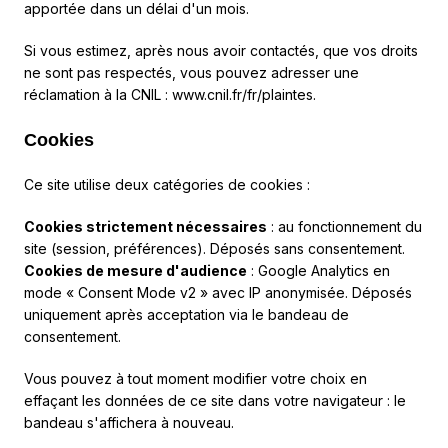
apportée dans un délai d'un mois.
Si vous estimez, après nous avoir contactés, que vos droits
ne sont pas respectés, vous pouvez adresser une
réclamation à la CNIL :
www.cnil.fr/fr/plaintes
.
Cookies
Ce site utilise deux catégories de cookies :
Cookies strictement nécessaires
: au fonctionnement du
site (session, préférences). Déposés sans consentement.
Cookies de mesure d'audience
: Google Analytics en
mode « Consent Mode v2 » avec IP anonymisée. Déposés
uniquement après acceptation via le bandeau de
consentement.
Vous pouvez à tout moment modifier votre choix en
effaçant les données de ce site dans votre navigateur : le
bandeau s'affichera à nouveau.