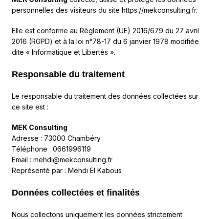
personnelles des visiteurs du site https://mekconsulting.fr.
Elle est conforme au Règlement (UE) 2016/679 du 27 avril
2016 (RGPD) et à la loi n°78-17 du 6 janvier 1978 modifiée
dite « Informatique et Libertés ».
Responsable du traitement
Le responsable du traitement des données collectées sur
ce site est :
MEK Consulting
Adresse : 73000 Chambéry
Téléphone : 0661996119
Email :
mehdi@mekconsulting.fr
Représenté par : Mehdi El Kabous
Données collectées et finalités
Nous collectons uniquement les données strictement