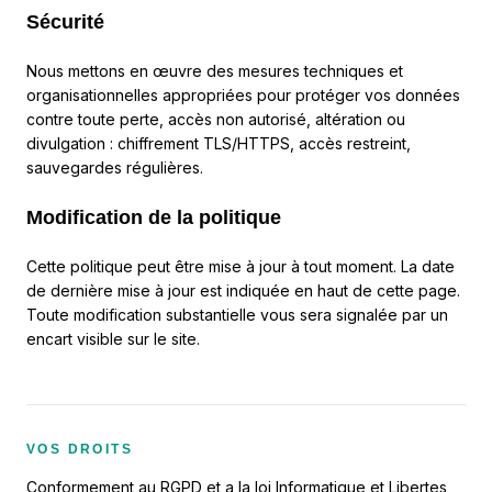
Sécurité
Nous mettons en œuvre des mesures techniques et
organisationnelles appropriées pour protéger vos données
contre toute perte, accès non autorisé, altération ou
divulgation : chiffrement TLS/HTTPS, accès restreint,
sauvegardes régulières.
Modification de la politique
Cette politique peut être mise à jour à tout moment. La date
de dernière mise à jour est indiquée en haut de cette page.
Toute modification substantielle vous sera signalée par un
encart visible sur le site.
VOS DROITS
Conformement au RGPD et a la loi Informatique et Libertes,