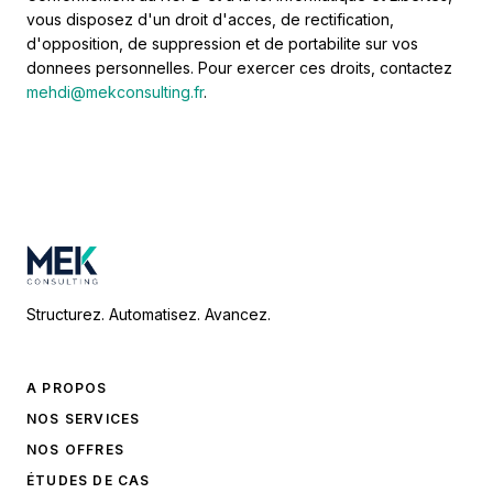
vous disposez d'un droit d'acces, de rectification,
d'opposition, de suppression et de portabilite sur vos
donnees personnelles. Pour exercer ces droits, contactez
mehdi@mekconsulting.fr
.
Structurez. Automatisez. Avancez.
A PROPOS
NOS SERVICES
NOS OFFRES
ÉTUDES DE CAS