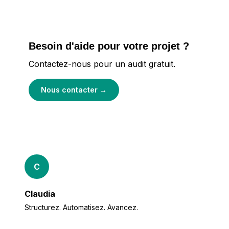
Besoin d'aide pour votre projet ?
Contactez-nous pour un audit gratuit.
Nous contacter
→
C
Claudia
Structurez. Automatisez. Avancez.