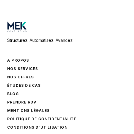
Structurez. Automatisez. Avancez.
A PROPOS
NOS SERVICES
NOS OFFRES
ÉTUDES DE CAS
BLOG
PRENDRE RDV
MENTIONS LÉGALES
POLITIQUE DE CONFIDENTIALITÉ
CONDITIONS D'UTILISATION