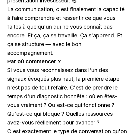
présentation investisseur. 💪
La communication, c'est finalement la capacité
à faire comprendre et ressentir ce que vous
faites à quelqu'un qui ne vous connaît pas
encore. Et ça, ça se travaille. Ça s'apprend. Et
ça se structure — avec le bon
accompagnement.
Par où commencer ?
Si vous vous reconnaissez dans l'un des
signaux évoqués plus haut, la première étape
n'est pas de tout refaire. C'est de prendre le
temps d'un diagnostic honnête : où en êtes-
vous vraiment ? Qu'est-ce qui fonctionne ?
Qu'est-ce qui bloque ? Quelles ressources
avez-vous réellement pour avancer ?
C'est exactement le type de conversation qu'on