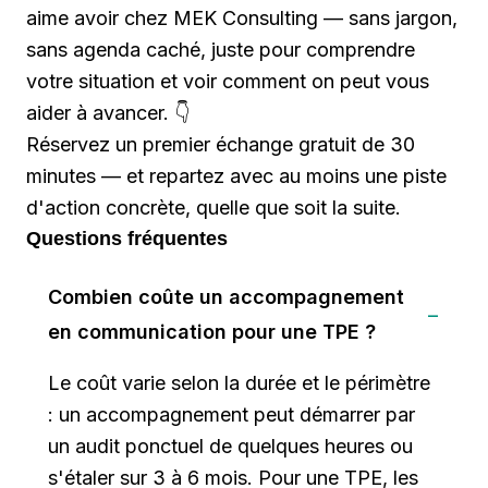
aime avoir chez MEK Consulting — sans jargon,
sans agenda caché, juste pour comprendre
votre situation et voir comment on peut vous
aider à avancer. 👇
Réservez un premier échange gratuit de 30
minutes
— et repartez avec au moins une piste
d'action concrète, quelle que soit la suite.
Questions fréquentes
Combien coûte un accompagnement
en communication pour une TPE ?
Le coût varie selon la durée et le périmètre
: un accompagnement peut démarrer par
un audit ponctuel de quelques heures ou
s'étaler sur 3 à 6 mois. Pour une TPE, les