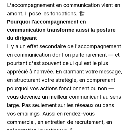
L'accompagnement en communication vient en
amont. Il pose les fondations. 🏗️
Pourquoi l'accompagnement en
communication transforme aussi la posture
du dirigeant
Il y a un effet secondaire de l'accompagnement
en communication dont on parle rarement — et
pourtant c'est souvent celui qui est le plus
apprécié à l'arrivée. En clarifiant votre message,
en structurant votre stratégie, en comprenant
pourquoi vos actions fonctionnent ou non —
vous devenez un meilleur communicant au sens
large. Pas seulement sur les réseaux ou dans
vos emailings. Aussi en rendez-vous
commercial, en entretien de recrutement, en