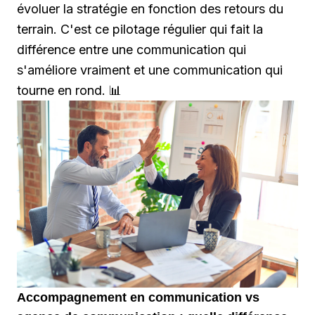
évoluer la stratégie en fonction des retours du
terrain. C'est ce pilotage régulier qui fait la
différence entre une communication qui
s'améliore vraiment et une communication qui
tourne en rond. 📊
Accompagnement en communication vs