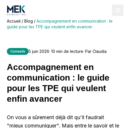
Accueil
/
Blog
/
Accompagnement en communication : le
guide pour les TPE qui veulent enfin avancer
5 juin 2026
·
10
min de lecture
· Par
Claudia
Conseils
Accompagnement en
communication : le guide
pour les TPE qui veulent
enfin avancer
On vous a sûrement déjà dit qu'il faudrait
"mieux communiquer". Mais entre le savoir et le