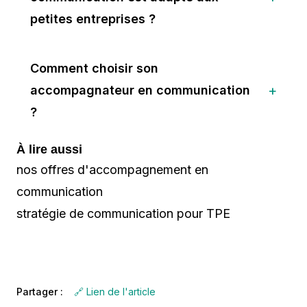
petites entreprises ?
Comment choisir son
accompagnateur en communication
?
À lire aussi
nos offres d'accompagnement en
communication
stratégie de communication pour TPE
Partager :
🔗 Lien de l'article