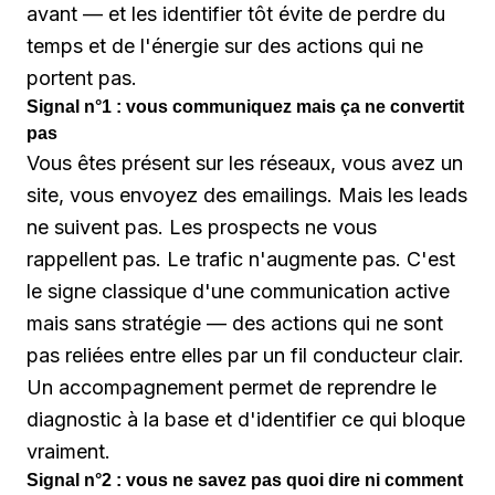
avant — et les identifier tôt évite de perdre du
temps et de l'énergie sur des actions qui ne
portent pas.
Signal n°1 : vous communiquez mais ça ne convertit
pas
Vous êtes présent sur les réseaux, vous avez un
site, vous envoyez des emailings. Mais les leads
ne suivent pas. Les prospects ne vous
rappellent pas. Le trafic n'augmente pas. C'est
le signe classique d'une communication active
mais sans stratégie — des actions qui ne sont
pas reliées entre elles par un fil conducteur clair.
Un accompagnement permet de reprendre le
diagnostic à la base et d'identifier ce qui bloque
vraiment.
Signal n°2 : vous ne savez pas quoi dire ni comment