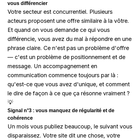
vous différencier
Votre secteur est concurrentiel. Plusieurs
acteurs proposent une offre similaire à la vôtre.
Et quand on vous demande ce qui vous
différencie, vous avez du mal à répondre en une
phrase claire. Ce n'est pas un problème d'offre
— c'est un problème de positionnement et de
message. Un accompagnement en
communication commence toujours par là :
qu'est-ce que vous avez d'unique, et comment
le dire de façon à ce que ça résonne vraiment ?
💡
Signal n°3 : vous manquez de régularité et de
cohérence
Un mois vous publiez beaucoup, le suivant vous
disparaissez. Votre site dit une chose, votre