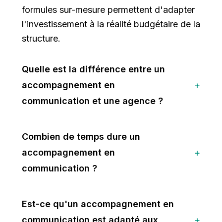
formules sur-mesure permettent d'adapter
l'investissement à la réalité budgétaire de la
structure.
Quelle est la différence entre un
accompagnement en
communication et une agence ?
Combien de temps dure un
accompagnement en
communication ?
Est-ce qu'un accompagnement en
communication est adapté aux