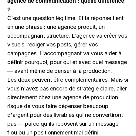
agence de communication : quelle différence
?
C'est une question légitime. Et la réponse tient
en une phrase : une agence produit, un
accompagnant structure. L'agence va créer vos
visuels, rédiger vos posts, gérer vos
campagnes. L'accompagnant va vous aider à
définir pourquoi, pour qui et avec quel message
— avant même de penser à la production.
Les deux peuvent être complémentaires. Mais si
vous n'avez pas encore de stratégie claire, aller
directement chez une agence de production
risque de vous faire dépenser beaucoup
d'argent pour des livrables qui ne convertiront
pas — parce qu'ils reposent sur un message
flou ou un positionnement mal défini.