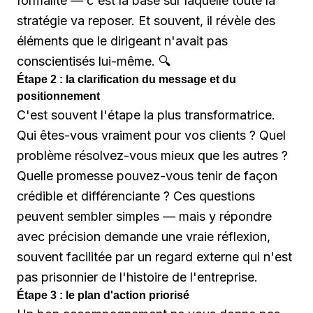
formalité — c'est la base sur laquelle toute la
stratégie va reposer. Et souvent, il révèle des
éléments que le dirigeant n'avait pas
conscientisés lui-même. 🔍
Étape 2 : la clarification du message et du
positionnement
C'est souvent l'étape la plus transformatrice.
Qui êtes-vous vraiment pour vos clients ? Quel
problème résolvez-vous mieux que les autres ?
Quelle promesse pouvez-vous tenir de façon
crédible et différenciante ? Ces questions
peuvent sembler simples — mais y répondre
avec précision demande une vraie réflexion,
souvent facilitée par un regard externe qui n'est
pas prisonnier de l'histoire de l'entreprise.
Étape 3 : le plan d'action priorisé