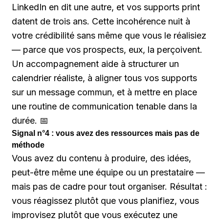
LinkedIn en dit une autre, et vos supports print
datent de trois ans. Cette incohérence nuit à
votre crédibilité sans même que vous le réalisiez
— parce que vos prospects, eux, la perçoivent.
Un accompagnement aide à structurer un
calendrier réaliste, à aligner tous vos supports
sur un message commun, et à mettre en place
une routine de communication tenable dans la
durée. 📅
Signal n°4 : vous avez des ressources mais pas de
méthode
Vous avez du contenu à produire, des idées,
peut-être même une équipe ou un prestataire —
mais pas de cadre pour tout organiser. Résultat :
vous réagissez plutôt que vous planifiez, vous
improvisez plutôt que vous exécutez une