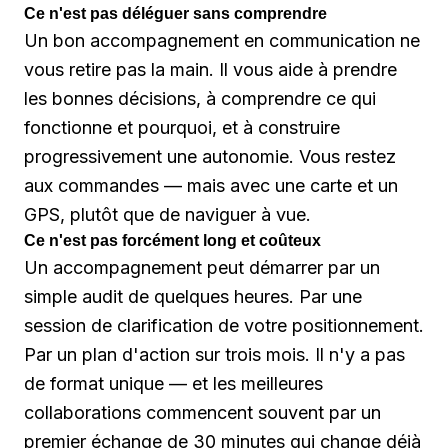
Ce n'est pas déléguer sans comprendre
Un bon accompagnement en communication ne
vous retire pas la main. Il vous aide à prendre
les bonnes décisions, à comprendre ce qui
fonctionne et pourquoi, et à construire
progressivement une autonomie. Vous restez
aux commandes — mais avec une carte et un
GPS, plutôt que de naviguer à vue.
Ce n'est pas forcément long et coûteux
Un accompagnement peut démarrer par un
simple audit de quelques heures. Par une
session de clarification de votre positionnement.
Par un plan d'action sur trois mois. Il n'y a pas
de format unique — et les meilleures
collaborations commencent souvent par un
premier échange de 30 minutes qui change déjà