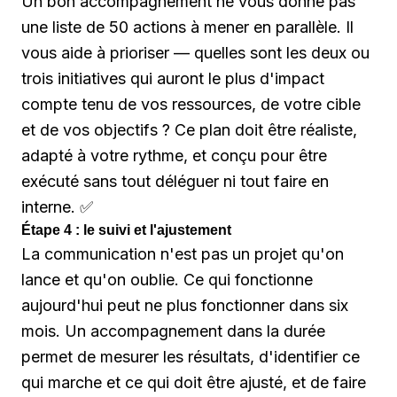
Un bon accompagnement ne vous donne pas
une liste de 50 actions à mener en parallèle. Il
vous aide à prioriser — quelles sont les deux ou
trois initiatives qui auront le plus d'impact
compte tenu de vos ressources, de votre cible
et de vos objectifs ? Ce plan doit être réaliste,
adapté à votre rythme, et conçu pour être
exécuté sans tout déléguer ni tout faire en
interne. ✅
Étape 4 : le suivi et l'ajustement
La communication n'est pas un projet qu'on
lance et qu'on oublie. Ce qui fonctionne
aujourd'hui peut ne plus fonctionner dans six
mois. Un accompagnement dans la durée
permet de mesurer les résultats, d'identifier ce
qui marche et ce qui doit être ajusté, et de faire