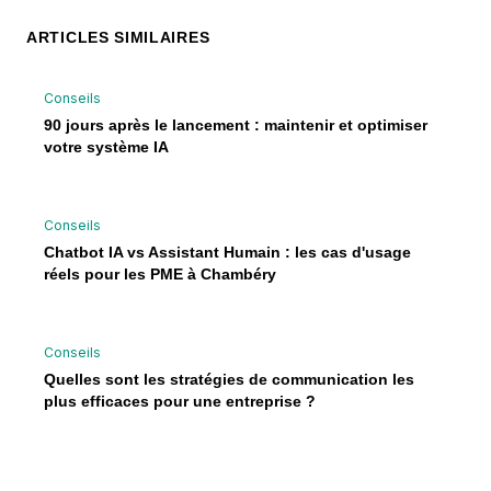
ARTICLES SIMILAIRES
Conseils
90 jours après le lancement : maintenir et optimiser
votre système IA
Conseils
Chatbot IA vs Assistant Humain : les cas d'usage
réels pour les PME à Chambéry
Conseils
Quelles sont les stratégies de communication les
plus efficaces pour une entreprise ?