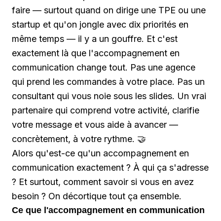
faire — surtout quand on dirige une TPE ou une
startup et qu'on jongle avec dix priorités en
même temps — il y a un gouffre. Et c'est
exactement là que l'accompagnement en
communication change tout. Pas une agence
qui prend les commandes à votre place. Pas un
consultant qui vous noie sous les slides. Un vrai
partenaire qui comprend votre activité, clarifie
votre message et vous aide à avancer —
concrètement, à votre rythme. 🤝
Alors qu'est-ce qu'un accompagnement en
communication exactement ? À qui ça s'adresse
? Et surtout, comment savoir si vous en avez
besoin ? On décortique tout ça ensemble.
Ce que l'accompagnement en communication