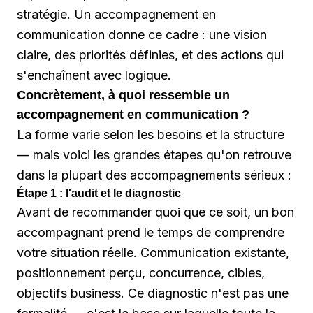
stratégie. Un accompagnement en
communication donne ce cadre : une vision
claire, des priorités définies, et des actions qui
s'enchaînent avec logique.
Concrètement, à quoi ressemble un
accompagnement en communication ?
La forme varie selon les besoins et la structure
— mais voici les grandes étapes qu'on retrouve
dans la plupart des accompagnements sérieux :
Étape 1 : l'audit et le diagnostic
Avant de recommander quoi que ce soit, un bon
accompagnant prend le temps de comprendre
votre situation réelle. Communication existante,
positionnement perçu, concurrence, cibles,
objectifs business. Ce diagnostic n'est pas une