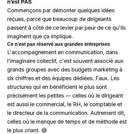
n'est PAS
Commençons par démonter quelques idées
reçues, parce que beaucoup de dirigeants
passent à côté de ce levier par peur de ce qu'ils
imaginent que ça implique.
Ce n'est pas réservé aux grandes entreprises
L'accompagnement en communication, dans
l'imaginaire collectif, c'est souvent associé aux
grands groupes avec des budgets marketing à
six chiffres et des équipes dédiées. Faux. Les
structures qui en bénéficient le plus sont
précisément les petites — celles où le dirigeant
est aussi le commercial, le RH, le comptable et
le directeur de la communication. Autrement dit,
celles où le manque de temps et de méthode est
le plus criant. 😅