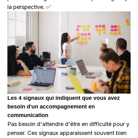
la perspective. ✅
Les 4 signaux qui indiquent que vous avez
besoin d'un accompagnement en
communication
Pas besoin d'attendre d'être en difficulté pour y
penser. Ces signaux apparaissent souvent bien