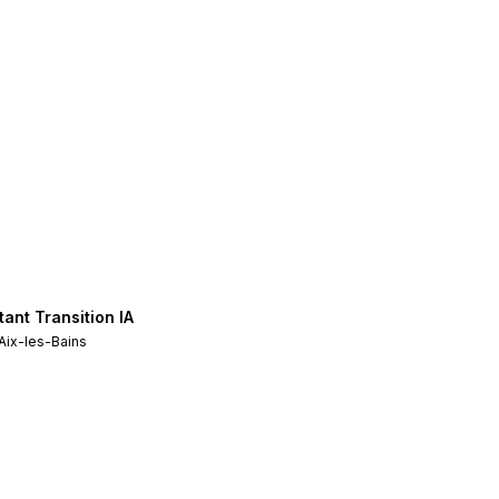
ant Transition IA
Aix-les-Bains