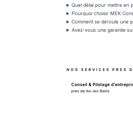
Quel délai pour mettre en 
Pourquoi choisir MEK Consu
Comment se déroule une pr
Avez-vous une garantie sur
NOS SERVICES PRES 
Conseil & Pilotage d'entrepri
pres de
Aix-les-Bains