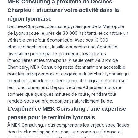
MEK Consulting à proximité de Décines-
Charpieu : structurer votre activité dans la
région lyonnaise
Décines-Charpieu, commune dynamique de la Métropole
de Lyon, accueille près de 30 000 habitants et constitue un
véritable carrefour économique. Avec ses 10 000
établissements actifs, la ville concentre une économie
diversifiée portée par le commerce, les activités
immobilières et les transports. À seulement 78,3 km de
Chambéry, MEK Consulting reste étonnamment accessible
pour les entrepreneurs et dirigeants du secteur lyonnais qui
cherchent à moderniser leur approche digitale et optimiser
leur fonctionnement. Depuis Décines-Charpieu, nous ne
sommes que quelques minutes de route, rendant tout
rendez-vous ou projet conjoint naturellement fluide.
L'expérience MEK Consulting : une expertise
pensée pour le territoire lyonnais
À MEK Consulting, nous comprenons les enjeux spécifiques
des structures implantées dans une zone aussi dense et