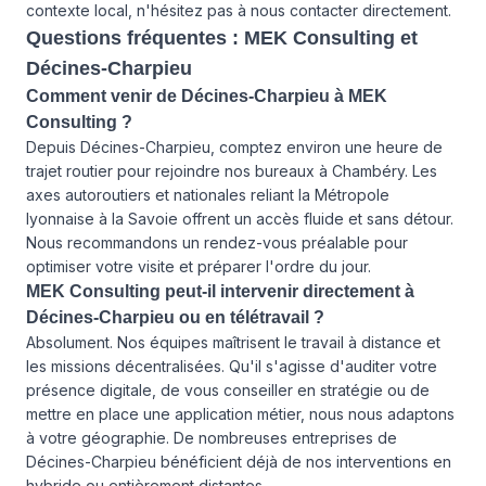
contexte local, n'hésitez pas à
nous contacter
directement.
Questions fréquentes : MEK Consulting et
Décines-Charpieu
Comment venir de Décines-Charpieu à MEK
Consulting ?
Depuis Décines-Charpieu, comptez environ une heure de
trajet routier pour rejoindre nos bureaux à Chambéry. Les
axes autoroutiers et nationales reliant la Métropole
lyonnaise à la Savoie offrent un accès fluide et sans détour.
Nous recommandons un rendez-vous préalable pour
optimiser votre visite et préparer l'ordre du jour.
MEK Consulting peut-il intervenir directement à
Décines-Charpieu ou en télétravail ?
Absolument. Nos équipes maîtrisent le travail à distance et
les missions décentralisées. Qu'il s'agisse d'auditer votre
présence digitale, de vous conseiller en stratégie ou de
mettre en place une application métier, nous nous adaptons
à votre géographie. De nombreuses entreprises de
Décines-Charpieu bénéficient déjà de nos interventions en
hybride ou entièrement distantes.