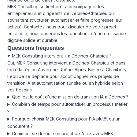
MEK Consulting se tient prêt à accompagner les
entrepreneurs et dirigeants de Décines-Charpieu qui
souhaitent structurer, automatiser et faire progresser leur
activité. Contactez-nous pour discuter de votre projet :
ensemble, nous poserons les fondations d'une croissance
digitale solide et durable.
Questions fréquentes
MEK Consulting intervient-il à Décines-Charpieu ?
Oui, MEK Consulting intervient à Décines-Charpieu et dans
toute la région Auvergne-Rhône-Alpes. Basée à Chambéry,
l'équipe se déplace pour accompagner vos projets de
transition IA et automatisation sur site ou en hybride selon
vos besoins.
Quel est le coût d'une mission de transition IA à Décines ?
Combien de temps pour automatiser un processus métier
?
Pourquoi choisir MEK Consulting pour l'IA plutôt qu'un
concurrent ?
Comment se déroule un projet de A à Z avec MEK