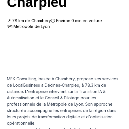
Charpieu
📍
78
km de
Chambéry
🕐 Environ
0
min en voiture
🗺
Métropole de Lyon
MEK Consulting, basée à Chambéry, propose ses services
de LocalBusiness à Décines-Charpieu, à 78.3 km de
distance. L'entreprise intervient sur la Transition IA &
Automatisation et le Conseil & Pilotage pour les
professionnels de la Métropole de Lyon. Son approche
structurée accompagne les entreprises de la région dans
leurs projets de transformation digitale et d'optimisation
opérationnelle.