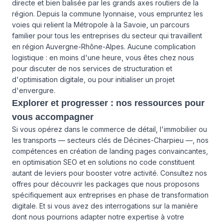
directe et bien balisée par les grands axes routiers de la
région. Depuis la commune lyonnaise, vous empruntez les
voies qui relient la Métropole à la Savoie, un parcours
familier pour tous les entreprises du secteur qui travaillent
en région Auvergne-Rhône-Alpes. Aucune complication
logistique : en moins d'une heure, vous êtes chez nous
pour discuter de
nos services
de structuration et
d'optimisation digitale, ou pour initialiser un projet
d'envergure.
Explorer et progresser : nos ressources pour
vous accompagner
Si vous opérez dans le commerce de détail, l'immobilier ou
les transports — secteurs clés de Décines-Charpieu —, nos
compétences en création de landing pages convaincantes,
en optimisation SEO et en solutions no code constituent
autant de leviers pour booster votre activité. Consultez
nos
offres
pour découvrir les packages que nous proposons
spécifiquement aux entreprises en phase de transformation
digitale. Et si vous avez des interrogations sur la manière
dont nous pourrions adapter notre expertise à votre