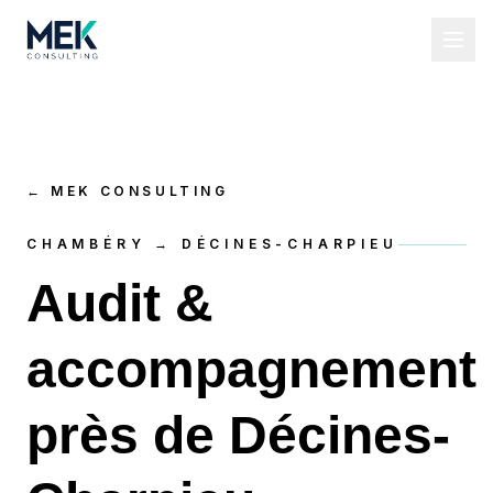
←
MEK CONSULTING
CHAMBÉRY → DÉCINES-CHARPIEU
Audit &
accompagnement
près de Décines-