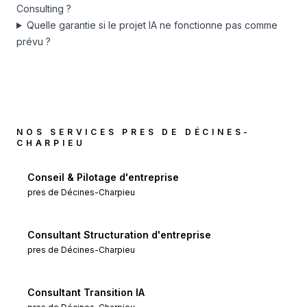
Consulting ?
Quelle garantie si le projet IA ne fonctionne pas comme
prévu ?
NOS SERVICES PRES DE
DÉCINES-
CHARPIEU
Conseil & Pilotage d'entreprise
pres de
Décines-Charpieu
Consultant Structuration d'entreprise
pres de
Décines-Charpieu
Consultant Transition IA