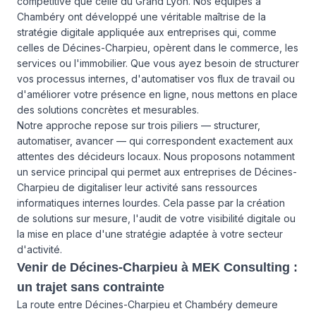
compétitive que celle du Grand Lyon. Nos équipes à
Chambéry ont développé une véritable maîtrise de la
stratégie digitale appliquée aux entreprises qui, comme
celles de Décines-Charpieu, opèrent dans le commerce, les
services ou l'immobilier. Que vous ayez besoin de structurer
vos processus internes, d'automatiser vos flux de travail ou
d'améliorer votre présence en ligne, nous mettons en place
des solutions concrètes et mesurables.
Notre approche repose sur trois piliers — structurer,
automatiser, avancer — qui correspondent exactement aux
attentes des décideurs locaux. Nous proposons notamment
un service principal qui permet aux entreprises de Décines-
Charpieu de digitaliser leur activité sans ressources
informatiques internes lourdes. Cela passe par la création
de solutions sur mesure, l'audit de votre visibilité digitale ou
la mise en place d'une stratégie adaptée à votre secteur
d'activité.
Venir de Décines-Charpieu à MEK Consulting :
un trajet sans contrainte
La route entre Décines-Charpieu et Chambéry demeure