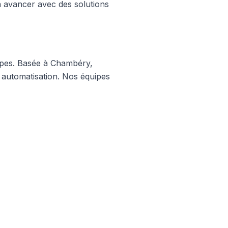
 à avancer avec des solutions
lpes. Basée à Chambéry,
 automatisation. Nos équipes