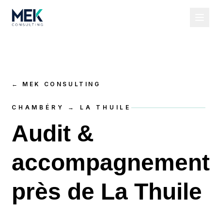
←
MEK CONSULTING
CHAMBÉRY → LA THUILE
Audit &
accompagnement
près de La Thuile