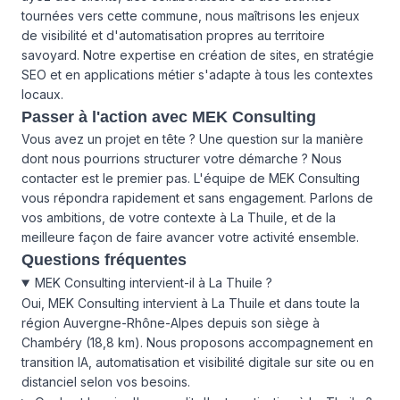
tournées vers cette commune, nous maîtrisons les enjeux
de visibilité et d'automatisation propres au territoire
savoyard. Notre expertise en création de sites, en stratégie
SEO et en applications métier s'adapte à tous les contextes
locaux.
Passer à l'action avec MEK Consulting
Vous avez un projet en tête ? Une question sur la manière
dont nous pourrions structurer votre démarche ?
Nous
contacter
est le premier pas. L'équipe de MEK Consulting
vous répondra rapidement et sans engagement. Parlons de
vos ambitions, de votre contexte à La Thuile, et de la
meilleure façon de faire avancer votre activité ensemble.
Questions fréquentes
MEK Consulting intervient-il à La Thuile ?
Oui, MEK Consulting intervient à La Thuile et dans toute la
région Auvergne-Rhône-Alpes depuis son siège à
Chambéry (18,8 km). Nous proposons accompagnement en
transition IA, automatisation et visibilité digitale sur site ou en
distanciel selon vos besoins.