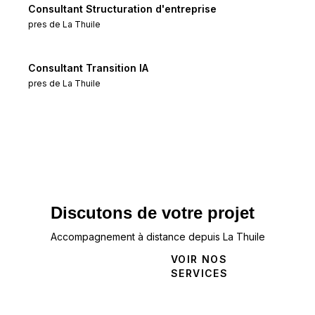
Consultant Structuration d'entreprise
pres de
La Thuile
Consultant Transition IA
pres de
La Thuile
Discutons de votre projet
Accompagnement à distance depuis La Thuile
NOUS
VOIR NOS
CONTACTER
SERVICES