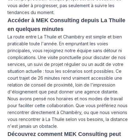
vous aider à progresser, pas seulement à suivre les
tendances du moment.
Accéder à MEK Consulting depuis La Thuile
en quelques minutes
La route entre La Thuile et Chambéry est simple et bien
praticable toute l'année. En empruntant les voies
principales, vous rejoignez notre équipe sans détour ni
complications. Une visite ponctuelle pour discuter de
nos
services
, un suivi de projet régulier ou un audit de votre
situation actuelle : tous les scénarios sont possibles. Ce
court trajet de 26 minutes rend vraiment accessible une
relation de conseil de proximité, loin de l'impression
d'éloignement que peut donner une agence distante.
Nous avons pensé nos horaires et nos modes de travail
pour faciliter cette collaboration. Que vous préfériez nous
rencontrer directement à Chambéry, ou que nous venions
vous rencontrer à La Thuile selon vos besoins, la distance
n'est jamais un obstacle.
Découvrez comment MEK Consulting peut