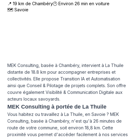
📍
19
km de
Chambéry
🕐 Environ
26
min en voiture
🗺
Savoie
MEK Consulting, basée à Chambéry, intervient à La Thuile
distante de 18.8 km pour accompagner entreprises et
collectivités. Elle propose Transition IA et Automatisation
ainsi que Conseil & Pilotage de projets complets. Son offre
couvre également Visibilité & Communication Digitale aux
acteurs locaux savoyards.
MEK Consulting à portée de La Thuile
Vous habitez ou travaillez à La Thuile, en Savoie ? MEK
Consulting, basée à Chambéry, n'est qu'à 26 minutes de
route de votre commune, soit environ 18,8 km. Cette
proximité vous permet d'accéder facilement à nos services