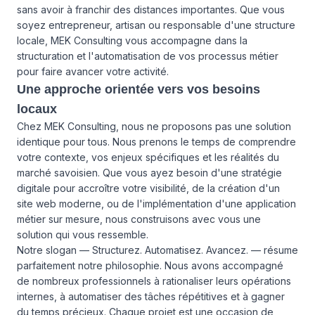
sans avoir à franchir des distances importantes. Que vous
soyez entrepreneur, artisan ou responsable d'une structure
locale, MEK Consulting vous accompagne dans la
structuration et l'automatisation de vos processus métier
pour faire avancer votre activité.
Une approche orientée vers vos besoins
locaux
Chez MEK Consulting, nous ne proposons pas une solution
identique pour tous. Nous prenons le temps de comprendre
votre contexte, vos enjeux spécifiques et les réalités du
marché savoisien. Que vous ayez besoin d'une stratégie
digitale pour accroître votre visibilité, de la création d'un
site web moderne, ou de l'implémentation d'une application
métier sur mesure, nous construisons avec vous une
solution qui vous ressemble.
Notre slogan — Structurez. Automatisez. Avancez. — résume
parfaitement notre philosophie. Nous avons accompagné
de nombreux professionnels à rationaliser leurs opérations
internes, à automatiser des tâches répétitives et à gagner
du temps précieux. Chaque projet est une occasion de