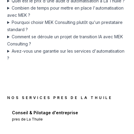
Quel est le prix d'une audit d'automatisation à La Thuile ?
Combien de temps pour mettre en place l'automatisation
avec MEK ?
Pourquoi choisir MEK Consulting plutôt qu'un prestataire
standard ?
Comment se déroule un projet de transition IA avec MEK
Consulting ?
Avez-vous une garantie sur les services d'automatisation
?
NOS SERVICES PRES DE
LA THUILE
Conseil & Pilotage d'entreprise
pres de
La Thuile