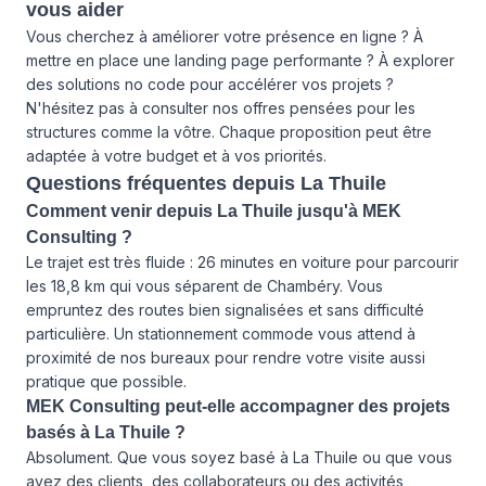
vous aider
Vous cherchez à améliorer votre présence en ligne ? À
mettre en place une landing page performante ? À explorer
des solutions no code pour accélérer vos projets ?
N'hésitez pas à consulter
nos offres
pensées pour les
structures comme la vôtre. Chaque proposition peut être
adaptée à votre budget et à vos priorités.
Questions fréquentes depuis La Thuile
Comment venir depuis La Thuile jusqu'à MEK
Consulting ?
Le trajet est très fluide : 26 minutes en voiture pour parcourir
les 18,8 km qui vous séparent de Chambéry. Vous
empruntez des routes bien signalisées et sans difficulté
particulière. Un stationnement commode vous attend à
proximité de nos bureaux pour rendre votre visite aussi
pratique que possible.
MEK Consulting peut-elle accompagner des projets
basés à La Thuile ?
Absolument. Que vous soyez basé à La Thuile ou que vous
ayez des clients, des collaborateurs ou des activités