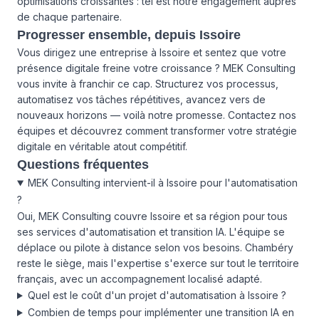
optimisations croissantes : tel est notre engagement auprès
de chaque partenaire.
Progresser ensemble, depuis Issoire
Vous dirigez une entreprise à Issoire et sentez que votre
présence digitale freine votre croissance ? MEK Consulting
vous invite à franchir ce cap. Structurez vos processus,
automatisez vos tâches répétitives, avancez vers de
nouveaux horizons — voilà notre promesse. Contactez nos
équipes et découvrez comment transformer votre stratégie
digitale en véritable atout compétitif.
Questions fréquentes
MEK Consulting intervient-il à Issoire pour l'automatisation
?
Oui, MEK Consulting couvre Issoire et sa région pour tous
ses services d'automatisation et transition IA. L'équipe se
déplace ou pilote à distance selon vos besoins. Chambéry
reste le siège, mais l'expertise s'exerce sur tout le territoire
français, avec un accompagnement localisé adapté.
Quel est le coût d'un projet d'automatisation à Issoire ?
Combien de temps pour implémenter une transition IA en