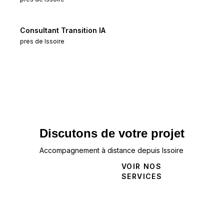
Consultant Transition IA
pres de
Issoire
Discutons de votre projet
Accompagnement à distance depuis Issoire
NOUS
VOIR NOS
CONTACTER
SERVICES