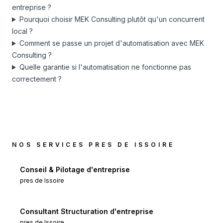
entreprise ?
Pourquoi choisir MEK Consulting plutôt qu'un concurrent
local ?
Comment se passe un projet d'automatisation avec MEK
Consulting ?
Quelle garantie si l'automatisation ne fonctionne pas
correctement ?
NOS SERVICES PRES DE
ISSOIRE
Conseil & Pilotage d'entreprise
pres de
Issoire
Consultant Structuration d'entreprise
pres de
Issoire