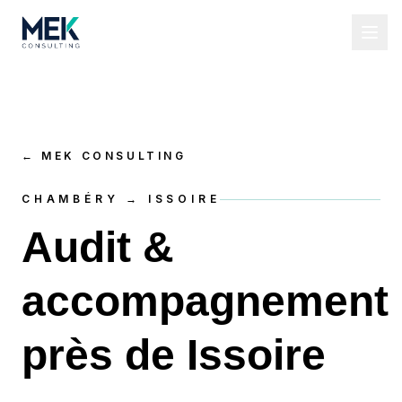
←
MEK CONSULTING
CHAMBÉRY → ISSOIRE
Audit &
accompagnement
près de Issoire