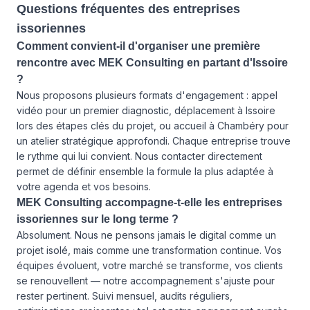
Questions fréquentes des entreprises
issoriennes
Comment convient-il d'organiser une première
rencontre avec MEK Consulting en partant d'Issoire
?
Nous proposons plusieurs formats d'engagement : appel
vidéo pour un premier diagnostic, déplacement à Issoire
lors des étapes clés du projet, ou accueil à Chambéry pour
un atelier stratégique approfondi. Chaque entreprise trouve
le rythme qui lui convient.
Nous contacter
directement
permet de définir ensemble la formule la plus adaptée à
votre agenda et vos besoins.
MEK Consulting accompagne-t-elle les entreprises
issoriennes sur le long terme ?
Absolument. Nous ne pensons jamais le digital comme un
projet isolé, mais comme une transformation continue. Vos
équipes évoluent, votre marché se transforme, vos clients
se renouvellent — notre accompagnement s'ajuste pour
rester pertinent. Suivi mensuel, audits réguliers,