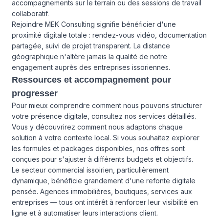
accompagnements sur le terrain ou des sessions de travail
collaboratif.
Rejoindre MEK Consulting signifie bénéficier d'une
proximité digitale totale : rendez-vous vidéo, documentation
partagée, suivi de projet transparent. La distance
géographique n'altère jamais la qualité de notre
engagement auprès des entreprises issoriennes.
Ressources et accompagnement pour
progresser
Pour mieux comprendre comment nous pouvons structurer
votre présence digitale, consultez
nos services
détaillés.
Vous y découvrirez comment nous adaptons chaque
solution à votre contexte local. Si vous souhaitez explorer
les formules et packages disponibles,
nos offres
sont
conçues pour s'ajuster à différents budgets et objectifs.
Le secteur commercial issoirien, particulièrement
dynamique, bénéficie grandement d'une refonte digitale
pensée. Agences immobilières, boutiques, services aux
entreprises — tous ont intérêt à renforcer leur visibilité en
ligne et à automatiser leurs interactions client.