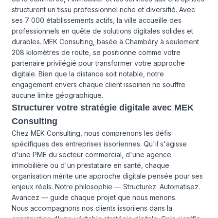
structurent un tissu professionnel riche et diversifié. Avec
ses 7 000 établissements actifs, la ville accueille des
professionnels en quête de solutions digitales solides et
durables. MEK Consulting, basée à Chambéry à seulement
208 kilomètres de route, se positionne comme votre
partenaire privilégié pour transformer votre approche
digitale. Bien que la distance soit notable, notre
engagement envers chaque client issoirien ne souffre
aucune limite géographique.
Structurer votre stratégie digitale avec MEK
Consulting
Chez MEK Consulting, nous comprenons les défis
spécifiques des entreprises issoriennes. Qu'il s'agisse
d'une PME du secteur commercial, d'une agence
immobilière ou d'un prestataire en santé, chaque
organisation mérite une approche digitale pensée pour ses
enjeux réels. Notre philosophie — Structurez. Automatisez.
Avancez — guide chaque projet que nous menons.
Nous accompagnons nos clients issoriiens dans la