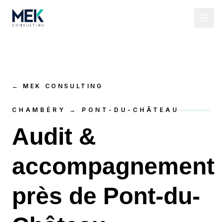
←
MEK CONSULTING
CHAMBÉRY → PONT-DU-CHÂTEAU
Audit &
accompagnement
près de Pont-du-