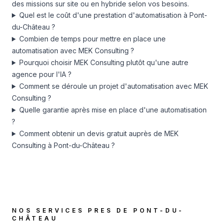
des missions sur site ou en hybride selon vos besoins.
Quel est le coût d'une prestation d'automatisation à Pont-
du-Château ?
Combien de temps pour mettre en place une
automatisation avec MEK Consulting ?
Pourquoi choisir MEK Consulting plutôt qu'une autre
agence pour l'IA ?
Comment se déroule un projet d'automatisation avec MEK
Consulting ?
Quelle garantie après mise en place d'une automatisation
?
Comment obtenir un devis gratuit auprès de MEK
Consulting à Pont-du-Château ?
NOS SERVICES PRES DE
PONT-DU-
CHÂTEAU