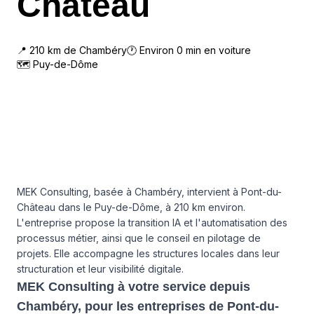
Château
📍
210
km de
Chambéry
🕐 Environ
0
min en voiture
🗺
Puy-de-Dôme
MEK Consulting, basée à Chambéry, intervient à Pont-du-
Château dans le Puy-de-Dôme, à 210 km environ.
L'entreprise propose la transition IA et l'automatisation des
processus métier, ainsi que le conseil en pilotage de
projets. Elle accompagne les structures locales dans leur
structuration et leur visibilité digitale.
MEK Consulting à votre service depuis
Chambéry, pour les entreprises de Pont-du-