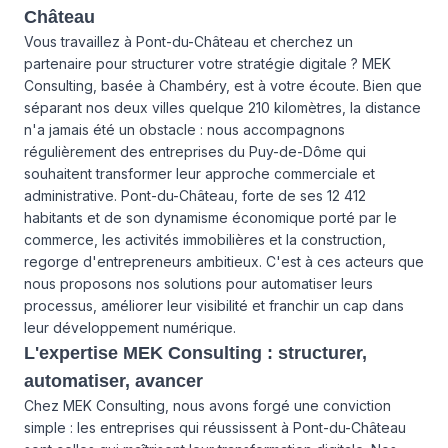
Château
Vous travaillez à Pont-du-Château et cherchez un
partenaire pour structurer votre stratégie digitale ? MEK
Consulting, basée à Chambéry, est à votre écoute. Bien que
séparant nos deux villes quelque 210 kilomètres, la distance
n'a jamais été un obstacle : nous accompagnons
régulièrement des entreprises du Puy-de-Dôme qui
souhaitent transformer leur approche commerciale et
administrative. Pont-du-Château, forte de ses 12 412
habitants et de son dynamisme économique porté par le
commerce, les activités immobilières et la construction,
regorge d'entrepreneurs ambitieux. C'est à ces acteurs que
nous proposons nos solutions pour automatiser leurs
processus, améliorer leur visibilité et franchir un cap dans
leur développement numérique.
L'expertise MEK Consulting : structurer,
automatiser, avancer
Chez MEK Consulting, nous avons forgé une conviction
simple : les entreprises qui réussissent à Pont-du-Château