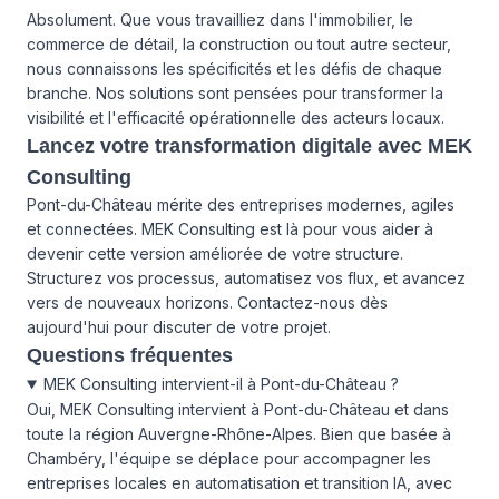
Absolument. Que vous travailliez dans l'immobilier, le
commerce de détail, la construction ou tout autre secteur,
nous connaissons les spécificités et les défis de chaque
branche. Nos solutions sont pensées pour transformer la
visibilité et l'efficacité opérationnelle des acteurs locaux.
Lancez votre transformation digitale avec MEK
Consulting
Pont-du-Château mérite des entreprises modernes, agiles
et connectées. MEK Consulting est là pour vous aider à
devenir cette version améliorée de votre structure.
Structurez vos processus, automatisez vos flux, et avancez
vers de nouveaux horizons. Contactez-nous dès
aujourd'hui pour discuter de votre projet.
Questions fréquentes
MEK Consulting intervient-il à Pont-du-Château ?
Oui, MEK Consulting intervient à Pont-du-Château et dans
toute la région Auvergne-Rhône-Alpes. Bien que basée à
Chambéry, l'équipe se déplace pour accompagner les
entreprises locales en automatisation et transition IA, avec