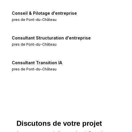
Conseil & Pilotage d'entreprise
pres de
Pont-du-Château
Consultant Structuration d'entreprise
pres de
Pont-du-Château
Consultant Transition IA
pres de
Pont-du-Château
Discutons de votre projet