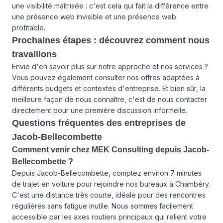
une visibilité maîtrisée : c'est cela qui fait la différence entre
une présence web invisible et une présence web
profitable.
Prochaines étapes : découvrez comment nous
travaillons
Envie d'en savoir plus sur notre approche et
nos services
?
Vous pouvez également consulter
nos offres
adaptées à
différents budgets et contextes d'entreprise. Et bien sûr, la
meilleure façon de nous connaître, c'est de
nous contacter
directement pour une première discussion informelle.
Questions fréquentes des entreprises de
Jacob-Bellecombette
Comment venir chez MEK Consulting depuis Jacob-
Bellecombette ?
Depuis Jacob-Bellecombette, comptez environ 7 minutes
de trajet en voiture pour rejoindre nos bureaux à Chambéry.
C'est une distance très courte, idéale pour des rencontres
régulières sans fatigue inutile. Nous sommes facilement
accessible par les axes routiers principaux qui relient votre