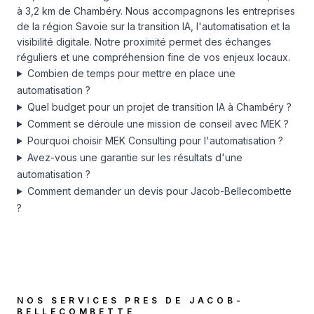
à 3,2 km de Chambéry. Nous accompagnons les entreprises
de la région Savoie sur la transition IA, l'automatisation et la
visibilité digitale. Notre proximité permet des échanges
réguliers et une compréhension fine de vos enjeux locaux.
Combien de temps pour mettre en place une
automatisation ?
Quel budget pour un projet de transition IA à Chambéry ?
Comment se déroule une mission de conseil avec MEK ?
Pourquoi choisir MEK Consulting pour l'automatisation ?
Avez-vous une garantie sur les résultats d'une
automatisation ?
Comment demander un devis pour Jacob-Bellecombette
?
NOS SERVICES PRES DE
JACOB-
BELLECOMBETTE