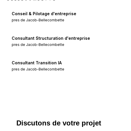
Conseil & Pilotage d'entreprise
pres de
Jacob-Bellecombette
Consultant Structuration d'entreprise
pres de
Jacob-Bellecombette
Consultant Transition IA
pres de
Jacob-Bellecombette
Discutons de votre projet