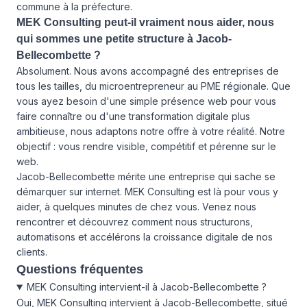
commune à la préfecture.
MEK Consulting peut-il vraiment nous aider, nous
qui sommes une petite structure à Jacob-
Bellecombette ?
Absolument. Nous avons accompagné des entreprises de
tous les tailles, du microentrepreneur au PME régionale. Que
vous ayez besoin d'une simple présence web pour vous
faire connaître ou d'une transformation digitale plus
ambitieuse, nous adaptons notre offre à votre réalité. Notre
objectif : vous rendre visible, compétitif et pérenne sur le
web.
Jacob-Bellecombette mérite une entreprise qui sache se
démarquer sur internet. MEK Consulting est là pour vous y
aider, à quelques minutes de chez vous. Venez nous
rencontrer et découvrez comment nous structurons,
automatisons et accélérons la croissance digitale de nos
clients.
Questions fréquentes
MEK Consulting intervient-il à Jacob-Bellecombette ?
Oui, MEK Consulting intervient à Jacob-Bellecombette, situé