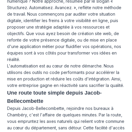
numérique ? Notre approche, résumée par le slogan «
Structurez. Automatisez. Avancez. », reflète notre méthode
de travail. Nous commençons par auditer votre situation
digitale, identifier les freins à votre visibilité en ligne, puis
proposer une stratégie adaptée à vos ressources et
objectifs. Que vous ayez besoin de création site web, de
refonte de votre présence digitale, ou de mise en place
d'une application métier pour fluidifier vos opérations, nos
équipes sont à vos côtés pour transformer vos idées en
réalité.
L'automatisation est au cœur de notre démarche. Nous
utilisons des outils no code performants pour accélérer la
mise en production et réduire les coûts d'intégration. Ainsi,
votre entreprise gagne en réactivité sans sacrifier la qualité.
Une route toute simple depuis Jacob-
Bellecombette
Depuis Jacob-Bellecombette, rejoindre nos bureaux à
Chambéry, c'est l'affaire de quelques minutes. Par la route,
vous empruntez les axes naturels qui relient votre commune
au cœur du département, sans détour. Cette facilité d'accès