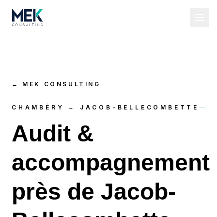
←
MEK CONSULTING
CHAMBÉRY → JACOB-BELLECOMBETTE
Audit &
accompagnement
près de Jacob-