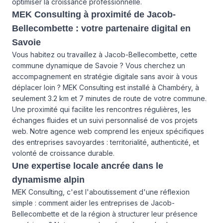
optimiser la croissance professionnelle.
MEK Consulting à proximité de Jacob-
Bellecombette : votre partenaire digital en
Savoie
Vous habitez ou travaillez à Jacob-Bellecombette, cette
commune dynamique de Savoie ? Vous cherchez un
accompagnement en stratégie digitale sans avoir à vous
déplacer loin ? MEK Consulting est installé à Chambéry, à
seulement 3.2 km et 7 minutes de route de votre commune.
Une proximité qui facilite les rencontres régulières, les
échanges fluides et un suivi personnalisé de vos projets
web. Notre agence web comprend les enjeux spécifiques
des entreprises savoyardes : territorialité, authenticité, et
volonté de croissance durable.
Une expertise locale ancrée dans le
dynamisme alpin
MEK Consulting, c'est l'aboutissement d'une réflexion
simple : comment aider les entreprises de Jacob-
Bellecombette et de la région à structurer leur présence