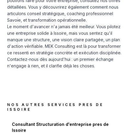
pouvons faire pour votre entreprise, consultez
nos offres
détaillées. Vous y découvrirez également comment nous
articulons conseil stratégique, coaching professionnel
Savoie, et transformation opérationnelle.
Le moment d'avancer n'a jamais été meilleur. Vous pilotez
une entreprise solide à Issoire, mais vous sentez qu'il
manque une structure, une vision claire partagée, un plan
d'action vérifiable. MEK Consulting est là pour transformer
ce ressenti en stratégie concrète et exécution disciplinée.
Contactez-nous dès aujourd'hui : un premier échange
n'engage à rien, et il clarifie déjà les choses.
NOS AUTRES SERVICES PRES DE
ISSOIRE
Consultant Structuration d'entreprise
pres de
Issoire