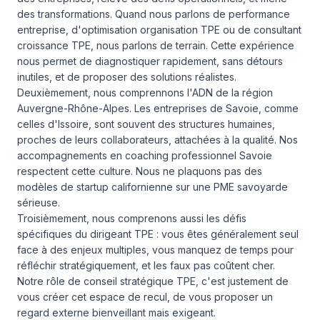
des transformations. Quand nous parlons de performance
entreprise, d'optimisation organisation TPE ou de consultant
croissance TPE, nous parlons de terrain. Cette expérience
nous permet de diagnostiquer rapidement, sans détours
inutiles, et de proposer des solutions réalistes.
Deuxièmement, nous comprennons l'ADN de la région
Auvergne-Rhône-Alpes. Les entreprises de Savoie, comme
celles d'Issoire, sont souvent des structures humaines,
proches de leurs collaborateurs, attachées à la qualité. Nos
accompagnements en coaching professionnel Savoie
respectent cette culture. Nous ne plaquons pas des
modèles de startup californienne sur une PME savoyarde
sérieuse.
Troisièmement, nous comprenons aussi les défis
spécifiques du dirigeant TPE : vous êtes généralement seul
face à des enjeux multiples, vous manquez de temps pour
réfléchir stratégiquement, et les faux pas coûtent cher.
Notre rôle de conseil stratégique TPE, c'est justement de
vous créer cet espace de recul, de vous proposer un
regard externe bienveillant mais exigeant.