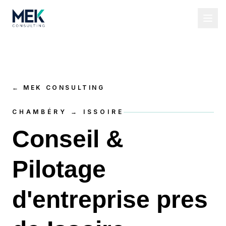
←
MEK CONSULTING
CHAMBÉRY → ISSOIRE
Conseil &
Pilotage
d'entreprise pres