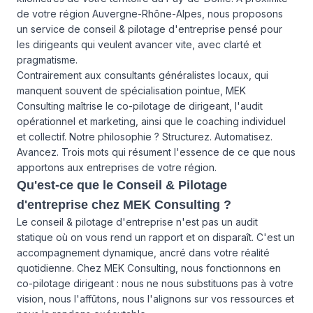
de votre région Auvergne-Rhône-Alpes, nous proposons
un service de conseil & pilotage d'entreprise pensé pour
les dirigeants qui veulent avancer vite, avec clarté et
pragmatisme.
Contrairement aux consultants généralistes locaux, qui
manquent souvent de spécialisation pointue, MEK
Consulting maîtrise le co-pilotage de dirigeant, l'audit
opérationnel et marketing, ainsi que le coaching individuel
et collectif. Notre philosophie ? Structurez. Automatisez.
Avancez. Trois mots qui résument l'essence de ce que nous
apportons aux entreprises de votre région.
Qu'est-ce que le Conseil & Pilotage
d'entreprise chez MEK Consulting ?
Le conseil & pilotage d'entreprise n'est pas un audit
statique où on vous rend un rapport et on disparaît. C'est un
accompagnement dynamique, ancré dans votre réalité
quotidienne. Chez MEK Consulting, nous fonctionnons en
co-pilotage dirigeant : nous ne nous substituons pas à votre
vision, nous l'affûtons, nous l'alignons sur vos ressources et