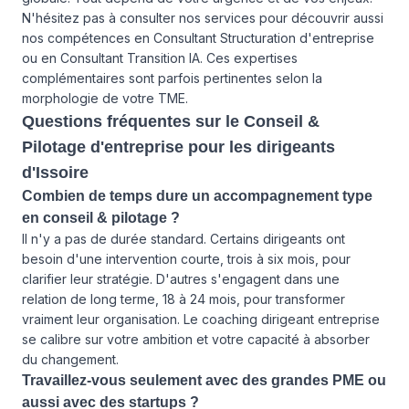
N'hésitez pas à consulter
nos services
pour découvrir aussi
nos compétences en Consultant Structuration d'entreprise
ou en Consultant Transition IA. Ces expertises
complémentaires sont parfois pertinentes selon la
morphologie de votre TME.
Questions fréquentes sur le Conseil &
Pilotage d'entreprise pour les dirigeants
d'Issoire
Combien de temps dure un accompagnement type
en conseil & pilotage ?
Il n'y a pas de durée standard. Certains dirigeants ont
besoin d'une intervention courte, trois à six mois, pour
clarifier leur stratégie. D'autres s'engagent dans une
relation de long terme, 18 à 24 mois, pour transformer
vraiment leur organisation. Le coaching dirigeant entreprise
se calibre sur votre ambition et votre capacité à absorber
du changement.
Travaillez-vous seulement avec des grandes PME ou
aussi avec des startups ?