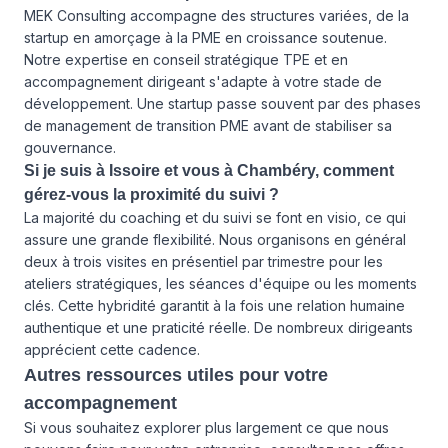
MEK Consulting accompagne des structures variées, de la
startup en amorçage à la PME en croissance soutenue.
Notre expertise en conseil stratégique TPE et en
accompagnement dirigeant s'adapte à votre stade de
développement. Une startup passe souvent par des phases
de management de transition PME avant de stabiliser sa
gouvernance.
Si je suis à Issoire et vous à Chambéry, comment
gérez-vous la proximité du suivi ?
La majorité du coaching et du suivi se font en visio, ce qui
assure une grande flexibilité. Nous organisons en général
deux à trois visites en présentiel par trimestre pour les
ateliers stratégiques, les séances d'équipe ou les moments
clés. Cette hybridité garantit à la fois une relation humaine
authentique et une praticité réelle. De nombreux dirigeants
apprécient cette cadence.
Autres ressources utiles pour votre
accompagnement
Si vous souhaitez explorer plus largement ce que nous