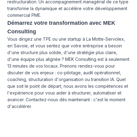
restructuration. Un accompagnement managérial de ce type
transforme la dynamique et accélère votre développement
commercial PME.
Démarrez votre transformation avec MEK
Consulting
Vous dirigez une TPE ou une startup à La Motte-Servolex,
en Savoie, et vous sentez que votre entreprise a besoin
d'une structure plus solide, d'une stratégie plus claire,
d'une équipe plus alignée ? MEK Consulting est à seulement
13 minutes de vos locaux. Prenons rendez-vous pour
discuter de vos enjeux : co-pilotage, audit opérationnel,
coaching, structuration d'organisation ou transition IA. Quel
que soit le point de départ, nous avons les compétences et
l'expérience pour vous aider à structurer, automatiser et
avancer. Contactez-nous dès maintenant : c'est le moment
d'accélérer.