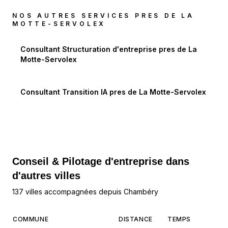
NOS AUTRES SERVICES PRES DE
LA
MOTTE-SERVOLEX
Consultant Structuration d'entreprise
pres de
La
Motte-Servolex
Consultant Transition IA
pres de
La Motte-Servolex
Conseil & Pilotage d'entreprise dans
d'autres villes
137 villes accompagnées depuis Chambéry
COMMUNE
DISTANCE
TEMPS