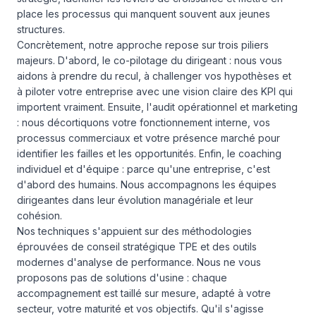
place les processus qui manquent souvent aux jeunes
structures.
Concrètement, notre approche repose sur trois piliers
majeurs. D'abord, le co-pilotage du dirigeant : nous vous
aidons à prendre du recul, à challenger vos hypothèses et
à piloter votre entreprise avec une vision claire des KPI qui
importent vraiment. Ensuite, l'audit opérationnel et marketing
: nous décortiquons votre fonctionnement interne, vos
processus commerciaux et votre présence marché pour
identifier les failles et les opportunités. Enfin, le coaching
individuel et d'équipe : parce qu'une entreprise, c'est
d'abord des humains. Nous accompagnons les équipes
dirigeantes dans leur évolution managériale et leur
cohésion.
Nos techniques s'appuient sur des méthodologies
éprouvées de conseil stratégique TPE et des outils
modernes d'analyse de performance. Nous ne vous
proposons pas de solutions d'usine : chaque
accompagnement est taillé sur mesure, adapté à votre
secteur, votre maturité et vos objectifs. Qu'il s'agisse