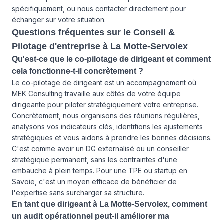
spécifiquement, ou
nous contacter
directement pour
échanger sur votre situation.
Questions fréquentes sur le Conseil &
Pilotage d'entreprise à La Motte-Servolex
Qu'est-ce que le co-pilotage de dirigeant et comment
cela fonctionne-t-il concrètement ?
Le co-pilotage de dirigeant est un accompagnement où
MEK Consulting travaille aux côtés de votre équipe
dirigeante pour piloter stratégiquement votre entreprise.
Concrètement, nous organisons des réunions régulières,
analysons vos indicateurs clés, identifions les ajustements
stratégiques et vous aidons à prendre les bonnes décisions.
C'est comme avoir un DG externalisé ou un conseiller
stratégique permanent, sans les contraintes d'une
embauche à plein temps. Pour une TPE ou startup en
Savoie, c'est un moyen efficace de bénéficier de
l'expertise sans surcharger sa structure.
En tant que dirigeant à La Motte-Servolex, comment
un audit opérationnel peut-il améliorer ma