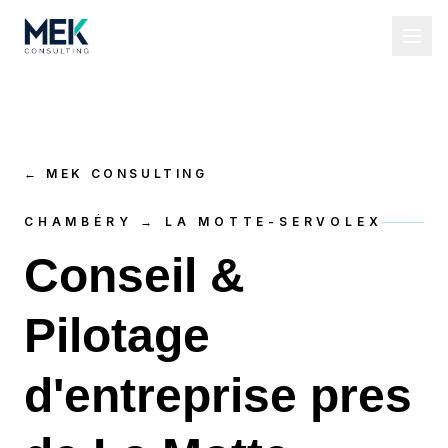
←
MEK CONSULTING
CHAMBÉRY → LA MOTTE-SERVOLEX
Conseil &
Pilotage
d'entreprise pres