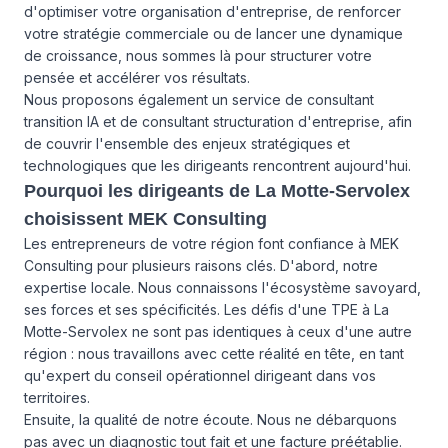
d'optimiser votre organisation d'entreprise, de renforcer
votre stratégie commerciale ou de lancer une dynamique
de croissance, nous sommes là pour structurer votre
pensée et accélérer vos résultats.
Nous proposons également un service de
consultant
transition IA
et de
consultant structuration d'entreprise
, afin
de couvrir l'ensemble des enjeux stratégiques et
technologiques que les dirigeants rencontrent aujourd'hui.
Pourquoi les dirigeants de La Motte-Servolex
choisissent MEK Consulting
Les entrepreneurs de votre région font confiance à MEK
Consulting pour plusieurs raisons clés. D'abord, notre
expertise locale. Nous connaissons l'écosystème savoyard,
ses forces et ses spécificités. Les défis d'une TPE à La
Motte-Servolex ne sont pas identiques à ceux d'une autre
région : nous travaillons avec cette réalité en tête, en tant
qu'expert du conseil opérationnel dirigeant dans vos
territoires.
Ensuite, la qualité de notre écoute. Nous ne débarquons
pas avec un diagnostic tout fait et une facture préétablie.