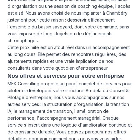
d'organisation ou une session de coaching équipe, l'accès
est aisé. Nous avons choisi de nous implanter à Chambéry
justement pour cette raison : desservir efficacement
l'ensemble du bassin savoyard, dont votre commune, sans
vous imposer de longs trajets ou de déplacements
chronophages.
Cette proximité est un atout réel dans un accompagnement
au long cours. Elle permet des rencontres régulières, des
ajustements rapides et une vraie implication de nos
consultants dans votre quotidien d'entrepreneur.
Nos offres et services pour votre entreprise
MEK Consulting propose un panel complet de services pour
piloter et développer votre structure. Au-delà du Conseil &
Pilotage d'entreprise, nous vous accompagnons sur
nos
autres services
: la structuration d'organisation, la transition
IA, le management de transition, l'amélioration de
performance, l'accompagnement managérial. Chaque
service s'inscrit dans une logique d'amélioration continue et
de croissance durable. Vous pouvez parcourir
nos offres
détaillées
pour voir comment nous pouvons vous aider