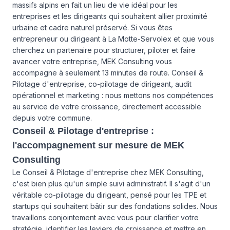
massifs alpins en fait un lieu de vie idéal pour les
entreprises et les dirigeants qui souhaitent allier proximité
urbaine et cadre naturel préservé. Si vous êtes
entrepreneur ou dirigeant à La Motte-Servolex et que vous
cherchez un partenaire pour structurer, piloter et faire
avancer votre entreprise, MEK Consulting vous
accompagne à seulement 13 minutes de route. Conseil &
Pilotage d'entreprise, co-pilotage de dirigeant, audit
opérationnel et marketing : nous mettons nos compétences
au service de votre croissance, directement accessible
depuis votre commune.
Conseil & Pilotage d'entreprise :
l'accompagnement sur mesure de MEK
Consulting
Le Conseil & Pilotage d'entreprise chez MEK Consulting,
c'est bien plus qu'un simple suivi administratif. Il s'agit d'un
véritable co-pilotage du dirigeant, pensé pour les TPE et
startups qui souhaitent bâtir sur des fondations solides. Nous
travaillons conjointement avec vous pour clarifier votre
stratégie, identifier les leviers de croissance et mettre en