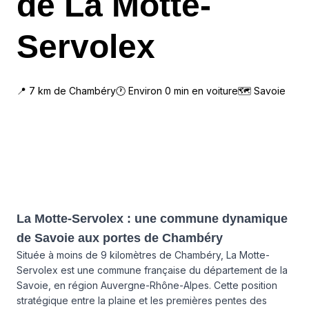
de La Motte-
Servolex
📍
7
km de
Chambéry
🕐 Environ
0
min en voiture
🗺
Savoie
La Motte-Servolex : une commune dynamique
de Savoie aux portes de Chambéry
Située à moins de 9 kilomètres de Chambéry, La Motte-
Servolex est une commune française du département de la
Savoie, en région Auvergne-Rhône-Alpes. Cette position
stratégique entre la plaine et les premières pentes des