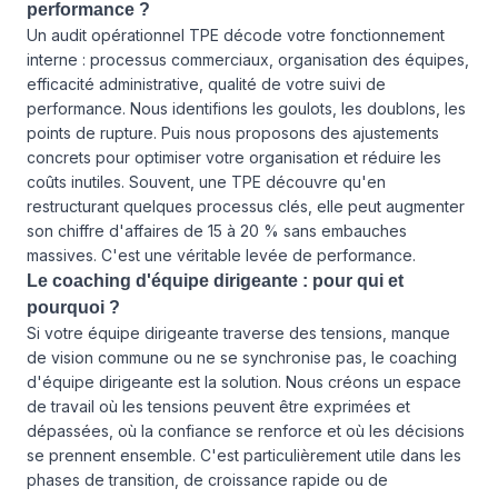
performance ?
Un audit opérationnel TPE décode votre fonctionnement
interne : processus commerciaux, organisation des équipes,
efficacité administrative, qualité de votre suivi de
performance. Nous identifions les goulots, les doublons, les
points de rupture. Puis nous proposons des ajustements
concrets pour optimiser votre organisation et réduire les
coûts inutiles. Souvent, une TPE découvre qu'en
restructurant quelques processus clés, elle peut augmenter
son chiffre d'affaires de 15 à 20 % sans embauches
massives. C'est une véritable levée de performance.
Le coaching d'équipe dirigeante : pour qui et
pourquoi ?
Si votre équipe dirigeante traverse des tensions, manque
de vision commune ou ne se synchronise pas, le coaching
d'équipe dirigeante est la solution. Nous créons un espace
de travail où les tensions peuvent être exprimées et
dépassées, où la confiance se renforce et où les décisions
se prennent ensemble. C'est particulièrement utile dans les
phases de transition, de croissance rapide ou de