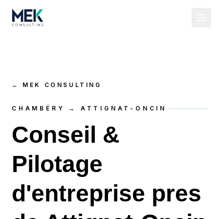
←
MEK CONSULTING
CHAMBÉRY → ATTIGNAT-ONCIN
Conseil &
Pilotage
d'entreprise pres