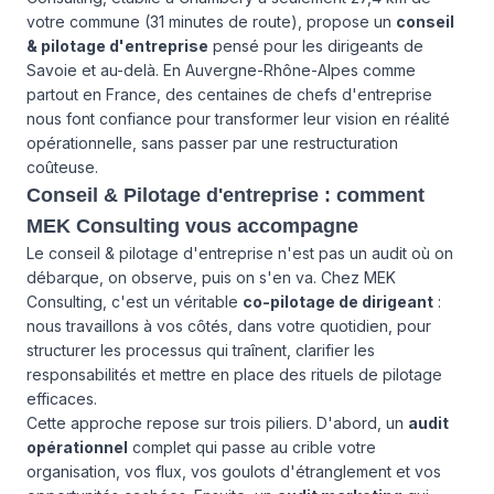
votre commune (31 minutes de route), propose un
conseil
& pilotage d'entreprise
pensé pour les dirigeants de
Savoie et au-delà. En Auvergne-Rhône-Alpes comme
partout en France, des centaines de chefs d'entreprise
nous font confiance pour transformer leur vision en réalité
opérationnelle, sans passer par une restructuration
coûteuse.
Conseil & Pilotage d'entreprise : comment
MEK Consulting vous accompagne
Le conseil & pilotage d'entreprise n'est pas un audit où on
débarque, on observe, puis on s'en va. Chez MEK
Consulting, c'est un véritable
co-pilotage de dirigeant
:
nous travaillons à vos côtés, dans votre quotidien, pour
structurer les processus qui traînent, clarifier les
responsabilités et mettre en place des rituels de pilotage
efficaces.
Cette approche repose sur trois piliers. D'abord, un
audit
opérationnel
complet qui passe au crible votre
organisation, vos flux, vos goulots d'étranglement et vos