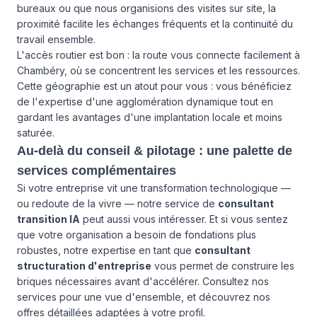
bureaux ou que nous organisions des visites sur site, la
proximité facilite les échanges fréquents et la continuité du
travail ensemble.
L'accès routier est bon : la route vous connecte facilement à
Chambéry, où se concentrent les services et les ressources.
Cette géographie est un atout pour vous : vous bénéficiez
de l'expertise d'une agglomération dynamique tout en
gardant les avantages d'une implantation locale et moins
saturée.
Au-delà du conseil & pilotage : une palette de
services complémentaires
Si votre entreprise vit une transformation technologique —
ou redoute de la vivre — notre service de
consultant
transition IA
peut aussi vous intéresser. Et si vous sentez
que votre organisation a besoin de fondations plus
robustes, notre expertise en tant que
consultant
structuration d'entreprise
vous permet de construire les
briques nécessaires avant d'accélérer. Consultez
nos
services
pour une vue d'ensemble, et découvrez
nos
offres
détaillées adaptées à votre profil.