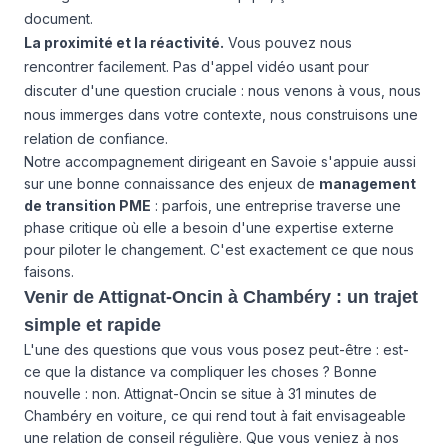
document.
La proximité et la réactivité.
Vous pouvez nous
rencontrer facilement. Pas d'appel vidéo usant pour
discuter d'une question cruciale : nous venons à vous, nous
nous immerges dans votre contexte, nous construisons une
relation de confiance.
Notre accompagnement dirigeant en Savoie s'appuie aussi
sur une bonne connaissance des enjeux de
management
de transition PME
: parfois, une entreprise traverse une
phase critique où elle a besoin d'une expertise externe
pour piloter le changement. C'est exactement ce que nous
faisons.
Venir de Attignat-Oncin à Chambéry : un trajet
simple et rapide
L'une des questions que vous vous posez peut-être : est-
ce que la distance va compliquer les choses ? Bonne
nouvelle : non. Attignat-Oncin se situe à 31 minutes de
Chambéry en voiture, ce qui rend tout à fait envisageable
une relation de conseil régulière. Que vous veniez à nos