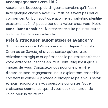
accompagnement vers l'IA ?
Absolument. Beaucoup de dirigeants savoient qu'il faut «
faire quelque chose » avec l'IA, mais ne savent pas par où
commencer. Un bon audit opérationnel et marketing identifie
exactement où l'IA peut créer de la valeur chez vous. Notre
consultant transition IA
intervient ensuite pour structurer
la démarche dans un cadre clair.
Prêt à structurer, automatiser et avancer ?
Si vous dirigez une TPE ou une startup depuis Attignat-
Oncin ou en Savoie, et si vous sentez qu'une vraie
réflexion stratégique et opérationnelle pourrait transformer
votre entreprise, parlons-en. MEK Consulting n'est qu'à 31
minutes de vous.
Contactez-nous
pour une première
discussion sans engagement : nous explorerons ensemble
comment le conseil & pilotage d'entreprise peut vous servir,
et nous répondrons à vos questions concrètes. Votre
croissance commence quand vous osez demander de
l'aide pour la structurer.