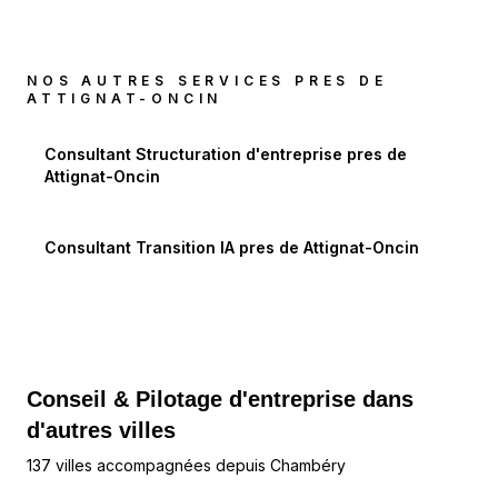
NOS AUTRES SERVICES PRES DE
ATTIGNAT-ONCIN
Consultant Structuration d'entreprise
pres de
Attignat-Oncin
Consultant Transition IA
pres de
Attignat-Oncin
Conseil & Pilotage d'entreprise dans
d'autres villes
137 villes accompagnées depuis Chambéry