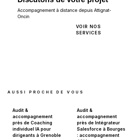
Accompagnement à distance depuis Attignat-
Oncin
NOUS
VOIR NOS
CONTACTER
SERVICES
AUSSI PROCHE DE VOUS
Audit &
Audit &
accompagnement
accompagnement
près de Coaching
près de Intégrateur
individuel IA pour
Salesforce à Bourges
dirigeants à Grenoble
: accompagnement