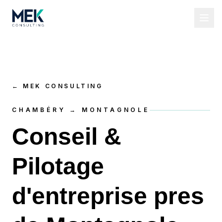
←
MEK CONSULTING
CHAMBÉRY → MONTAGNOLE
Conseil &
Pilotage
d'entreprise pres