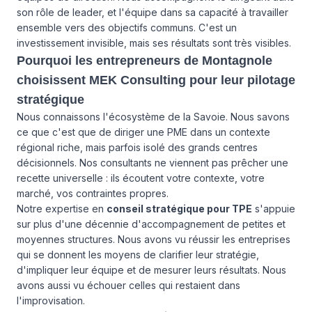
son rôle de leader, et l'équipe dans sa capacité à travailler
ensemble vers des objectifs communs. C'est un
investissement invisible, mais ses résultats sont très visibles.
Pourquoi les entrepreneurs de Montagnole
choisissent MEK Consulting pour leur pilotage
stratégique
Nous connaissons l'écosystème de la Savoie. Nous savons
ce que c'est que de diriger une PME dans un contexte
régional riche, mais parfois isolé des grands centres
décisionnels. Nos consultants ne viennent pas prêcher une
recette universelle : ils écoutent votre contexte, votre
marché, vos contraintes propres.
Notre expertise en
conseil stratégique pour TPE
s'appuie
sur plus d'une décennie d'accompagnement de petites et
moyennes structures. Nous avons vu réussir les entreprises
qui se donnent les moyens de clarifier leur stratégie,
d'impliquer leur équipe et de mesurer leurs résultats. Nous
avons aussi vu échouer celles qui restaient dans
l'improvisation.