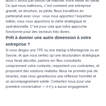
Nous n'avons pas besoin de maîtriser votre métier en détail.
Ce que nous maîtrisons, c'est comment une entreprise
grandit, se structure, se pilote. Nous travaillons en
partenariat avec vous : vous nous apportez l'expertise
métier, nous vous apportons la clarté stratégique et
opérationnelle. C'est pour cela que notre approche
fonctionne pour des secteurs très divers.
Prêt à donner une autre dimension à votre
entreprise ?
Si vous dirigez une TPE ou une startup à Montagnole ou en
Savoie, et que vous sentez qu'une structuration stratégique
vous ferait décoller, parlons-en. Nos consultants
comprennent votre contexte, respectent vos contraintes, et
proposent des solutions réalistes. Nous ne promets pas de
miracles, mais nous garantissons une réflexion honnête et
un accompagnement solide.
Contactez-nous
pour une
première conversation — il n'y a aucun engagement.