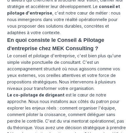
stratégie et accélérer leur développement. Le
conseil et
pilotage d'entreprise
, c'est notre cœur de métier : nous
nous immergeons dans votre réalité opérationnelle pour
vous proposer des solutions durables, concrètes et
adaptées à votre contexte.
En quoi consiste le Conseil & Pilotage
d'entreprise chez MEK Consulting ?
Le conseil et pilotage d'entreprise, c'est bien plus qu'une
simple visite ponctuelle de consultant. C'est un
accompagnement structuré où nous agissons comme vos
yeux externes, vos oreilles attentives et votre force de
propositions stratégiques. Nous intervenons à plusieurs
niveaux pour transformer votre organisation.
Le co-pilotage de dirigeant
est le cœur de notre
approche. Nous nous installons aux côtés du patron pour
explorer les enjeux réels : comment organiser l'équipe,
comment piloter la croissance, comment déléguer sans
perdre le contrôle. C'est du vrai mentorat opérationnel, pas
du théorique. Vous avez une décision stratégique à prendre