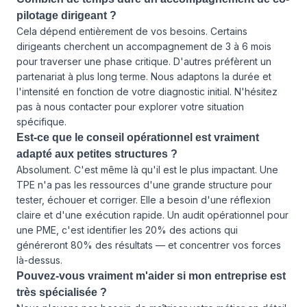
pilotage dirigeant ?
Cela dépend entièrement de vos besoins. Certains
dirigeants cherchent un accompagnement de 3 à 6 mois
pour traverser une phase critique. D'autres préfèrent un
partenariat à plus long terme. Nous adaptons la durée et
l'intensité en fonction de votre diagnostic initial.
N'hésitez
pas à nous contacter
pour explorer votre situation
spécifique.
Est-ce que le conseil opérationnel est vraiment
adapté aux petites structures ?
Absolument. C'est même là qu'il est le plus impactant. Une
TPE n'a pas les ressources d'une grande structure pour
tester, échouer et corriger. Elle a besoin d'une réflexion
claire et d'une exécution rapide. Un audit opérationnel pour
une PME, c'est identifier les 20% des actions qui
généreront 80% des résultats — et concentrer vos forces
là-dessus.
Pouvez-vous vraiment m'aider si mon entreprise est
très spécialisée ?