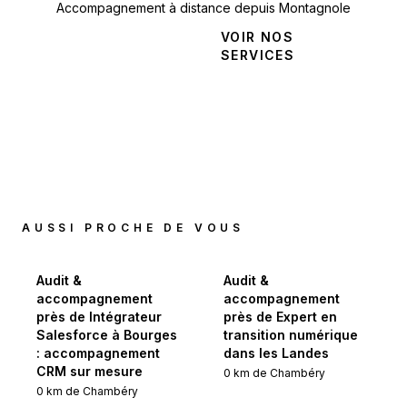
Accompagnement à distance depuis Montagnole
NOUS
VOIR NOS
CONTACTER
SERVICES
AUSSI PROCHE DE VOUS
Audit &
Audit &
accompagnement
accompagnement
près de Intégrateur
près de Expert en
Salesforce à Bourges
transition numérique
: accompagnement
dans les Landes
CRM sur mesure
0
km de
Chambéry
0
km de
Chambéry