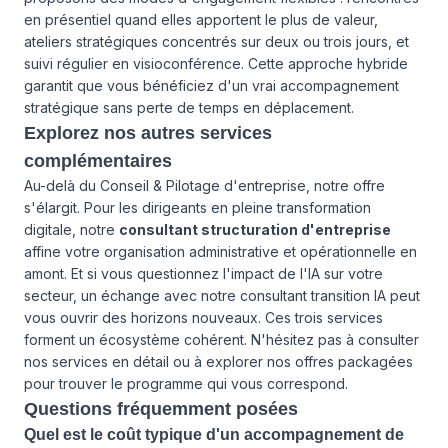
en présentiel quand elles apportent le plus de valeur,
ateliers stratégiques concentrés sur deux ou trois jours, et
suivi régulier en visioconférence. Cette approche hybride
garantit que vous bénéficiez d'un vrai accompagnement
stratégique sans perte de temps en déplacement.
Explorez nos autres services
complémentaires
Au-delà du Conseil & Pilotage d'entreprise, notre offre
s'élargit. Pour les dirigeants en pleine transformation
digitale, notre
consultant structuration d'entreprise
affine votre organisation administrative et opérationnelle en
amont. Et si vous questionnez l'impact de l'IA sur votre
secteur, un échange avec notre consultant transition IA peut
vous ouvrir des horizons nouveaux. Ces trois services
forment un écosystème cohérent. N'hésitez pas à consulter
nos services
en détail ou à explorer
nos offres
packagées
pour trouver le programme qui vous correspond.
Questions fréquemment posées
Quel est le coût typique d'un accompagnement de