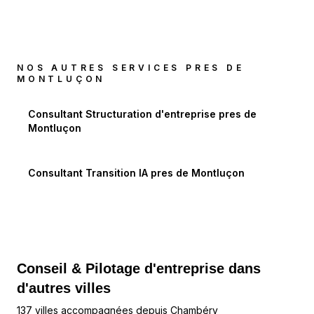
NOS AUTRES SERVICES PRES DE
MONTLUÇON
Consultant Structuration d'entreprise
pres de
Montluçon
Consultant Transition IA
pres de
Montluçon
Conseil & Pilotage d'entreprise dans
d'autres villes
137 villes accompagnées depuis Chambéry