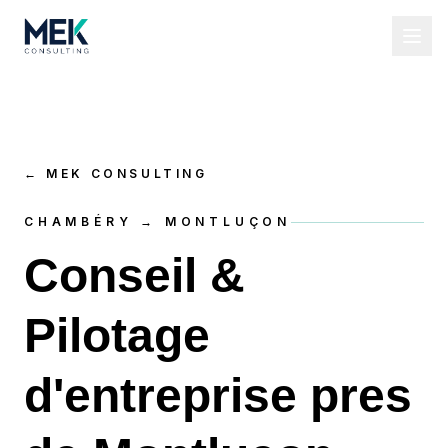
←
MEK CONSULTING
CHAMBÉRY → MONTLUÇON
Conseil &
Pilotage
d'entreprise pres