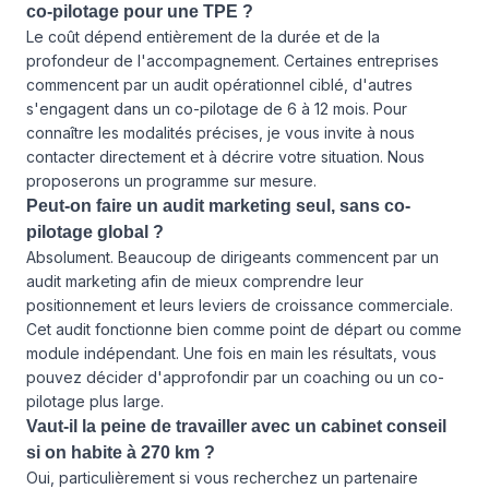
co-pilotage pour une TPE ?
Le coût dépend entièrement de la durée et de la
profondeur de l'accompagnement. Certaines entreprises
commencent par un audit opérationnel ciblé, d'autres
s'engagent dans un co-pilotage de 6 à 12 mois. Pour
connaître les modalités précises, je vous invite à
nous
contacter
directement et à décrire votre situation. Nous
proposerons un programme sur mesure.
Peut-on faire un audit marketing seul, sans co-
pilotage global ?
Absolument. Beaucoup de dirigeants commencent par un
audit marketing afin de mieux comprendre leur
positionnement et leurs leviers de croissance commerciale.
Cet audit fonctionne bien comme point de départ ou comme
module indépendant. Une fois en main les résultats, vous
pouvez décider d'approfondir par un coaching ou un co-
pilotage plus large.
Vaut-il la peine de travailler avec un cabinet conseil
si on habite à 270 km ?
Oui, particulièrement si vous recherchez un partenaire