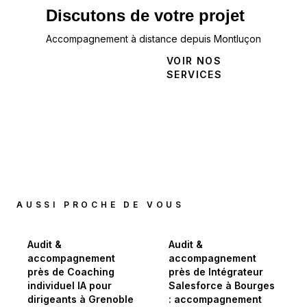
Discutons de votre projet
Accompagnement à distance depuis Montluçon
NOUS
VOIR NOS
CONTACTER
SERVICES
AUSSI PROCHE DE VOUS
Audit &
Audit &
accompagnement
accompagnement
près de Coaching
près de Intégrateur
individuel IA pour
Salesforce à Bourges
dirigeants à Grenoble
: accompagnement