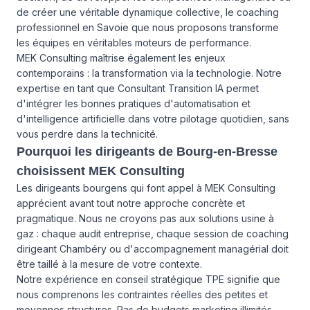
de créer une véritable dynamique collective, le coaching
professionnel en Savoie que nous proposons transforme
les équipes en véritables moteurs de performance.
MEK Consulting maîtrise également les enjeux
contemporains : la transformation via la technologie. Notre
expertise en tant que Consultant Transition IA permet
d'intégrer les bonnes pratiques d'automatisation et
d'intelligence artificielle dans votre pilotage quotidien, sans
vous perdre dans la technicité.
Pourquoi les dirigeants de Bourg-en-Bresse
choisissent MEK Consulting
Les dirigeants bourgens qui font appel à MEK Consulting
apprécient avant tout notre approche concrète et
pragmatique. Nous ne croyons pas aux solutions usine à
gaz : chaque audit entreprise, chaque session de coaching
dirigeant Chambéry ou d'accompagnement managérial doit
être taillé à la mesure de votre contexte.
Notre expérience en conseil stratégique TPE signifie que
nous comprenons les contraintes réelles des petites et
moyennes structures. Pas de budgets marketing illimités,