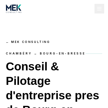
←
MEK CONSULTING
CHAMBÉRY → BOURG-EN-BRESSE
Conseil &
Pilotage
d'entreprise pres