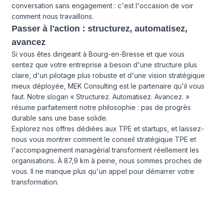
conversation sans engagement : c'est l'occasion de voir
comment nous travaillons.
Passer à l'action : structurez, automatisez,
avancez
Si vous êtes dirigeant à Bourg-en-Bresse et que vous
sentez que votre entreprise a besoin d'une structure plus
claire, d'un pilotage plus robuste et d'une vision stratégique
mieux déployée, MEK Consulting est le partenaire qu'il vous
faut. Notre slogan « Structurez. Automatisez. Avancez. »
résume parfaitement notre philosophie : pas de progrès
durable sans une base solide.
Explorez
nos offres
dédiées aux TPE et startups, et laissez-
nous vous montrer comment le conseil stratégique TPE et
l'accompagnement managérial transforment réellement les
organisations. À 87,9 km à peine, nous sommes proches de
vous. Il ne manque plus qu'un appel pour démarrer votre
transformation.