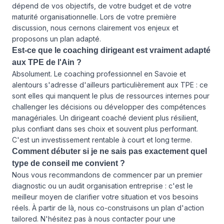
dépend de vos objectifs, de votre budget et de votre
maturité organisationnelle. Lors de votre première
discussion, nous cernons clairement vos enjeux et
proposons un plan adapté.
Est-ce que le coaching dirigeant est vraiment adapté
aux TPE de l'Ain ?
Absolument. Le coaching professionnel en Savoie et
alentours s'adresse d'ailleurs particulièrement aux TPE : ce
sont elles qui manquent le plus de ressources internes pour
challenger les décisions ou développer des compétences
managériales. Un dirigeant coaché devient plus résilient,
plus confiant dans ses choix et souvent plus performant.
C'est un investissement rentable à court et long terme.
Comment débuter si je ne sais pas exactement quel
type de conseil me convient ?
Nous vous recommandons de commencer par un premier
diagnostic ou un audit organisation entreprise : c'est le
meilleur moyen de clarifier votre situation et vos besoins
réels. À partir de là, nous co-construisons un plan d'action
tailored. N'hésitez pas à
nous contacter
pour une