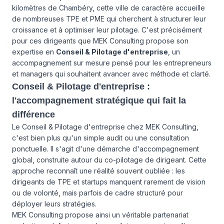
kilomètres de Chambéry, cette ville de caractère accueille
de nombreuses TPE et PME qui cherchent à structurer leur
croissance et à optimiser leur pilotage. C'est précisément
pour ces dirigeants que MEK Consulting propose son
expertise en
Conseil & Pilotage d'entreprise
, un
accompagnement sur mesure pensé pour les entrepreneurs
et managers qui souhaitent avancer avec méthode et clarté.
Conseil & Pilotage d'entreprise :
l'accompagnement stratégique qui fait la
différence
Le Conseil & Pilotage d'entreprise chez MEK Consulting,
c'est bien plus qu'un simple audit ou une consultation
ponctuelle. Il s'agit d'une démarche d'accompagnement
global, construite autour du co-pilotage de dirigeant. Cette
approche reconnaît une réalité souvent oubliée : les
dirigeants de TPE et startups manquent rarement de vision
ou de volonté, mais parfois de cadre structuré pour
déployer leurs stratégies.
MEK Consulting propose ainsi un véritable partenariat