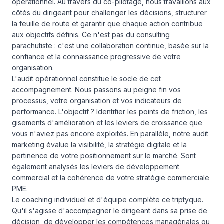
opérationnel. Au travers du co-pilotage, nous travaillons aux
côtés du dirigeant pour challenger les décisions, structurer
la feuille de route et garantir que chaque action contribue
aux objectifs définis. Ce n'est pas du consulting
parachutiste : c'est une collaboration continue, basée sur la
confiance et la connaissance progressive de votre
organisation.
L'audit opérationnel constitue le socle de cet
accompagnement. Nous passons au peigne fin vos
processus, votre organisation et vos indicateurs de
performance. L'objectif ? Identifier les points de friction, les
gisements d'amélioration et les leviers de croissance que
vous n'aviez pas encore exploités. En parallèle, notre audit
marketing évalue la visibilité, la stratégie digitale et la
pertinence de votre positionnement sur le marché. Sont
également analysés les leviers de développement
commercial et la cohérence de votre stratégie commerciale
PME.
Le coaching individuel et d'équipe complète ce triptyque.
Qu'il s'agisse d'accompagner le dirigeant dans sa prise de
décision, de développer les compétences managériales ou