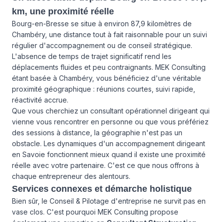
km, une proximité réelle
Bourg-en-Bresse se situe à environ 87,9 kilomètres de
Chambéry, une distance tout à fait raisonnable pour un suivi
régulier d'accompagnement ou de conseil stratégique.
L'absence de temps de trajet significatif rend les
déplacements fluides et peu contraignants. MEK Consulting
étant basée à Chambéry, vous bénéficiez d'une véritable
proximité géographique : réunions courtes, suivi rapide,
réactivité accrue.
Que vous cherchiez un consultant opérationnel dirigeant qui
vienne vous rencontrer en personne ou que vous préfériez
des sessions à distance, la géographie n'est pas un
obstacle. Les dynamiques d'un accompagnement dirigeant
en Savoie fonctionnent mieux quand il existe une proximité
réelle avec votre partenaire. C'est ce que nous offrons à
chaque entrepreneur des alentours.
Services connexes et démarche holistique
Bien sûr, le Conseil & Pilotage d'entreprise ne survit pas en
vase clos. C'est pourquoi MEK Consulting propose