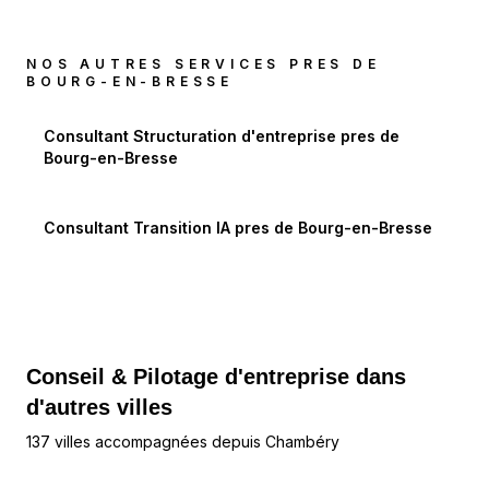
NOS AUTRES SERVICES PRES DE
BOURG-EN-BRESSE
Consultant Structuration d'entreprise
pres de
Bourg-en-Bresse
Consultant Transition IA
pres de
Bourg-en-Bresse
Conseil & Pilotage d'entreprise dans
d'autres villes
137 villes accompagnées depuis Chambéry