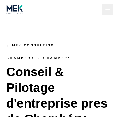
←
MEK CONSULTING
CHAMBÉRY → CHAMBÉRY
Conseil &
Pilotage
d'entreprise pres