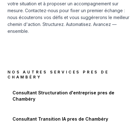
votre situation et à proposer un accompagnement sur
mesure.
Contactez-nous
pour fixer un premier échange :
nous écouterons vos défis et vous suggérerons le meilleur
chemin d'action. Structurez. Automatisez. Avancez —
ensemble.
NOS AUTRES SERVICES PRES DE
CHAMBÉRY
Consultant Structuration d'entreprise
pres de
Chambéry
Consultant Transition IA
pres de
Chambéry