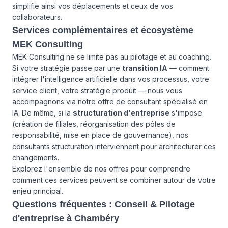
simplifie ainsi vos déplacements et ceux de vos
collaborateurs.
Services complémentaires et écosystème
MEK Consulting
MEK Consulting ne se limite pas au pilotage et au coaching.
Si votre stratégie passe par une
transition IA
— comment
intégrer l'intelligence artificielle dans vos processus, votre
service client, votre stratégie produit — nous vous
accompagnons via notre offre de
consultant spécialisé en
IA
. De même, si la
structuration d'entreprise
s'impose
(création de filiales, réorganisation des pôles de
responsabilité, mise en place de gouvernance), nos
consultants structuration interviennent pour architecturer ces
changements.
Explorez
l'ensemble de nos offres
pour comprendre
comment ces services peuvent se combiner autour de votre
enjeu principal.
Questions fréquentes : Conseil & Pilotage
d'entreprise à Chambéry