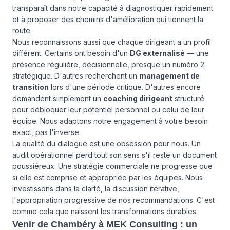
transparaît dans notre capacité à diagnostiquer rapidement
et à proposer des chemins d'amélioration qui tiennent la
route.
Nous reconnaissons aussi que chaque dirigeant a un profil
différent. Certains ont besoin d'un
DG externalisé
— une
présence régulière, décisionnelle, presque un numéro 2
stratégique. D'autres recherchent un
management de
transition
lors d'une période critique. D'autres encore
demandent simplement un
coaching dirigeant
structuré
pour débloquer leur potentiel personnel ou celui de leur
équipe. Nous adaptons notre engagement à votre besoin
exact, pas l'inverse.
La qualité du dialogue est une obsession pour nous. Un
audit opérationnel perd tout son sens s'il reste un document
poussiéreux. Une stratégie commerciale ne progresse que
si elle est comprise et appropriée par les équipes. Nous
investissons dans la clarté, la discussion itérative,
l'appropriation progressive de nos recommandations. C'est
comme cela que naissent les transformations durables.
Venir de Chambéry à MEK Consulting : un