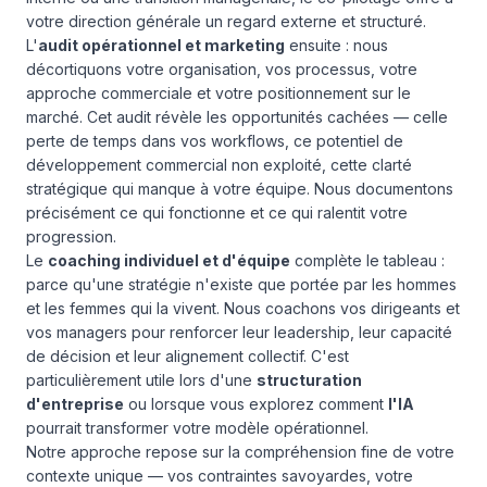
votre direction générale un regard externe et structuré.
L'
audit opérationnel et marketing
ensuite : nous
décortiquons votre organisation, vos processus, votre
approche commerciale et votre positionnement sur le
marché. Cet audit révèle les opportunités cachées — celle
perte de temps dans vos workflows, ce potentiel de
développement commercial non exploité, cette clarté
stratégique qui manque à votre équipe. Nous documentons
précisément ce qui fonctionne et ce qui ralentit votre
progression.
Le
coaching individuel et d'équipe
complète le tableau :
parce qu'une stratégie n'existe que portée par les hommes
et les femmes qui la vivent. Nous coachons vos dirigeants et
vos managers pour renforcer leur leadership, leur capacité
de décision et leur alignement collectif. C'est
particulièrement utile lors d'une
structuration
d'entreprise
ou lorsque vous explorez comment
l'IA
pourrait transformer votre modèle opérationnel.
Notre approche repose sur la compréhension fine de votre
contexte unique — vos contraintes savoyardes, votre