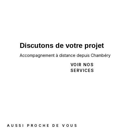
Discutons de votre projet
Accompagnement à distance depuis Chambéry
NOUS
VOIR NOS
CONTACTER
SERVICES
AUSSI PROCHE DE VOUS