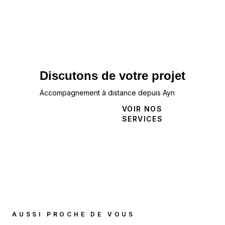
Discutons de votre projet
Accompagnement à distance depuis Ayn
NOUS
VOIR NOS
CONTACTER
SERVICES
AUSSI PROCHE DE VOUS