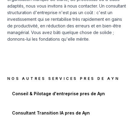
adaptés, nous vous invitons à
nous contacter
. Un consultant
structuration d'entreprise n'est pas un coût : c'est un
investissement qui se rentabilise très rapidement en gains
de productivité, en réduction des erreurs et en bien-être
managérial. Vous avez bâti quelque chose de solide ;
donnons-lui les fondations qu'elle mérite.
NOS AUTRES SERVICES PRES DE
AYN
Conseil & Pilotage d'entreprise
pres de
Ayn
Consultant Transition IA
pres de
Ayn