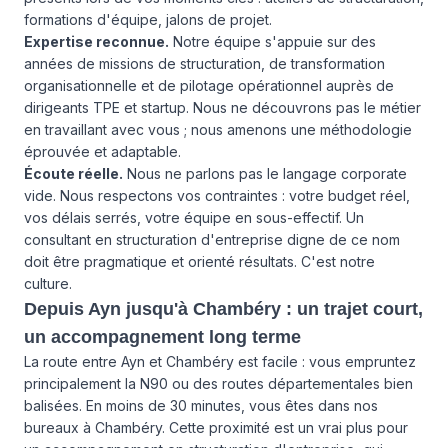
formations d'équipe, jalons de projet.
Expertise reconnue.
Notre équipe s'appuie sur des
années de missions de structuration, de transformation
organisationnelle et de pilotage opérationnel auprès de
dirigeants TPE et startup. Nous ne découvrons pas le métier
en travaillant avec vous ; nous amenons une méthodologie
éprouvée et adaptable.
Écoute réelle.
Nous ne parlons pas le langage corporate
vide. Nous respectons vos contraintes : votre budget réel,
vos délais serrés, votre équipe en sous-effectif. Un
consultant en structuration d'entreprise digne de ce nom
doit être pragmatique et orienté résultats. C'est notre
culture.
Depuis Ayn jusqu'à Chambéry : un trajet court,
un accompagnement long terme
La route entre Ayn et Chambéry est facile : vous empruntez
principalement la N90 ou des routes départementales bien
balisées. En moins de 30 minutes, vous êtes dans nos
bureaux à Chambéry. Cette proximité est un vrai plus pour