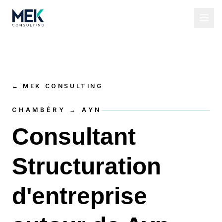
←
MEK CONSULTING
CHAMBÉRY → AYN
Consultant
Structuration
d'entreprise