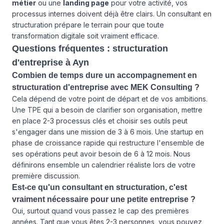
métier
ou une
landing page
pour votre activité, vos
processus internes doivent déjà être clairs. Un consultant en
structuration prépare le terrain pour que toute
transformation digitale soit vraiment efficace.
Questions fréquentes : structuration
d'entreprise à Ayn
Combien de temps dure un accompagnement en
structuration d'entreprise avec MEK Consulting ?
Cela dépend de votre point de départ et de vos ambitions.
Une TPE qui a besoin de clarifier son organisation, mettre
en place 2-3 processus clés et choisir ses outils peut
s'engager dans une mission de 3 à 6 mois. Une startup en
phase de croissance rapide qui restructure l'ensemble de
ses opérations peut avoir besoin de 6 à 12 mois. Nous
définirons ensemble un calendrier réaliste lors de votre
première discussion.
Est-ce qu'un consultant en structuration, c'est
vraiment nécessaire pour une petite entreprise ?
Oui, surtout quand vous passez le cap des premières
années. Tant que vous êtes 2-3 personnes, vous pouvez