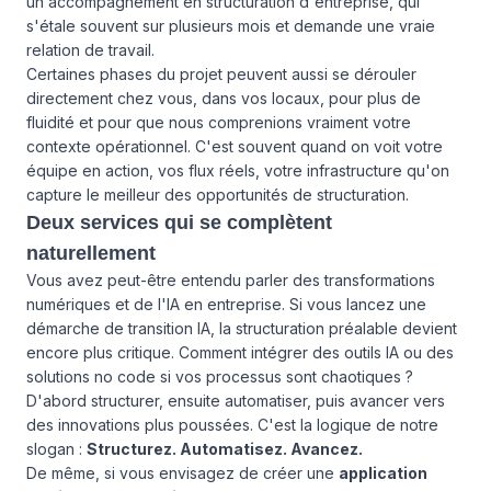
un accompagnement en structuration d'entreprise, qui
s'étale souvent sur plusieurs mois et demande une vraie
relation de travail.
Certaines phases du projet peuvent aussi se dérouler
directement chez vous, dans vos locaux, pour plus de
fluidité et pour que nous comprenions vraiment votre
contexte opérationnel. C'est souvent quand on voit votre
équipe en action, vos flux réels, votre infrastructure qu'on
capture le meilleur des opportunités de structuration.
Deux services qui se complètent
naturellement
Vous avez peut-être entendu parler des transformations
numériques et de l'IA en entreprise. Si vous lancez une
démarche de transition IA
, la structuration préalable devient
encore plus critique. Comment intégrer des outils IA ou des
solutions no code si vos processus sont chaotiques ?
D'abord structurer, ensuite automatiser, puis avancer vers
des innovations plus poussées. C'est la logique de notre
slogan :
Structurez. Automatisez. Avancez.
De même, si vous envisagez de créer une
application