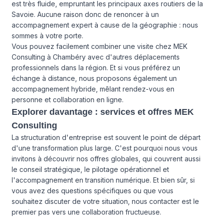
est très fluide, empruntant les principaux axes routiers de la
Savoie. Aucune raison donc de renoncer à un
accompagnement expert à cause de la géographie : nous
sommes à votre porte.
Vous pouvez facilement combiner une visite chez MEK
Consulting à Chambéry avec d'autres déplacements
professionnels dans la région. Et si vous préférez un
échange à distance, nous proposons également un
accompagnement hybride, mêlant rendez-vous en
personne et collaboration en ligne.
Explorer davantage : services et offres MEK
Consulting
La structuration d'entreprise est souvent le point de départ
d'une transformation plus large. C'est pourquoi nous vous
invitons à découvrir
nos offres globales
, qui couvrent aussi
le conseil stratégique, le pilotage opérationnel et
l'accompagnement en transition numérique. Et bien sûr, si
vous avez des questions spécifiques ou que vous
souhaitez discuter de votre situation,
nous contacter
est le
premier pas vers une collaboration fructueuse.