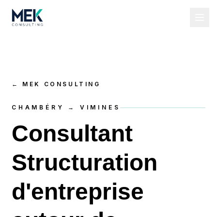
←
MEK CONSULTING
CHAMBÉRY → VIMINES
Consultant
Structuration
d'entreprise