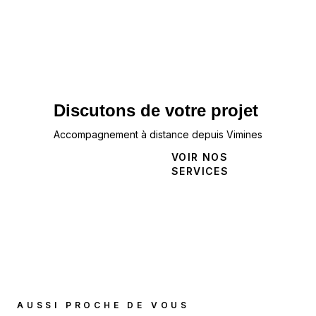
Discutons de votre projet
Accompagnement à distance depuis Vimines
NOUS
VOIR NOS
CONTACTER
SERVICES
AUSSI PROCHE DE VOUS