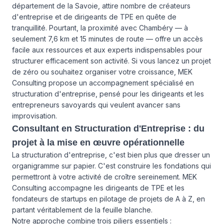
département de la Savoie, attire nombre de créateurs
d'entreprise et de dirigeants de TPE en quête de
tranquillité. Pourtant, la proximité avec Chambéry — à
seulement 7,6 km et 15 minutes de route — offre un accès
facile aux ressources et aux experts indispensables pour
structurer efficacement son activité. Si vous lancez un projet
de zéro ou souhaitez organiser votre croissance, MEK
Consulting propose un accompagnement spécialisé en
structuration d'entreprise, pensé pour les dirigeants et les
entrepreneurs savoyards qui veulent avancer sans
improvisation.
Consultant en Structuration d'Entreprise : du
projet à la mise en œuvre opérationnelle
La structuration d'entreprise, c'est bien plus que dresser un
organigramme sur papier. C'est construire les fondations qui
permettront à votre activité de croître sereinement. MEK
Consulting accompagne les dirigeants de TPE et les
fondateurs de startups en pilotage de projets de A à Z, en
partant véritablement de la feuille blanche.
Notre approche combine trois piliers essentiels :