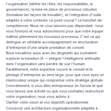
l'organisation (définir les rôles, les responsabilités, la
gouvernance), la mise en place de processus robustes
(formaliser les façons de travailler), et l'intégration d'outils
adaptés à votre contexte. Le point crucial ? Le transfert de
compétences. Nous ne vous laissons pas dépendant : nous
vous formons et vous autonomisons pour que votre équipe
maîtrise pleinement les nouveaux processus. C'est ce qui
distingue un véritable accompagnement en structuration
d'entreprise d'une simple prestation de conseil.
Nous travaillons aussi avec les dirigeants qui souhaitent
explorer la transition IA — intégrer l'intelligence artificielle
dans l'organisation sans perdre de vue l'humain.
Parallèlement, notre
expertise couvre le conseil et le
pilotage d'entreprise
au sens large, pour que vous ayez un
interlocuteur unique qui comprenne votre stratégie globale.
Concrètement, si vous êtes entrepreneur en Savoie et que
vous lancez une activité ou que vous souhaitez restructurer
votre organisation, nous vous aidons à :
Clarifier votre vision et vos objectifs opérationnels
Concevoir une architecture organisationnelle adaptée à