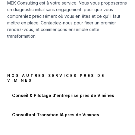
MEK Consulting est à votre service. Nous vous proposerons
un diagnostic initial sans engagement, pour que vous
compreniez précisément où vous en êtes et ce qu'il faut
mettre en place.
Contactez-nous
pour fixer un premier
rendez-vous, et commençons ensemble cette
transformation.
NOS AUTRES SERVICES PRES DE
VIMINES
Conseil & Pilotage d'entreprise
pres de
Vimines
Consultant Transition IA
pres de
Vimines