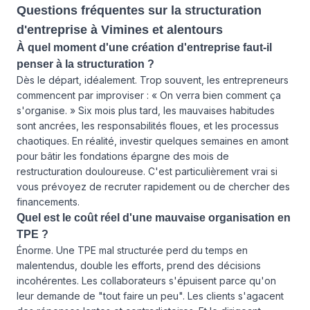
Questions fréquentes sur la structuration
d'entreprise à Vimines et alentours
À quel moment d'une création d'entreprise faut-il
penser à la structuration ?
Dès le départ, idéalement. Trop souvent, les entrepreneurs
commencent par improviser : « On verra bien comment ça
s'organise. » Six mois plus tard, les mauvaises habitudes
sont ancrées, les responsabilités floues, et les processus
chaotiques. En réalité, investir quelques semaines en amont
pour bâtir les fondations épargne des mois de
restructuration douloureuse. C'est particulièrement vrai si
vous prévoyez de recruter rapidement ou de chercher des
financements.
Quel est le coût réel d'une mauvaise organisation en
TPE ?
Énorme. Une TPE mal structurée perd du temps en
malentendus, double les efforts, prend des décisions
incohérentes. Les collaborateurs s'épuisent parce qu'on
leur demande de "tout faire un peu". Les clients s'agacent