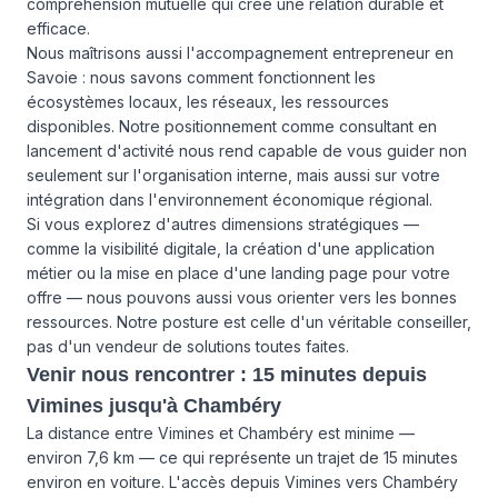
compréhension mutuelle qui crée une relation durable et
efficace.
Nous maîtrisons aussi l'accompagnement entrepreneur en
Savoie : nous savons comment fonctionnent les
écosystèmes locaux, les réseaux, les ressources
disponibles. Notre positionnement comme consultant en
lancement d'activité nous rend capable de vous guider non
seulement sur l'organisation interne, mais aussi sur votre
intégration dans l'environnement économique régional.
Si vous explorez d'autres dimensions stratégiques —
comme la visibilité digitale, la création d'une application
métier ou la mise en place d'une landing page pour votre
offre — nous pouvons aussi vous orienter vers les bonnes
ressources. Notre posture est celle d'un véritable conseiller,
pas d'un vendeur de solutions toutes faites.
Venir nous rencontrer : 15 minutes depuis
Vimines jusqu'à Chambéry
La distance entre Vimines et Chambéry est minime —
environ 7,6 km — ce qui représente un trajet de 15 minutes
environ en voiture. L'accès depuis Vimines vers Chambéry