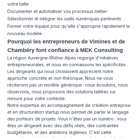
votre taille
Documenter et automatiser vos processus métier
Sélectionner et intégrer les outils numériques pertinents
Former votre équipe pour qu'elle s'approprie rapidement le
nouveau modèle
Pourquoi les entrepreneurs de Vimines et de
Chambéry font confiance à MEK Consulting
La région Auvergne-Rhône-Alpes regorge d'initiatives
entrepreneuriales, et nous en connaissons les spécificités.
Les dirigeants qui nous choisissent apprécient notre
approche concrète et non-théorique. Nous ne vous
réciterons pas un modèle générique : nous écoutons, nous
observons, nous proposons des solutions taillées sur
mesure pour votre contexte.
Notre expertise en accompagnement de création entreprise
et en structuration startup nous permet de parler le langage
des porteurs de projets. Vous n'êtes pas un numéro ; vous
êtes un dirigeant avec des défis réels, des contraintes
budgétaires, et des ambitions légitimes. C'est cette