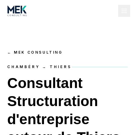
←
MEK CONSULTING
CHAMBÉRY → THIERS
Consultant
Structuration
d'entreprise