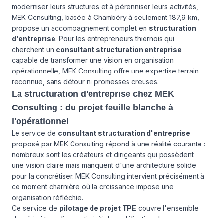
moderniser leurs structures et à pérenniser leurs activités,
MEK Consulting, basée à Chambéry à seulement 187,9 km,
propose un accompagnement complet en
structuration
d'entreprise
. Pour les entrepreneurs thiernois qui
cherchent un
consultant structuration entreprise
capable de transformer une vision en organisation
opérationnelle, MEK Consulting offre une expertise terrain
reconnue, sans détour ni promesses creuses.
La structuration d'entreprise chez MEK
Consulting : du projet feuille blanche à
l'opérationnel
Le service de
consultant structuration d'entreprise
proposé par MEK Consulting répond à une réalité courante :
nombreux sont les créateurs et dirigeants qui possèdent
une vision claire mais manquent d'une architecture solide
pour la concrétiser. MEK Consulting intervient précisément à
ce moment charnière où la croissance impose une
organisation réfléchie.
Ce service de
pilotage de projet TPE
couvre l'ensemble