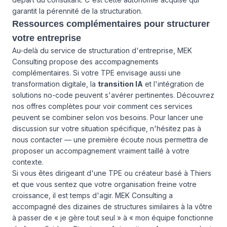
garantit la pérennité de la structuration.
Ressources complémentaires pour structurer
votre entreprise
Au-delà du service de structuration d'entreprise, MEK
Consulting propose des accompagnements
complémentaires. Si votre TPE envisage aussi une
transformation digitale, la
transition IA
et l'intégration de
solutions no-code peuvent s'avérer pertinentes. Découvrez
nos offres complètes
pour voir comment ces services
peuvent se combiner selon vos besoins. Pour lancer une
discussion sur votre situation spécifique, n'hésitez pas à
nous contacter
— une première écoute nous permettra de
proposer un accompagnement vraiment taillé à votre
contexte.
Si vous êtes dirigeant d'une TPE ou créateur basé à Thiers
et que vous sentez que votre organisation freine votre
croissance, il est temps d'agir. MEK Consulting a
accompagné des dizaines de structures similaires à la vôtre
à passer de « je gère tout seul » à « mon équipe fonctionne