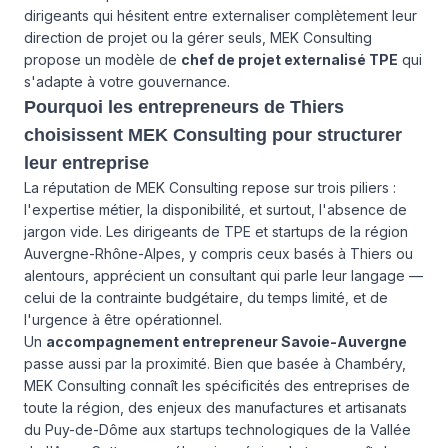
dirigeants qui hésitent entre externaliser complètement leur
direction de projet ou la gérer seuls, MEK Consulting
propose un modèle de
chef de projet externalisé TPE
qui
s'adapte à votre gouvernance.
Pourquoi les entrepreneurs de Thiers
choisissent MEK Consulting pour structurer
leur entreprise
La réputation de MEK Consulting repose sur trois piliers :
l'expertise métier, la disponibilité, et surtout, l'absence de
jargon vide. Les dirigeants de TPE et startups de la région
Auvergne-Rhône-Alpes, y compris ceux basés à Thiers ou
alentours, apprécient un consultant qui parle leur langage —
celui de la contrainte budgétaire, du temps limité, et de
l'urgence à être opérationnel.
Un
accompagnement entrepreneur Savoie-Auvergne
passe aussi par la proximité. Bien que basée à Chambéry,
MEK Consulting connaît les spécificités des entreprises de
toute la région, des enjeux des manufactures et artisanats
du Puy-de-Dôme aux startups technologiques de la Vallée