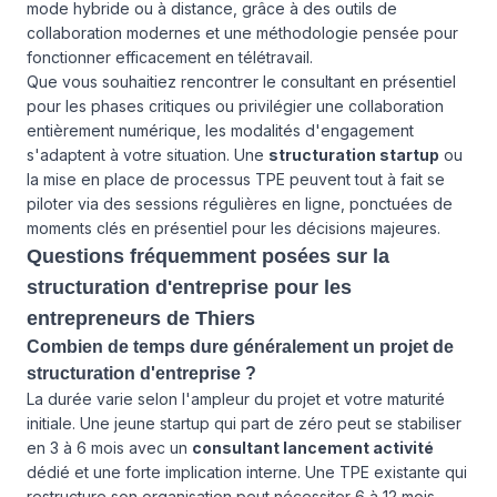
mode hybride ou à distance, grâce à des outils de
collaboration modernes et une méthodologie pensée pour
fonctionner efficacement en télétravail.
Que vous souhaitiez rencontrer le consultant en présentiel
pour les phases critiques ou privilégier une collaboration
entièrement numérique, les modalités d'engagement
s'adaptent à votre situation. Une
structuration startup
ou
la mise en place de processus TPE peuvent tout à fait se
piloter via des sessions régulières en ligne, ponctuées de
moments clés en présentiel pour les décisions majeures.
Questions fréquemment posées sur la
structuration d'entreprise pour les
entrepreneurs de Thiers
Combien de temps dure généralement un projet de
structuration d'entreprise ?
La durée varie selon l'ampleur du projet et votre maturité
initiale. Une jeune startup qui part de zéro peut se stabiliser
en 3 à 6 mois avec un
consultant lancement activité
dédié et une forte implication interne. Une TPE existante qui
restructure son organisation peut nécessiter 6 à 12 mois.