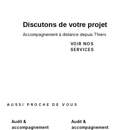
Discutons de votre projet
Accompagnement à distance depuis Thiers
NOUS
VOIR NOS
CONTACTER
SERVICES
AUSSI PROCHE DE VOUS
Audit &
Audit &
accompagnement
accompagnement