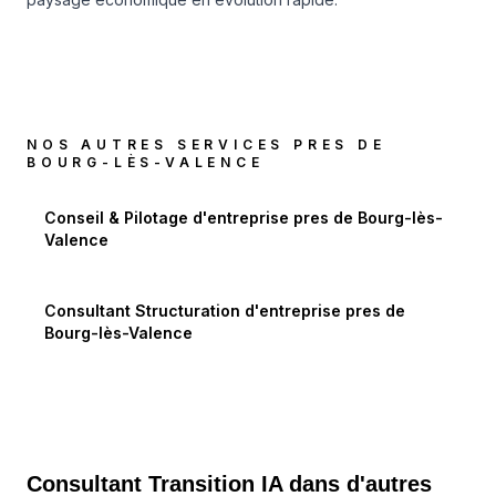
NOS AUTRES SERVICES PRES DE
BOURG-LÈS-VALENCE
Conseil & Pilotage d'entreprise
pres de
Bourg-lès-
Valence
Consultant Structuration d'entreprise
pres de
Bourg-lès-Valence
Consultant Transition IA dans d'autres