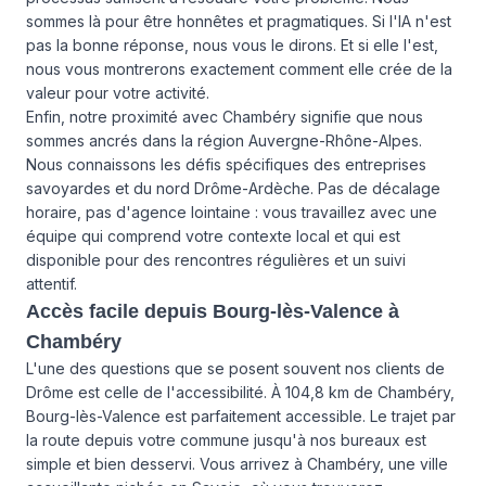
sommes là pour être honnêtes et pragmatiques. Si l'IA n'est
pas la bonne réponse, nous vous le dirons. Et si elle l'est,
nous vous montrerons exactement comment elle crée de la
valeur pour votre activité.
Enfin, notre proximité avec Chambéry signifie que nous
sommes ancrés dans la région Auvergne-Rhône-Alpes.
Nous connaissons les défis spécifiques des entreprises
savoyardes et du nord Drôme-Ardèche. Pas de décalage
horaire, pas d'agence lointaine : vous travaillez avec une
équipe qui comprend votre contexte local et qui est
disponible pour des rencontres régulières et un suivi
attentif.
Accès facile depuis Bourg-lès-Valence à
Chambéry
L'une des questions que se posent souvent nos clients de
Drôme est celle de l'accessibilité. À 104,8 km de Chambéry,
Bourg-lès-Valence est parfaitement accessible. Le trajet par
la route depuis votre commune jusqu'à nos bureaux est
simple et bien desservi. Vous arrivez à Chambéry, une ville