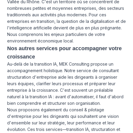
Vallée du Rhône. C'est un territoire où se concentrent de
nombreuses petites et moyennes entreprises, des secteurs
traditionnels aux activités plus modernes. Pour ces
entreprises en transition, la question de la digitalisation et de
l'intelligence artificielle devient de plus en plus prégnante.
Nous comprenons les enjeux particuliers de votre
environnement économique local.
Nos autres services pour accompagner votre
croissance
Au-delà de la transition IA, MEK Consulting propose un
accompagnement holistique. Notre service de
consultant
structuration d'entreprise
aide les dirigeants à organiser
leurs équipes, clarifier leurs processus et préparer leur
entreprise à la croissance. C'est souvent un préalable
naturel à la transition IA : avant d'automatiser, il faut d'abord
bien comprendre et structurer son organisation.
Nous proposons également du
conseil & pilotage
d'entreprise
pour les dirigeants qui souhaitent une vision
d'ensemble sur leur stratégie, leur performance et leur
évolution. Ces trois services—transition IA, structuration et