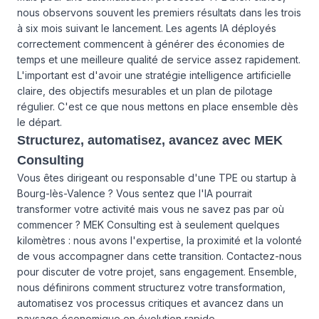
nous observons souvent les premiers résultats dans les trois
à six mois suivant le lancement. Les agents IA déployés
correctement commencent à générer des économies de
temps et une meilleure qualité de service assez rapidement.
L'important est d'avoir une stratégie intelligence artificielle
claire, des objectifs mesurables et un plan de pilotage
régulier. C'est ce que nous mettons en place ensemble dès
le départ.
Structurez, automatisez, avancez avec MEK
Consulting
Vous êtes dirigeant ou responsable d'une TPE ou startup à
Bourg-lès-Valence ? Vous sentez que l'IA pourrait
transformer votre activité mais vous ne savez pas par où
commencer ? MEK Consulting est à seulement quelques
kilomètres : nous avons l'expertise, la proximité et la volonté
de vous accompagner dans cette transition. Contactez-nous
pour discuter de votre projet, sans engagement. Ensemble,
nous définirons comment structurez votre transformation,
automatisez vos processus critiques et avancez dans un
paysage économique en évolution rapide.