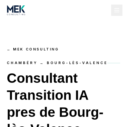
←
MEK CONSULTING
CHAMBÉRY → BOURG-LÈS-VALENCE
Consultant
Transition IA
pres de Bourg-