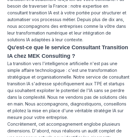
besoin de traverser la France : notre expertise en
consultant transition IA est à votre portée pour structurer et
automatiser vos processus métier. Depuis plus de dix ans,
nous accompagnons des entreprises comme la vôtre dans
leur transformation numérique et leur intégration de
solutions IA adaptées à leur contexte.
Qu'est-ce que le service Consultant Transition
IA chez MEK Consulting ?
La transition vers l'intelligence artificielle n'est pas une
simple affaire technologique : c'est une transformation
stratégique et organisationnelle. Notre service de consultant
transition IA s'adresse spécifiquement aux TPE et startups
qui souhaitent exploiter le potentiel de l'IA sans se perdre
dans la complexité. Nous ne vendons pas de solutions clés
en main. Nous accompagnons, diagnostiquons, conseillons
et pilotez la mise en place d'une véritable stratégie IA sur
mesure pour votre entreprise.
Concrètement, cet accompagnement englobe plusieurs
dimensions. D'abord, nous réalisons un audit complet de