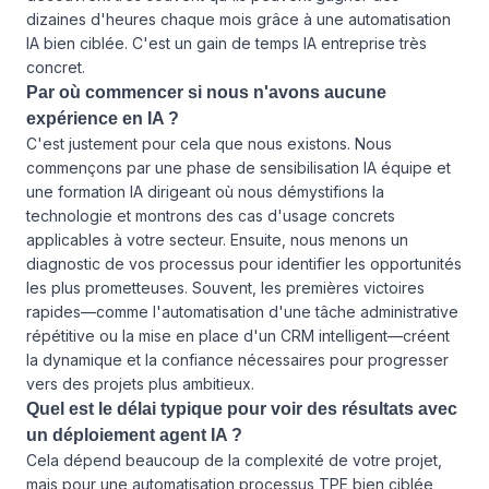
dizaines d'heures chaque mois grâce à une automatisation
IA bien ciblée. C'est un gain de temps IA entreprise très
concret.
Par où commencer si nous n'avons aucune
expérience en IA ?
C'est justement pour cela que nous existons. Nous
commençons par une phase de sensibilisation IA équipe et
une formation IA dirigeant où nous démystifions la
technologie et montrons des cas d'usage concrets
applicables à votre secteur. Ensuite, nous menons un
diagnostic de vos processus pour identifier les opportunités
les plus prometteuses. Souvent, les premières victoires
rapides—comme l'automatisation d'une tâche administrative
répétitive ou la mise en place d'un CRM intelligent—créent
la dynamique et la confiance nécessaires pour progresser
vers des projets plus ambitieux.
Quel est le délai typique pour voir des résultats avec
un déploiement agent IA ?
Cela dépend beaucoup de la complexité de votre projet,
mais pour une automatisation processus TPE bien ciblée,