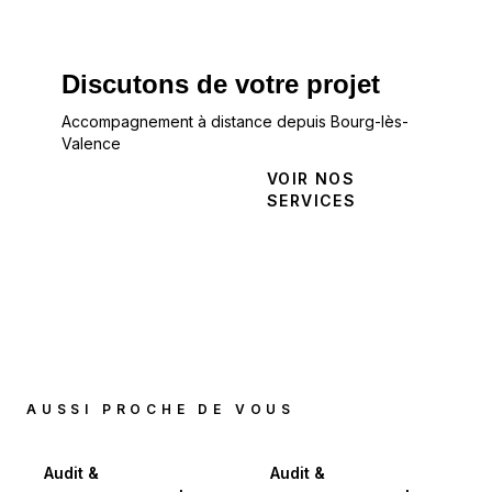
Discutons de votre projet
Accompagnement à distance depuis Bourg-lès-
Valence
NOUS
VOIR NOS
CONTACTER
SERVICES
AUSSI PROCHE DE VOUS
Audit &
Audit &