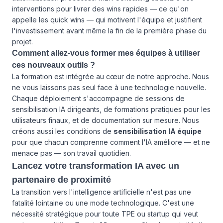
interventions pour livrer des wins rapides — ce qu'on
appelle les quick wins — qui motivent l'équipe et justifient
l'investissement avant même la fin de la première phase du
projet.
Comment allez-vous former mes équipes à utiliser
ces nouveaux outils ?
La formation est intégrée au cœur de notre approche. Nous
ne vous laissons pas seul face à une technologie nouvelle.
Chaque déploiement s'accompagne de sessions de
sensibilisation IA dirigeants, de formations pratiques pour les
utilisateurs finaux, et de documentation sur mesure. Nous
créons aussi les conditions de
sensibilisation IA équipe
pour que chacun comprenne comment l'IA améliore — et ne
menace pas — son travail quotidien.
Lancez votre transformation IA avec un
partenaire de proximité
La transition vers l'intelligence artificielle n'est pas une
fatalité lointaine ou une mode technologique. C'est une
nécessité stratégique pour toute TPE ou startup qui veut