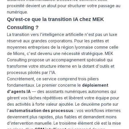
proximité devient un atout pour structurer votre passage au
numérique.
Qu'est-ce que la transition IA chez MEK
Consulting ?
La transition vers l'intelligence artificielle n'est pas un luxe
réservé aux grandes corporations. Pour les petites et
moyennes entreprises de la région lyonnaise comme celle
de Mions, c'est devenu une nécessité stratégique. MEK
Consulting propose un accompagnement spécialisé qui
transforme votre structure interne en la dotant d'outils et
processus pilotés par l'IA.
Concrètement, ce service comprend trois piliers
fondamentaux. Le premier concerne le
déploiement
d'agents IA
— des assistants numériques autonomes qui
gèrent vos tâches répétitives et libèrent votre équipe pour
des activités à forte valeur ajoutée. Le deuxième porte sur
l'
automatisation des processus
: vos workflows internes
deviennent plus rapides, plus fiables et demandent moins
d'intervention manuelle. Le troisième élément clé est la mise