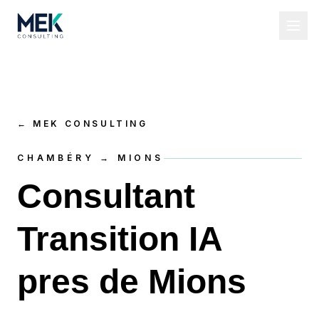
←
MEK CONSULTING
CHAMBÉRY → MIONS
Consultant
Transition IA
pres de Mions