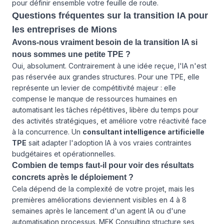
pour définir ensemble votre feuille de route.
Questions fréquentes sur la transition IA pour
les entreprises de Mions
Avons-nous vraiment besoin de la transition IA si
nous sommes une petite TPE ?
Oui, absolument. Contrairement à une idée reçue, l'IA n'est
pas réservée aux grandes structures. Pour une TPE, elle
représente un levier de compétitivité majeur : elle
compense le manque de ressources humaines en
automatisant les tâches répétitives, libère du temps pour
des activités stratégiques, et améliore votre réactivité face
à la concurrence. Un
consultant intelligence artificielle
TPE
sait adapter l'adoption IA à vos vraies contraintes
budgétaires et opérationnelles.
Combien de temps faut-il pour voir des résultats
concrets après le déploiement ?
Cela dépend de la complexité de votre projet, mais les
premières améliorations deviennent visibles en 4 à 8
semaines après le lancement d'un agent IA ou d'une
automatisation processus. MEK Consulting structure ses