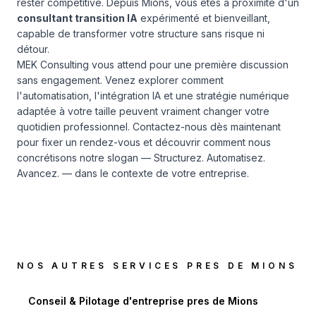
rester compétitive. Depuis Mions, vous êtes à proximité d'un
consultant transition IA
expérimenté et bienveillant,
capable de transformer votre structure sans risque ni
détour.
MEK Consulting vous attend pour une première discussion
sans engagement. Venez explorer comment
l'automatisation, l'intégration IA et une stratégie numérique
adaptée à votre taille peuvent vraiment changer votre
quotidien professionnel.
Contactez-nous dès maintenant
pour fixer un rendez-vous et découvrir comment nous
concrétisons notre slogan — Structurez. Automatisez.
Avancez. — dans le contexte de votre entreprise.
NOS AUTRES SERVICES PRES DE
MIONS
Conseil & Pilotage d'entreprise
pres de
Mions