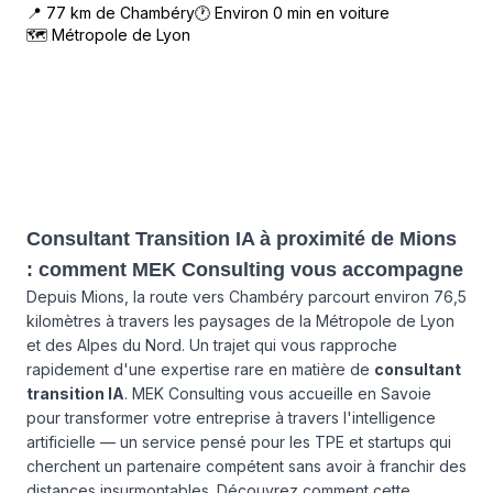
📍
77
km de
Chambéry
🕐 Environ
0
min en voiture
🗺
Métropole de Lyon
Consultant Transition IA à proximité de Mions
: comment MEK Consulting vous accompagne
Depuis Mions, la route vers Chambéry parcourt environ 76,5
kilomètres à travers les paysages de la Métropole de Lyon
et des Alpes du Nord. Un trajet qui vous rapproche
rapidement d'une expertise rare en matière de
consultant
transition IA
. MEK Consulting vous accueille en Savoie
pour transformer votre entreprise à travers l'intelligence
artificielle — un service pensé pour les TPE et startups qui
cherchent un partenaire compétent sans avoir à franchir des
distances insurmontables. Découvrez comment cette