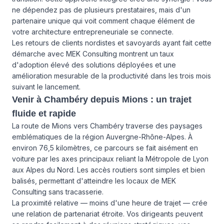
ne dépendez pas de plusieurs prestataires, mais d'un
partenaire unique qui voit comment chaque élément de
votre architecture entrepreneuriale se connecte.
Les retours de clients nordistes et savoyards ayant fait cette
démarche avec MEK Consulting montrent un taux
d'adoption élevé des solutions déployées et une
amélioration mesurable de la productivité dans les trois mois
suivant le lancement.
Venir à Chambéry depuis Mions : un trajet
fluide et rapide
La route de Mions vers Chambéry traverse des paysages
emblématiques de la région Auvergne-Rhône-Alpes. À
environ 76,5 kilomètres, ce parcours se fait aisément en
voiture par les axes principaux reliant la Métropole de Lyon
aux Alpes du Nord. Les accès routiers sont simples et bien
balisés, permettant d'atteindre les locaux de MEK
Consulting sans tracasserie.
La proximité relative — moins d'une heure de trajet — crée
une relation de partenariat étroite. Vos dirigeants peuvent