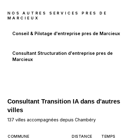
NOS AUTRES SERVICES PRES DE
MARCIEUX
Conseil & Pilotage d'entreprise
pres de
Marcieux
Consultant Structuration d'entreprise
pres de
Marcieux
Consultant Transition IA dans d'autres
villes
137 villes accompagnées depuis Chambéry
COMMUNE
DISTANCE
TEMPS