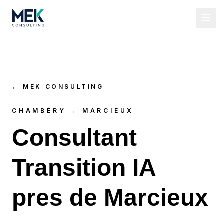
←
MEK CONSULTING
CHAMBÉRY → MARCIEUX
Consultant
Transition IA
pres de Marcieux