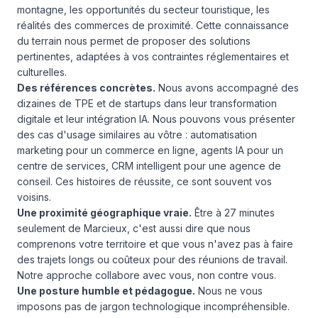
montagne, les opportunités du secteur touristique, les
réalités des commerces de proximité. Cette connaissance
du terrain nous permet de proposer des solutions
pertinentes, adaptées à vos contraintes réglementaires et
culturelles.
Des références concrètes.
Nous avons accompagné des
dizaines de TPE et de startups dans leur transformation
digitale et leur intégration IA. Nous pouvons vous présenter
des cas d'usage similaires au vôtre : automatisation
marketing pour un commerce en ligne, agents IA pour un
centre de services, CRM intelligent pour une agence de
conseil. Ces histoires de réussite, ce sont souvent vos
voisins.
Une proximité géographique vraie.
Être à 27 minutes
seulement de Marcieux, c'est aussi dire que nous
comprenons votre territoire et que vous n'avez pas à faire
des trajets longs ou coûteux pour des réunions de travail.
Notre approche collabore avec vous, non contre vous.
Une posture humble et pédagogue.
Nous ne vous
imposons pas de jargon technologique incompréhensible.