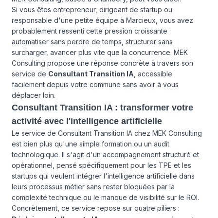
Si vous êtes entrepreneur, dirigeant de startup ou
responsable d'une petite équipe à Marcieux, vous avez
probablement ressenti cette pression croissante :
automatiser sans perdre de temps, structurer sans
surcharger, avancer plus vite que la concurrence. MEK
Consulting propose une réponse concrète à travers son
service de
Consultant Transition IA
, accessible
facilement depuis votre commune sans avoir à vous
déplacer loin.
Consultant Transition IA : transformer votre
activité avec l'intelligence artificielle
Le service de Consultant Transition IA chez MEK Consulting
est bien plus qu'une simple formation ou un audit
technologique. Il s'agit d'un accompagnement structuré et
opérationnel, pensé spécifiquement pour les TPE et les
startups qui veulent intégrer l'intelligence artificielle dans
leurs processus métier sans rester bloquées par la
complexité technique ou le manque de visibilité sur le ROI.
Concrètement, ce service repose sur quatre piliers :