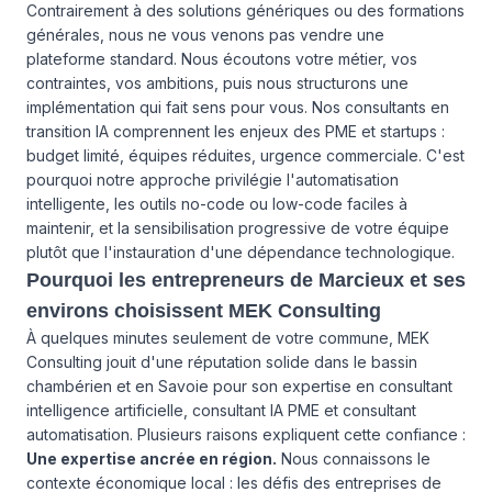
Contrairement à des solutions génériques ou des formations
générales, nous ne vous venons pas vendre une
plateforme standard. Nous écoutons votre métier, vos
contraintes, vos ambitions, puis nous structurons une
implémentation qui fait sens pour vous. Nos consultants en
transition IA comprennent les enjeux des PME et startups :
budget limité, équipes réduites, urgence commerciale. C'est
pourquoi notre approche privilégie l'automatisation
intelligente, les outils no-code ou low-code faciles à
maintenir, et la sensibilisation progressive de votre équipe
plutôt que l'instauration d'une dépendance technologique.
Pourquoi les entrepreneurs de Marcieux et ses
environs choisissent MEK Consulting
À quelques minutes seulement de votre commune, MEK
Consulting jouit d'une réputation solide dans le bassin
chambérien et en Savoie pour son expertise en consultant
intelligence artificielle, consultant IA PME et consultant
automatisation. Plusieurs raisons expliquent cette confiance :
Une expertise ancrée en région.
Nous connaissons le
contexte économique local : les défis des entreprises de