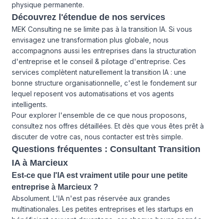
physique permanente.
Découvrez l'étendue de nos services
MEK Consulting ne se limite pas à la transition IA. Si vous
envisagez une transformation plus globale, nous
accompagnons aussi les entreprises dans
la structuration
d'entreprise et le conseil & pilotage d'entreprise
. Ces
services complètent naturellement la transition IA : une
bonne structure organisationnelle, c'est le fondement sur
lequel reposent vos automatisations et vos agents
intelligents.
Pour explorer l'ensemble de ce que nous proposons,
consultez
nos offres détaillées
. Et dès que vous êtes prêt à
discuter de votre cas,
nous contacter
est très simple.
Questions fréquentes : Consultant Transition
IA à Marcieux
Est-ce que l'IA est vraiment utile pour une petite
entreprise à Marcieux ?
Absolument. L'IA n'est pas réservée aux grandes
multinationales. Les petites entreprises et les startups en