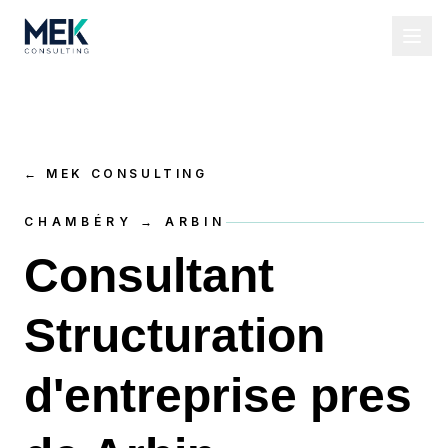
←
MEK CONSULTING
CHAMBÉRY → ARBIN
Consultant
Structuration
d'entreprise pres