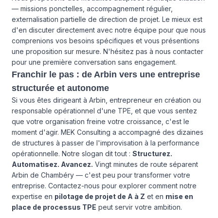
— missions ponctelles, accompagnement régulier,
externalisation partielle de direction de projet. Le mieux est
d'en discuter directement avec notre équipe pour que nous
comprenions vos besoins spécifiques et vous présentions
une proposition sur mesure.
N'hésitez pas à nous contacter
pour une première conversation sans engagement.
Franchir le pas : de Arbin vers une entreprise
structurée et autonome
Si vous êtes dirigeant à Arbin, entrepreneur en création ou
responsable opérationnel d'une TPE, et que vous sentez
que votre organisation freine votre croissance, c'est le
moment d'agir. MEK Consulting a accompagné des dizaines
de structures à passer de l'improvisation à la performance
opérationnelle. Notre slogan dit tout :
Structurez.
Automatisez. Avancez.
Vingt minutes de route séparent
Arbin de Chambéry — c'est peu pour transformer votre
entreprise. Contactez-nous pour explorer comment notre
expertise en
pilotage de projet de A à Z
et en
mise en
place de processus TPE
peut servir votre ambition.