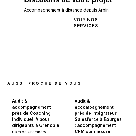
Accompagnement à distance depuis Arbin
NOUS
VOIR NOS
CONTACTER
SERVICES
AUSSI PROCHE DE VOUS
Audit &
Audit &
accompagnement
accompagnement
près de Coaching
près de Intégrateur
individuel IA pour
Salesforce à Bourges
dirigeants à Grenoble
: accompagnement
CRM sur mesure
0
km de
Chambéry