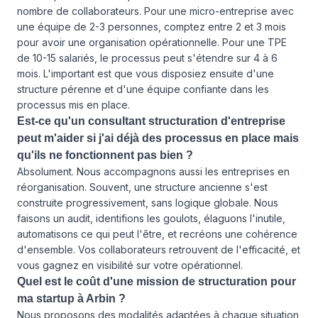
nombre de collaborateurs. Pour une micro-entreprise avec
une équipe de 2-3 personnes, comptez entre 2 et 3 mois
pour avoir une organisation opérationnelle. Pour une TPE
de 10-15 salariés, le processus peut s'étendre sur 4 à 6
mois. L'important est que vous disposiez ensuite d'une
structure pérenne et d'une équipe confiante dans les
processus mis en place.
Est-ce qu'un consultant structuration d'entreprise
peut m'aider si j'ai déjà des processus en place mais
qu'ils ne fonctionnent pas bien ?
Absolument. Nous accompagnons aussi les entreprises en
réorganisation. Souvent, une structure ancienne s'est
construite progressivement, sans logique globale. Nous
faisons un audit, identifions les goulots, élaguons l'inutile,
automatisons ce qui peut l'être, et recréons une cohérence
d'ensemble. Vos collaborateurs retrouvent de l'efficacité, et
vous gagnez en visibilité sur votre opérationnel.
Quel est le coût d'une mission de structuration pour
ma startup à Arbin ?
Nous proposons des modalités adaptées à chaque situation