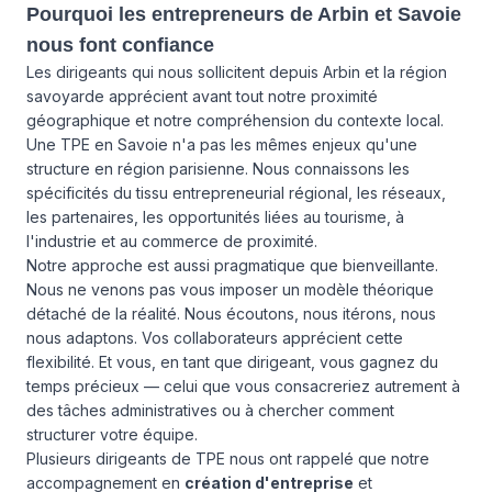
Pourquoi les entrepreneurs de Arbin et Savoie
nous font confiance
Les dirigeants qui nous sollicitent depuis Arbin et la région
savoyarde apprécient avant tout notre proximité
géographique et notre compréhension du contexte local.
Une TPE en Savoie n'a pas les mêmes enjeux qu'une
structure en région parisienne. Nous connaissons les
spécificités du tissu entrepreneurial régional, les réseaux,
les partenaires, les opportunités liées au tourisme, à
l'industrie et au commerce de proximité.
Notre approche est aussi pragmatique que bienveillante.
Nous ne venons pas vous imposer un modèle théorique
détaché de la réalité. Nous écoutons, nous itérons, nous
nous adaptons. Vos collaborateurs apprécient cette
flexibilité. Et vous, en tant que dirigeant, vous gagnez du
temps précieux — celui que vous consacreriez autrement à
des tâches administratives ou à chercher comment
structurer votre équipe.
Plusieurs dirigeants de TPE nous ont rappelé que notre
accompagnement en
création d'entreprise
et