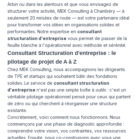
Arbin ou dans les alentours et que vous envisagez de
structurer votre activité, MEK Consulting à Chambéry — à
seulement 20 minutes de route — est votre partenaire idéal
pour transformer vos idées en organisations solides et
performantes. Notre expertise en
consultant
structuration d'entreprise
vous permet de passer de la
feuille blanche à l'opérationnel avec méthode et sérénité.
Consultant Structuration d'entreprise : le
pilotage de projet de A à Z
Chez MEK Consulting, nous accompagnons les dirigeants
de TPE et startups qui souhaitent bâtir des fondations
solides. Le service de
consultant structuration
d'entreprise
n'est pas une simple boîte à outils : c'est un
véritable pilotage opérationnel pensé pour ceux qui partent
de zéro ou qui cherchent à réorganiser une structure
existante.
Concrètement, voici comment nous fonctionnons. Nous
commençons par une phase de diagnostic approfondie :
comprendre votre vision, vos contraintes, vos ressources
actuelles. Ensuite, nous co-construisons avec vous une