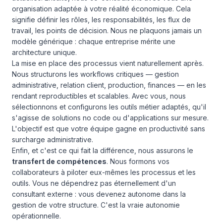
organisation adaptée à votre réalité économique. Cela
signifie définir les rôles, les responsabilités, les flux de
travail, les points de décision. Nous ne plaquons jamais un
modèle générique : chaque entreprise mérite une
architecture unique.
La mise en place des processus vient naturellement après.
Nous structurons les workflows critiques — gestion
administrative, relation client, production, finances — en les
rendant reproductibles et scalables. Avec vous, nous
sélectionnons et configurons les outils métier adaptés, qu'il
s'agisse de solutions no code ou d'applications sur mesure.
L'objectif est que votre équipe gagne en productivité sans
surcharge administrative.
Enfin, et c'est ce qui fait la différence, nous assurons le
transfert de compétences
. Nous formons vos
collaborateurs à piloter eux-mêmes les processus et les
outils. Vous ne dépendrez pas éternellement d'un
consultant externe : vous devenez autonome dans la
gestion de votre structure. C'est la vraie autonomie
opérationnelle.