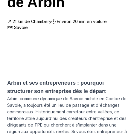
de Arbin
📍
21
km de
Chambéry
🕐 Environ
20
min en voiture
🗺
Savoie
Arbin et ses entrepreneurs : pourquoi
structurer son entreprise dès le départ
Arbin, commune dynamique de Savoie nichée en Combe de
Savoie, a toujours été un lieu de passage et d'échanges
commerciaux. Historiquement carrefour entre vallées, ce
territoire attire aujourd'hui des créateurs d'entreprise et des
dirigeants de TPE qui cherchent à s'implanter dans une
région aux opportunités réelles. Si vous êtes entrepreneur à