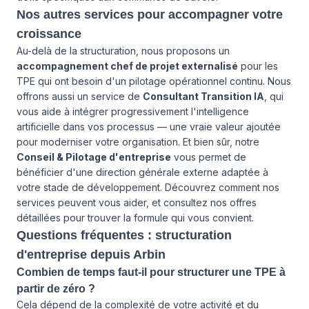
Nos autres services pour accompagner votre
croissance
Au-delà de la structuration, nous proposons un
accompagnement chef de projet externalisé
pour les
TPE qui ont besoin d'un pilotage opérationnel continu. Nous
offrons aussi un service de
Consultant Transition IA
, qui
vous aide à intégrer progressivement l'intelligence
artificielle dans vos processus — une vraie valeur ajoutée
pour moderniser votre organisation. Et bien sûr, notre
Conseil & Pilotage d'entreprise
vous permet de
bénéficier d'une direction générale externe adaptée à
votre stade de développement. Découvrez comment
nos
services
peuvent vous aider, et consultez
nos offres
détaillées pour trouver la formule qui vous convient.
Questions fréquentes : structuration
d'entreprise depuis Arbin
Combien de temps faut-il pour structurer une TPE à
partir de zéro ?
Cela dépend de la complexité de votre activité et du