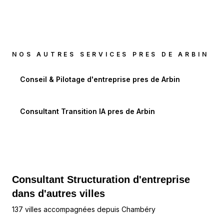
NOS AUTRES SERVICES PRES DE
ARBIN
Conseil & Pilotage d'entreprise
pres de
Arbin
Consultant Transition IA
pres de
Arbin
Consultant Structuration d'entreprise
dans d'autres villes
137 villes accompagnées depuis Chambéry