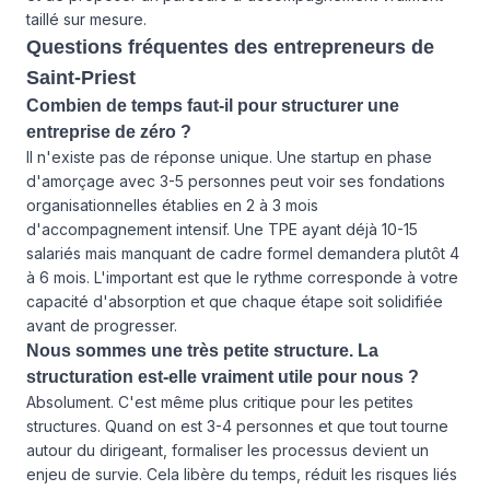
taillé sur mesure.
Questions fréquentes des entrepreneurs de
Saint-Priest
Combien de temps faut-il pour structurer une
entreprise de zéro ?
Il n'existe pas de réponse unique. Une startup en phase
d'amorçage avec 3-5 personnes peut voir ses fondations
organisationnelles établies en 2 à 3 mois
d'accompagnement intensif. Une TPE ayant déjà 10-15
salariés mais manquant de cadre formel demandera plutôt 4
à 6 mois. L'important est que le rythme corresponde à votre
capacité d'absorption et que chaque étape soit solidifiée
avant de progresser.
Nous sommes une très petite structure. La
structuration est-elle vraiment utile pour nous ?
Absolument. C'est même plus critique pour les petites
structures. Quand on est 3-4 personnes et que tout tourne
autour du dirigeant, formaliser les processus devient un
enjeu de survie. Cela libère du temps, réduit les risques liés