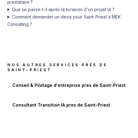
prestataire ?
Que se passe-t-il après la livraison d'un projet IA ?
Comment demander un devis pour Saint-Priest à MEK
Consulting ?
NOS AUTRES SERVICES PRES DE
SAINT-PRIEST
Conseil & Pilotage d'entreprise
pres de
Saint-Priest
Consultant Transition IA
pres de
Saint-Priest