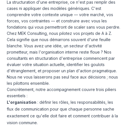
La structuration d'une entreprise, ce n'est pas remplir des
cases ni appliquer des modèles génériques. C'est
comprendre votre contexte unique — votre marché, vos
forces, vos contraintes — et construire avec vous les
fondations qui vous permettront de scaler sans vous perdre.
Chez MEK Consulting, nous pilotez vos projets de A à Z.
Cela signifie que nous démarrons souvent d'une feuille
blanche. Vous avez une idée, un secteur d'activité
prometteur, mais l'organisation interne reste floue ? Nos
consultants en structuration d'entreprise commencent par
évaluer votre situation actuelle, identifier les goulots
d'étranglement, et proposer un plan d'action pragmatique.
Nous ne vous laisserons pas seul face aux décisions ; nous
les pilottons ensemble.
Concrètement, notre accompagnement couvre trois piliers
essentiels :
L'organisation
: définir les rôles, les responsabilités, les
flux de communication pour que chaque personne sache
exactement ce qu'elle doit faire et comment contribuer à la
vision commune.