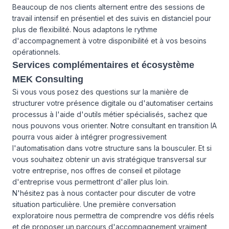
Beaucoup de nos clients alternent entre des sessions de
travail intensif en présentiel et des suivis en distanciel pour
plus de flexibilité. Nous adaptons le rythme
d'accompagnement à votre disponibilité et à vos besoins
opérationnels.
Services complémentaires et écosystème
MEK Consulting
Si vous vous posez des questions sur la manière de
structurer votre présence digitale ou d'automatiser certains
processus à l'aide d'outils métier spécialisés, sachez que
nous pouvons vous orienter. Notre consultant en transition IA
pourra vous aider à intégrer progressivement
l'automatisation dans votre structure sans la bousculer. Et si
vous souhaitez obtenir un avis stratégique transversal sur
votre entreprise, nos
offres de conseil et pilotage
d'entreprise
vous permettront d'aller plus loin.
N'hésitez pas à
nous contacter
pour discuter de votre
situation particulière. Une première conversation
exploratoire nous permettra de comprendre vos défis réels
et de proposer un parcours d'accompagnement vraiment