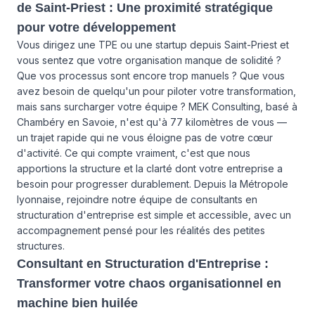
de Saint-Priest : Une proximité stratégique
pour votre développement
Vous dirigez une TPE ou une startup depuis Saint-Priest et
vous sentez que votre organisation manque de solidité ?
Que vos processus sont encore trop manuels ? Que vous
avez besoin de quelqu'un pour piloter votre transformation,
mais sans surcharger votre équipe ? MEK Consulting, basé à
Chambéry en Savoie, n'est qu'à 77 kilomètres de vous —
un trajet rapide qui ne vous éloigne pas de votre cœur
d'activité. Ce qui compte vraiment, c'est que nous
apportions la structure et la clarté dont votre entreprise a
besoin pour progresser durablement. Depuis la Métropole
lyonnaise, rejoindre notre équipe de consultants en
structuration d'entreprise est simple et accessible, avec un
accompagnement pensé pour les réalités des petites
structures.
Consultant en Structuration d'Entreprise :
Transformer votre chaos organisationnel en
machine bien huilée