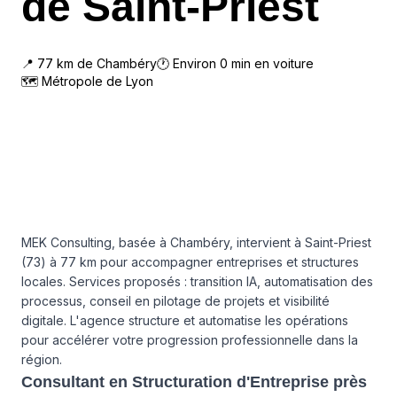
de Saint-Priest
📍
77
km de
Chambéry
🕐 Environ
0
min en voiture
🗺
Métropole de Lyon
MEK Consulting, basée à Chambéry, intervient à Saint-Priest
(73) à 77 km pour accompagner entreprises et structures
locales. Services proposés : transition IA, automatisation des
processus, conseil en pilotage de projets et visibilité
digitale. L'agence structure et automatise les opérations
pour accélérer votre progression professionnelle dans la
région.
Consultant en Structuration d'Entreprise près