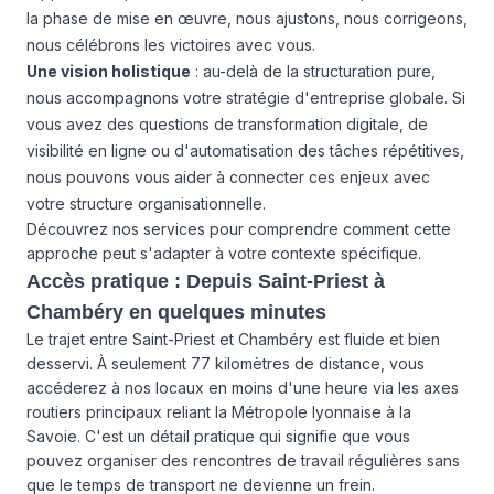
la phase de mise en œuvre, nous ajustons, nous corrigeons,
nous célébrons les victoires avec vous.
Une vision holistique
: au-delà de la structuration pure,
nous accompagnons votre stratégie d'entreprise globale. Si
vous avez des questions de transformation digitale, de
visibilité en ligne ou d'automatisation des tâches répétitives,
nous pouvons vous aider à connecter ces enjeux avec
votre structure organisationnelle.
Découvrez
nos services
pour comprendre comment cette
approche peut s'adapter à votre contexte spécifique.
Accès pratique : Depuis Saint-Priest à
Chambéry en quelques minutes
Le trajet entre Saint-Priest et Chambéry est fluide et bien
desservi. À seulement 77 kilomètres de distance, vous
accéderez à nos locaux en moins d'une heure via les axes
routiers principaux reliant la Métropole lyonnaise à la
Savoie. C'est un détail pratique qui signifie que vous
pouvez organiser des rencontres de travail régulières sans
que le temps de transport ne devienne un frein.