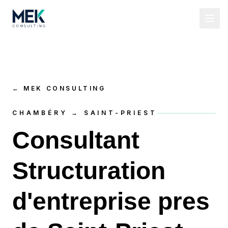
←
MEK CONSULTING
CHAMBÉRY → SAINT-PRIEST
Consultant
Structuration
d'entreprise pres