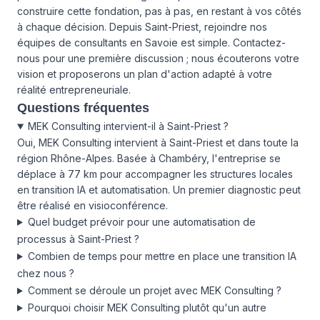
construire cette fondation, pas à pas, en restant à vos côtés
à chaque décision. Depuis Saint-Priest, rejoindre nos
équipes de consultants en Savoie est simple. Contactez-
nous pour une première discussion ; nous écouterons votre
vision et proposerons un plan d'action adapté à votre
réalité entrepreneuriale.
Questions fréquentes
MEK Consulting intervient-il à Saint-Priest ?
Oui, MEK Consulting intervient à Saint-Priest et dans toute la
région Rhône-Alpes. Basée à Chambéry, l'entreprise se
déplace à 77 km pour accompagner les structures locales
en transition IA et automatisation. Un premier diagnostic peut
être réalisé en visioconférence.
Quel budget prévoir pour une automatisation de
processus à Saint-Priest ?
Combien de temps pour mettre en place une transition IA
chez nous ?
Comment se déroule un projet avec MEK Consulting ?
Pourquoi choisir MEK Consulting plutôt qu'un autre