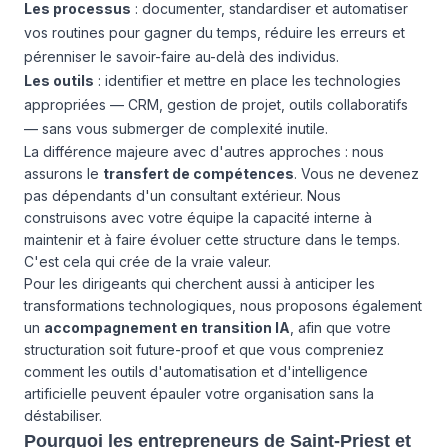
Les processus
: documenter, standardiser et automatiser
vos routines pour gagner du temps, réduire les erreurs et
pérenniser le savoir-faire au-delà des individus.
Les outils
: identifier et mettre en place les technologies
appropriées — CRM, gestion de projet, outils collaboratifs
— sans vous submerger de complexité inutile.
La différence majeure avec d'autres approches : nous
assurons le
transfert de compétences
. Vous ne devenez
pas dépendants d'un consultant extérieur. Nous
construisons avec votre équipe la capacité interne à
maintenir et à faire évoluer cette structure dans le temps.
C'est cela qui crée de la vraie valeur.
Pour les dirigeants qui cherchent aussi à anticiper les
transformations technologiques, nous proposons également
un
accompagnement en transition IA
, afin que votre
structuration soit future-proof et que vous compreniez
comment les outils d'automatisation et d'intelligence
artificielle peuvent épauler votre organisation sans la
déstabiliser.
Pourquoi les entrepreneurs de Saint-Priest et