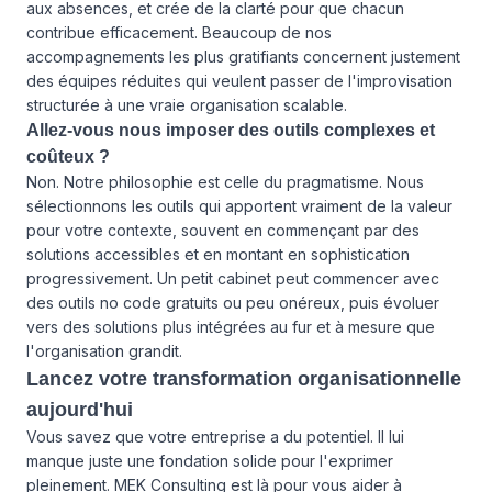
aux absences, et crée de la clarté pour que chacun
contribue efficacement. Beaucoup de nos
accompagnements les plus gratifiants concernent justement
des équipes réduites qui veulent passer de l'improvisation
structurée à une vraie organisation scalable.
Allez-vous nous imposer des outils complexes et
coûteux ?
Non. Notre philosophie est celle du pragmatisme. Nous
sélectionnons les outils qui apportent vraiment de la valeur
pour votre contexte, souvent en commençant par des
solutions accessibles et en montant en sophistication
progressivement. Un petit cabinet peut commencer avec
des outils no code gratuits ou peu onéreux, puis évoluer
vers des solutions plus intégrées au fur et à mesure que
l'organisation grandit.
Lancez votre transformation organisationnelle
aujourd'hui
Vous savez que votre entreprise a du potentiel. Il lui
manque juste une fondation solide pour l'exprimer
pleinement. MEK Consulting est là pour vous aider à