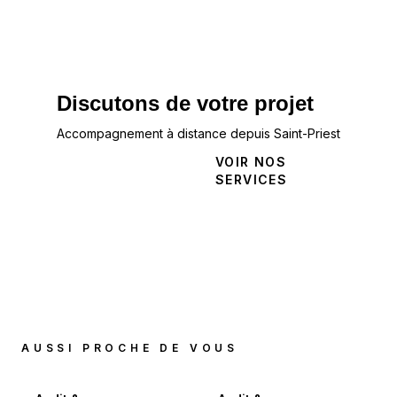
Discutons de votre projet
Accompagnement à distance depuis Saint-Priest
NOUS
VOIR NOS
CONTACTER
SERVICES
AUSSI PROCHE DE VOUS