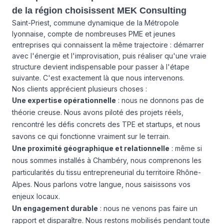
de la région choisissent MEK Consulting
Saint-Priest, commune dynamique de la Métropole
lyonnaise, compte de nombreuses PME et jeunes
entreprises qui connaissent la même trajectoire : démarrer
avec l'énergie et l'improvisation, puis réaliser qu'une vraie
structure devient indispensable pour passer à l'étape
suivante. C'est exactement là que nous intervenons.
Nos clients apprécient plusieurs choses :
Une expertise opérationnelle
: nous ne donnons pas de
théorie creuse. Nous avons piloté des projets réels,
rencontré les défis concrets des TPE et startups, et nous
savons ce qui fonctionne vraiment sur le terrain.
Une proximité géographique et relationnelle
: même si
nous sommes installés à Chambéry, nous comprenons les
particularités du tissu entrepreneurial du territoire Rhône-
Alpes. Nous parlons votre langue, nous saisissons vos
enjeux locaux.
Un engagement durable
: nous ne venons pas faire un
rapport et disparaître. Nous restons mobilisés pendant toute