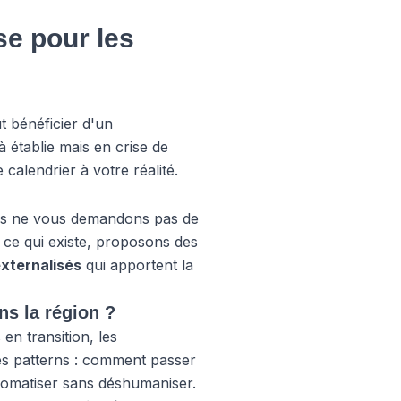
se pour les
t bénéficier d'un
 établie mais en crise de
calendrier à votre réalité.
s ne vous demandons pas de
ce qui existe, proposons des
externalisés
qui apportent la
ns la région ?
en transition, les
es patterns : comment passer
utomatiser sans déshumaniser.