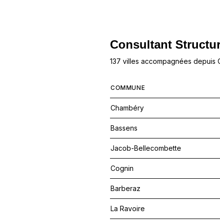
Consultant Structur
137 villes accompagnées depuis
COMMUNE
Chambéry
Bassens
Jacob-Bellecombette
Cognin
Barberaz
La Ravoire