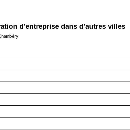
ation d'entreprise dans d'autres villes
 Chambéry