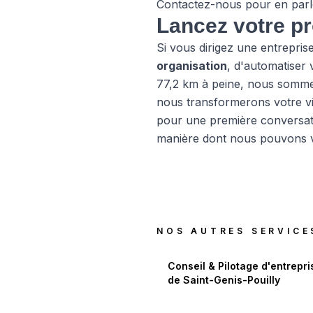
Contactez-nous
pour en parl
Lancez votre pr
Si vous dirigez une entrepris
organisation
, d'automatiser 
77,2 km à peine, nous somme
nous transformerons votre vis
pour une première conversati
manière dont nous pouvons v
NOS AUTRES SERVICE
Conseil & Pilotage d'entrepri
de
Saint-Genis-Pouilly