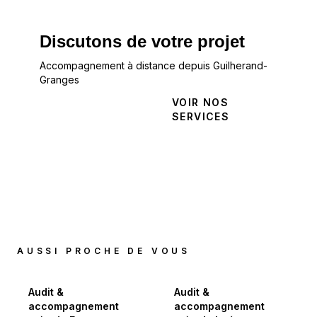
Discutons de votre projet
Accompagnement à distance depuis Guilherand-
Granges
NOUS
VOIR NOS
CONTACTER
SERVICES
AUSSI PROCHE DE VOUS
Audit &
Audit &
accompagnement
accompagnement