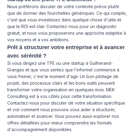
Nous préférons discuter de votre contexte précis plutôt
que de donner des fourchettes génériques. Ce qui compte,
c'est que vous investissez dans quelque chose d'utile et
que le ROI est clair. Contactez-nous pour un diagnostic
gratuit, et nous vous proposerons une approche adaptée à
vos moyens et à vos ambitions.
Prêt à structurer votre entreprise et à avancer
avec sérénité ?
Si vous dirigez une TPE ou une startup à Guilherand-
Granges et que vous sentez que l'informel commence à
vous freiner, c'est le moment d'agir. Un bon pilotage de
projet, des processus clairs et les bons outils peuvent
transformer votre organisation en quelques mois. MEK
Consulting est à vos côtés pour cette transformation.
Contactez-nous
pour discuter de votre situation spécifique
et voir comment nous pouvons vous aider à structurer,
automatiser et avancer. Vous pouvez aussi explorer
nos
offres
détaillées pour mieux comprendre les formats
d'accompagnement disponibles.