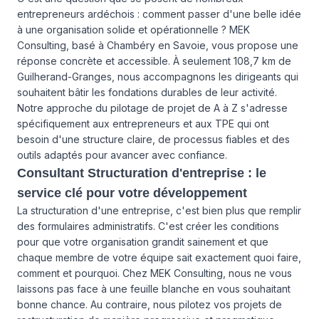
entrepreneurs ardéchois : comment passer d'une belle idée
à une organisation solide et opérationnelle ? MEK
Consulting, basé à Chambéry en Savoie, vous propose une
réponse concrète et accessible. À seulement 108,7 km de
Guilherand-Granges, nous accompagnons les dirigeants qui
souhaitent bâtir les fondations durables de leur activité.
Notre approche du pilotage de projet de A à Z s'adresse
spécifiquement aux entrepreneurs et aux TPE qui ont
besoin d'une structure claire, de processus fiables et des
outils adaptés pour avancer avec confiance.
Consultant Structuration d'entreprise : le
service clé pour votre développement
La structuration d'une entreprise, c'est bien plus que remplir
des formulaires administratifs. C'est créer les conditions
pour que votre organisation grandit sainement et que
chaque membre de votre équipe sait exactement quoi faire,
comment et pourquoi. Chez MEK Consulting, nous ne vous
laissons pas face à une feuille blanche en vous souhaitant
bonne chance. Au contraire, nous pilotez vos projets de