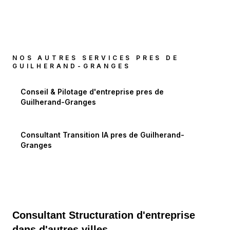
NOS AUTRES SERVICES PRES DE
GUILHERAND-GRANGES
Conseil & Pilotage d'entreprise
pres de
Guilherand-Granges
Consultant Transition IA
pres de
Guilherand-
Granges
Consultant Structuration d'entreprise
dans d'autres villes