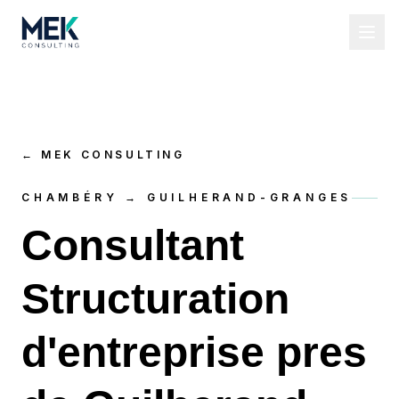
←
MEK CONSULTING
CHAMBÉRY → GUILHERAND-GRANGES
Consultant
Structuration
d'entreprise pres