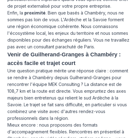
de projet externalisé pour votre propre entreprise.
Enfin, la
proximité
. Bien que basés à Chambéry, nous ne
sommes pas loin de vous. L'Ardèche et la Savoie forment
une région économique cohérente. Nous connaissons
l'écosystème local, les enjeux du territoire et nous sommes
disponibles pour des échanges réguliers. Vous ne travaillez
pas avec un consultant parachuté de Paris.
Venir de Guilherand-Granges à Chambéry :
accès facile et trajet court
Une question pratique mérite une réponse claire : comment
se rendre à Chambéry depuis Guilherand-Granges pour
rencontrer l'équipe MEK Consulting ? La distance est de
108,7 km et la route est directe. Vous empruntez des axes
majeurs bien entretenus qui relient le sud Ardèche à la
Savoie. Le trajet se fait sans difficulté, en particulier si vous
combinez une visite avec d'autres rendez-vous
professionnels dans la région.
Mieux encore : nous proposons des formats
d'accompagnement flexibles. Rencontres en présentiel à