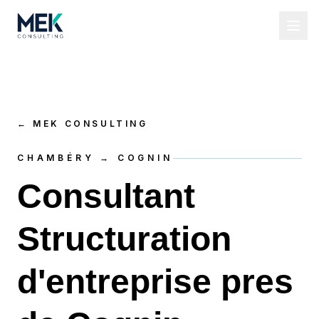
←
MEK CONSULTING
CHAMBÉRY → COGNIN
Consultant
Structuration
d'entreprise pres