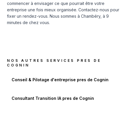
commencer à envisager ce que pourrait être votre
entreprise une fois mieux organisée.
Contactez-nous
pour
fixer un rendez-vous. Nous sommes à Chambéry, à 9
minutes de chez vous.
NOS AUTRES SERVICES PRES DE
COGNIN
Conseil & Pilotage d'entreprise
pres de
Cognin
Consultant Transition IA
pres de
Cognin