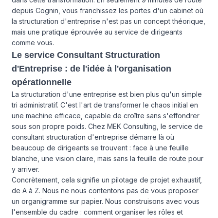
depuis Cognin, vous franchissez les portes d'un cabinet où
la structuration d'entreprise n'est pas un concept théorique,
mais une pratique éprouvée au service de dirigeants
comme vous.
Le service Consultant Structuration
d'Entreprise : de l'idée à l'organisation
opérationnelle
La structuration d'une entreprise est bien plus qu'un simple
tri administratif. C'est l'art de transformer le chaos initial en
une machine efficace, capable de croître sans s'effondrer
sous son propre poids. Chez MEK Consulting, le service de
consultant structuration d'entreprise démarre là où
beaucoup de dirigeants se trouvent : face à une feuille
blanche, une vision claire, mais sans la feuille de route pour
y arriver.
Concrètement, cela signifie un pilotage de projet exhaustif,
de A à Z. Nous ne nous contentons pas de vous proposer
un organigramme sur papier. Nous construisons avec vous
l'ensemble du cadre : comment organiser les rôles et