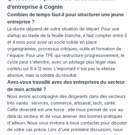
d'entreprise à Cognin
Combien de temps faut-il pour structurer une jeune
entreprise ?
La durée dépend de votre situation de départ. Pour une
startup au stade de la feuille blanche, il faut compter entre 2
et 4 mois pour avoir un socle solide en place :
organigramme, processus critiques, outils et formation de
l'équipe. Pour une TPE qui restructure progressivement, le
cycle peut s'étendre, avec un pilotage plus léger mais
continu sur 6 à 12 mois. L'important n'est pas la vitesse
absolue, mais la solidité du résultat.
Avez-vous travaillé avec des entreprises du secteur
de mon activité ?
Nous avons accompagné des dirigeants dans des secteurs
très variés : services, commerce, artisanat, tech, santé.
Cette diversité est une force : elle nous permet de voir au-
delà du secteur et de vous amener des bonnes pratiques
d'ailleurs. Nous vous invitons à
nous contacter
pour discuter
de votre cas précis. Lors d'une première discussion, nous