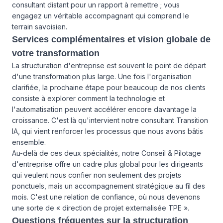
consultant distant pour un rapport à remettre ; vous
engagez un véritable accompagnant qui comprend le
terrain savoisien.
Services complémentaires et vision globale de
votre transformation
La structuration d'entreprise est souvent le point de départ
d'une transformation plus large. Une fois l'organisation
clarifiée, la prochaine étape pour beaucoup de nos clients
consiste à explorer comment la technologie et
l'automatisation peuvent accélérer encore davantage la
croissance. C'est là qu'intervient notre
consultant Transition
IA
, qui vient renforcer les processus que nous avons bâtis
ensemble.
Au-delà de ces deux spécialités, notre
Conseil & Pilotage
d'entreprise
offre un cadre plus global pour les dirigeants
qui veulent nous confier non seulement des projets
ponctuels, mais un accompagnement stratégique au fil des
mois. C'est une relation de confiance, où nous devenons
une sorte de « direction de projet externalisée TPE ».
Questions fréquentes sur la structuration