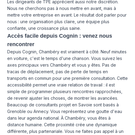
Les dirigeants de TPE apprécient aussi notre discrétion.
Nous ne cherchons pas à nous mettre en avant, mais à
mettre votre entreprise en avant. Le résultat doit parler pour
nous : une organisation plus claire, une équipe plus
confiante, une croissance plus saine.
Accès facile depuis Cognin : venez nous
rencontrer
Depuis Cognin, Chambéry est vraiment à côté. Neuf minutes
en voiture, c'est le temps d'une chanson. Vous suivez les
axes principaux vers Chambéry et vous y êtes. Pas de
tracas de déplacement, pas de perte de temps en
transports en commun pour une première consultation. Cette
accessibilité permet une vraie relation de travail : il est
simple de programmer plusieurs rencontres rapprochées,
de revenir ajuster les choses, de montrer les avancées.
Beaucoup de consultants projet en Savoie sont basés à
Grenoble ou Annecy. Vous représentez une goutte d'eau
dans leur agenda national. À Chambéry, vous êtes à
distance humaine. Cette proximité crée une dynamique
différente, plus partenariale. Vous ne faites pas appel à un