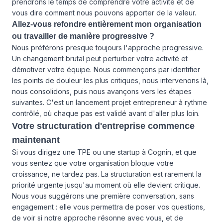
prendrons le temps de comprendre votre activité et de
vous dire comment nous pouvons apporter de la valeur.
Allez-vous refondre entièrement mon organisation
ou travailler de manière progressive ?
Nous préférons presque toujours l'approche progressive.
Un changement brutal peut perturber votre activité et
démotiver votre équipe. Nous commençons par identifier
les points de douleur les plus critiques, nous intervenons là,
nous consolidons, puis nous avançons vers les étapes
suivantes. C'est un lancement projet entrepreneur à rythme
contrôlé, où chaque pas est validé avant d'aller plus loin.
Votre structuration d'entreprise commence
maintenant
Si vous dirigez une TPE ou une startup à Cognin, et que
vous sentez que votre organisation bloque votre
croissance, ne tardez pas. La structuration est rarement la
priorité urgente jusqu'au moment où elle devient critique.
Nous vous suggérons une première conversation, sans
engagement : elle vous permettra de poser vos questions,
de voir si notre approche résonne avec vous, et de