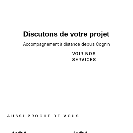
Discutons de votre projet
Accompagnement à distance depuis Cognin
NOUS
VOIR NOS
CONTACTER
SERVICES
AUSSI PROCHE DE VOUS