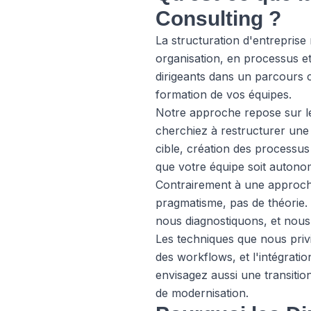
Consulting ?
La structuration d'entreprise 
organisation, en processus e
dirigeants dans un parcours c
formation de vos équipes.
Notre approche repose sur le
cherchiez à restructurer une 
cible, création des processus
que votre équipe soit autonom
Contrairement à une approche
pragmatisme, pas de théorie
nous diagnostiquons, et nous
Les techniques que nous privil
des workflows, et l'intégratio
envisagez aussi une transitio
de modernisation.