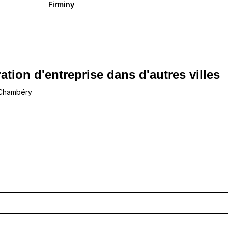
Firminy
ation d'entreprise dans d'autres villes
 Chambéry