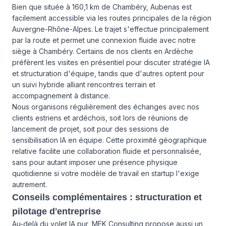
Bien que située à 160,1 km de Chambéry, Aubenas est
facilement accessible via les routes principales de la région
Auvergne-Rhône-Alpes. Le trajet s'effectue principalement
par la route et permet une connexion fluide avec notre
siège à Chambéry. Certains de nos clients en Ardèche
préfèrent les visites en présentiel pour discuter stratégie IA
et structuration d'équipe, tandis que d'autres optent pour
un suivi hybride alliant rencontres terrain et
accompagnement à distance.
Nous organisons régulièrement des échanges avec nos
clients estriens et ardéchois, soit lors de réunions de
lancement de projet, soit pour des sessions de
sensibilisation IA en équipe. Cette proximité géographique
relative facilite une collaboration fluide et personnalisée,
sans pour autant imposer une présence physique
quotidienne si votre modèle de travail en startup l'exige
autrement.
Conseils complémentaires : structuration et
pilotage d'entreprise
Au-delà du volet IA pur, MEK Consulting propose aussi un