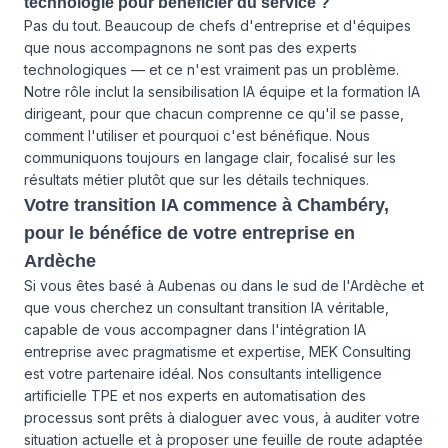
technologie pour bénéficier du service ?
Pas du tout. Beaucoup de chefs d'entreprise et d'équipes
que nous accompagnons ne sont pas des experts
technologiques — et ce n'est vraiment pas un problème.
Notre rôle inclut la sensibilisation IA équipe et la formation IA
dirigeant, pour que chacun comprenne ce qu'il se passe,
comment l'utiliser et pourquoi c'est bénéfique. Nous
communiquons toujours en langage clair, focalisé sur les
résultats métier plutôt que sur les détails techniques.
Votre transition IA commence à Chambéry,
pour le bénéfice de votre entreprise en
Ardèche
Si vous êtes basé à Aubenas ou dans le sud de l'Ardèche et
que vous cherchez un consultant transition IA véritable,
capable de vous accompagner dans l'intégration IA
entreprise avec pragmatisme et expertise, MEK Consulting
est votre partenaire idéal. Nos consultants intelligence
artificielle TPE et nos experts en automatisation des
processus sont prêts à dialoguer avec vous, à auditer votre
situation actuelle et à proposer une feuille de route adaptée