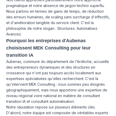
pragmatique et notre absence de jargon techno superflu.
Nous parlons en termes de gains de temps, de réduction
des erreurs humaines, de scaling sans surcharge d'effectifs,
et d'amélioration tangible du service client. C'est la
philosophie de notre slogan : Structurez. Automatisez.
Avancez.
Pourquoi les entreprises d'Aubenas
choisissent MEK Consulting pour leur
transition IA
Aubenas, commune du département de l'Ardèche, accueille
des entrepreneurs dynamiques et des structures en
croissance qui n'ont pas toujours accès localement aux
expertises spécialisées qu'elles recherchent. C'est là
qu'intervient MEK Consulting : nous sommes peu éloignés
géographiquement, mais nous apportons une expertise de
niveau régional voire national en matière de consultant
transition IA et consultant automatisation.
Notre réputation repose sur plusieurs éléments clés.
D'abord, notre équipe est composée de véritables experts