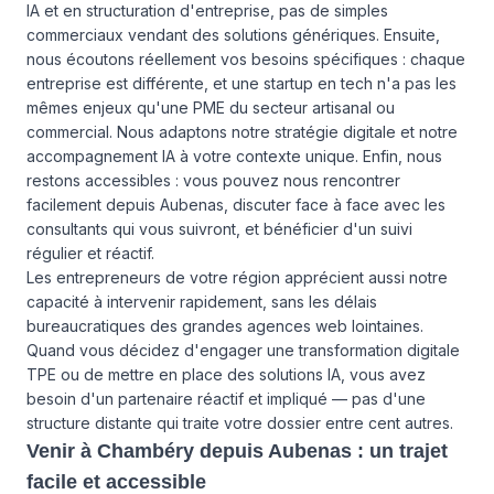
IA et en structuration d'entreprise, pas de simples
commerciaux vendant des solutions génériques. Ensuite,
nous écoutons réellement vos besoins spécifiques : chaque
entreprise est différente, et une startup en tech n'a pas les
mêmes enjeux qu'une PME du secteur artisanal ou
commercial. Nous adaptons notre stratégie digitale et notre
accompagnement IA à votre contexte unique. Enfin, nous
restons accessibles : vous pouvez nous rencontrer
facilement depuis Aubenas, discuter face à face avec les
consultants qui vous suivront, et bénéficier d'un suivi
régulier et réactif.
Les entrepreneurs de votre région apprécient aussi notre
capacité à intervenir rapidement, sans les délais
bureaucratiques des grandes agences web lointaines.
Quand vous décidez d'engager une transformation digitale
TPE ou de mettre en place des solutions IA, vous avez
besoin d'un partenaire réactif et impliqué — pas d'une
structure distante qui traite votre dossier entre cent autres.
Venir à Chambéry depuis Aubenas : un trajet
facile et accessible