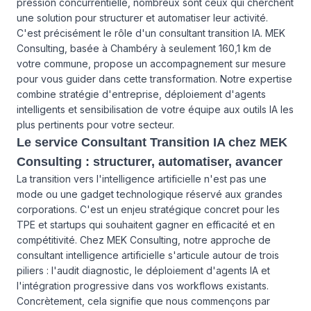
pression concurrentielle, nombreux sont ceux qui cherchent
une solution pour structurer et automatiser leur activité.
C'est précisément le rôle d'un consultant transition IA. MEK
Consulting, basée à Chambéry à seulement 160,1 km de
votre commune, propose un accompagnement sur mesure
pour vous guider dans cette transformation. Notre expertise
combine stratégie d'entreprise, déploiement d'agents
intelligents et sensibilisation de votre équipe aux outils IA les
plus pertinents pour votre secteur.
Le service Consultant Transition IA chez MEK
Consulting : structurer, automatiser, avancer
La transition vers l'intelligence artificielle n'est pas une
mode ou une gadget technologique réservé aux grandes
corporations. C'est un enjeu stratégique concret pour les
TPE et startups qui souhaitent gagner en efficacité et en
compétitivité. Chez MEK Consulting, notre approche de
consultant intelligence artificielle s'articule autour de trois
piliers : l'audit diagnostic, le déploiement d'agents IA et
l'intégration progressive dans vos workflows existants.
Concrètement, cela signifie que nous commençons par