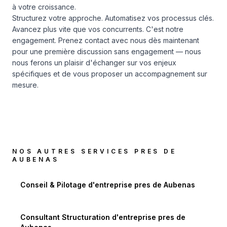
à votre croissance.
Structurez votre approche. Automatisez vos processus clés.
Avancez plus vite que vos concurrents. C'est notre
engagement.
Prenez contact avec nous dès maintenant
pour une première discussion sans engagement — nous
nous ferons un plaisir d'échanger sur vos enjeux
spécifiques et de vous proposer un accompagnement sur
mesure.
NOS AUTRES SERVICES PRES DE
AUBENAS
Conseil & Pilotage d'entreprise
pres de
Aubenas
Consultant Structuration d'entreprise
pres de