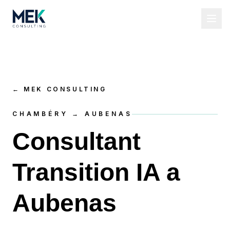
←
MEK CONSULTING
CHAMBÉRY → AUBENAS
Consultant
Transition IA a
Aubenas