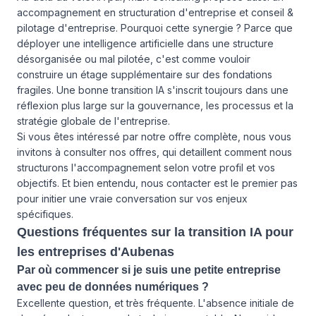
accompagnement en structuration d'entreprise et conseil &
pilotage d'entreprise
. Pourquoi cette synergie ? Parce que
déployer une intelligence artificielle dans une structure
désorganisée ou mal pilotée, c'est comme vouloir
construire un étage supplémentaire sur des fondations
fragiles. Une bonne transition IA s'inscrit toujours dans une
réflexion plus large sur la gouvernance, les processus et la
stratégie globale de l'entreprise.
Si vous êtes intéressé par notre offre complète, nous vous
invitons à consulter
nos offres
, qui detaillent comment nous
structurons l'accompagnement selon votre profil et vos
objectifs. Et bien entendu,
nous contacter
est le premier pas
pour initier une vraie conversation sur vos enjeux
spécifiques.
Questions fréquentes sur la transition IA pour
les entreprises d'Aubenas
Par où commencer si je suis une petite entreprise
avec peu de données numériques ?
Excellente question, et très fréquente. L'absence initiale de