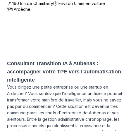
📍
160
km de
Chambéry
🕐 Environ
0
min en voiture
🗺
Ardèche
Consultant Transition IA à Aubenas :
accompagner votre TPE vers l'automatisation
intelligente
Vous dirigez une petite entreprise ou une startup en
Ardèche ? Vous sentez que l'intelligence artificielle pourrait
transformer votre manière de travailler, mais vous ne savez
pas par où commencer ? Cette situation est devenue très
commune parmi les chefs d'entreprise de Aubenas et ses
alentours. Entre la gestion administrative chronophage, les
processus manuels qui ralentissent la croissance et la