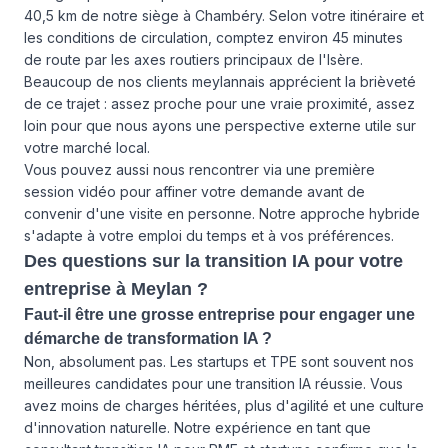
40,5 km de notre siège à Chambéry. Selon votre itinéraire et
les conditions de circulation, comptez environ 45 minutes
de route par les axes routiers principaux de l'Isère.
Beaucoup de nos clients meylannais apprécient la brièveté
de ce trajet : assez proche pour une vraie proximité, assez
loin pour que nous ayons une perspective externe utile sur
votre marché local.
Vous pouvez aussi nous rencontrer via une première
session vidéo pour affiner votre demande avant de
convenir d'une visite en personne. Notre approche hybride
s'adapte à votre emploi du temps et à vos préférences.
Des questions sur la transition IA pour votre
entreprise à Meylan ?
Faut-il être une grosse entreprise pour engager une
démarche de transformation IA ?
Non, absolument pas. Les startups et TPE sont souvent nos
meilleures candidates pour une transition IA réussie. Vous
avez moins de charges héritées, plus d'agilité et une culture
d'innovation naturelle. Notre expérience en tant que