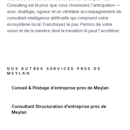
Consulting est là pour que vous choisissiez l'anticipation —
avec stratégie, rigueur et un véritable accompagnement de
consultant intelligence artificielle qui comprend votre
écosystème local. Franchissez le pas. Parlons de votre
vision et de la manière dont la transition IA peut l'accélérer.
NOS AUTRES SERVICES PRES DE
MEYLAN
Conseil & Pilotage d'entreprise
pres de
Meylan
Consultant Structuration d'entreprise
pres de
Meylan