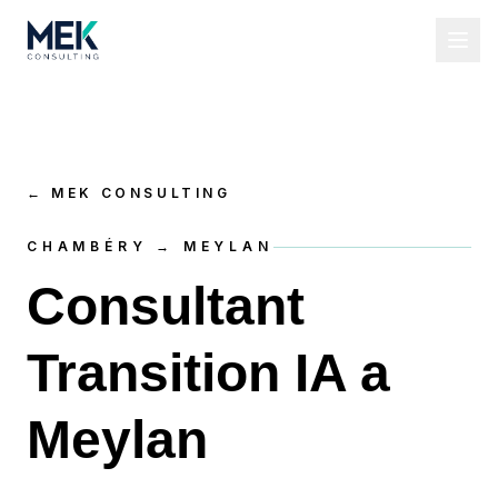
←
MEK CONSULTING
CHAMBÉRY → MEYLAN
Consultant
Transition IA a
Meylan