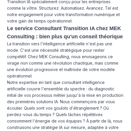
Transition IA spécialement conçu pour les entreprises
comme la vôtre. Structurez. Automatisez. Avancez. Tel est
notre engagement pour votre transformation numérique et
votre gain de temps opérationnel.
Le service Consultant Transition IA chez MEK
Consulting : bien plus qu'un conseil théorique
La transition vers l'intelligence artificielle n'est pas une
mode. C'est une nécessité stratégique pour rester
compétitif. Chez MEK Consulting, nous envisageons ce
virage non comme une révolution chaotique, mais comme
une évolution progressive et maîtrisée de votre modèle
opérationnel.
Notre expertise en tant que consultant intelligence
artificielle couvre l'ensemble du spectre : du diagnostic
initial de vos processus métier jusqu'à la mise en production
des premières solutions IA. Nous commençons par vous
écouter. Quels sont vos goulots d'étranglement ? Où
perdez-vous du temps ? Quels tâches répétitives
consomment l'énergie de vos équipes ? À partir de là, nous
construisons une stratégie IA sur mesure, adaptée à votre