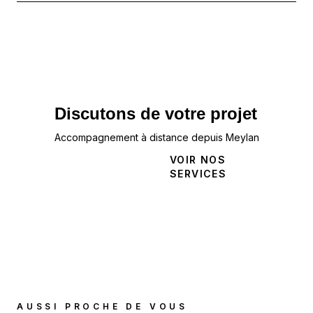
Discutons de votre projet
Accompagnement à distance depuis Meylan
NOUS
VOIR NOS
CONTACTER
SERVICES
AUSSI PROCHE DE VOUS