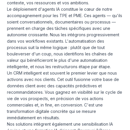
contexte, vos ressources et vos ambitions.
Le déploiement d'agents IA constitue le cœur de notre
accompagnement pour les TPE et PME. Ces agents — qu'ils
soient conversationnels, documentaires ou processus —
prennent en charge des tâches spécifiques avec une
autonomie croissante. Nous les intégrons progressivement
dans vos workflows existants. L'automatisation des
processus suit la même logique : plutôt que de tout
bouleverser d'un coup, nous identifions les chaînes de
valeur qui bénéficieront le plus d'une automatisation
intelligente, et nous les restructurons étape par étape.
Un CRM intelligent est souvent le premier levier que nous
activons avec nos clients. Cet outil fusionne votre base de
données client avec des capacités prédictives et
recommandatoires. Vous gagnez en visibilité sur le cycle de
vie de vos prospects, en précision de vos actions
commerciales et, in fine, en conversion. C'est une
transformation digitale concrète qui se mesure
immédiatement en résultats.
Nos solutions intègrent également une sensibilisation IA