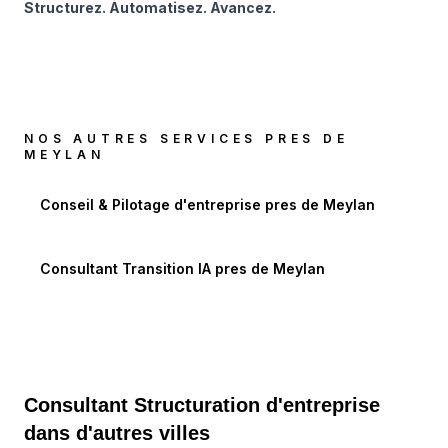
Structurez. Automatisez. Avancez.
NOS AUTRES SERVICES PRES DE
MEYLAN
Conseil & Pilotage d'entreprise
pres de
Meylan
Consultant Transition IA
pres de
Meylan
Consultant Structuration d'entreprise
dans d'autres villes