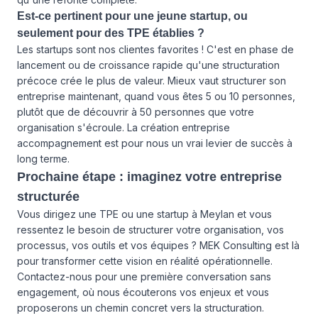
Est-ce pertinent pour une jeune startup, ou
seulement pour des TPE établies ?
Les startups sont nos clientes favorites ! C'est en phase de
lancement ou de croissance rapide qu'une structuration
précoce crée le plus de valeur. Mieux vaut structurer son
entreprise maintenant, quand vous êtes 5 ou 10 personnes,
plutôt que de découvrir à 50 personnes que votre
organisation s'écroule. La création entreprise
accompagnement est pour nous un vrai levier de succès à
long terme.
Prochaine étape : imaginez votre entreprise
structurée
Vous dirigez une TPE ou une startup à Meylan et vous
ressentez le besoin de structurer votre organisation, vos
processus, vos outils et vos équipes ? MEK Consulting est là
pour transformer cette vision en réalité opérationnelle.
Contactez-nous pour une première conversation sans
engagement, où nous écouterons vos enjeux et vous
proposerons un chemin concret vers la structuration.