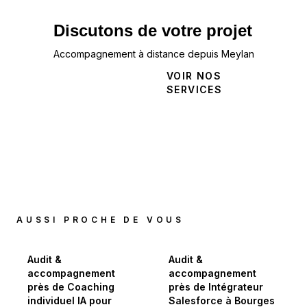
Discutons de votre projet
Accompagnement à distance depuis Meylan
NOUS
VOIR NOS
CONTACTER
SERVICES
AUSSI PROCHE DE VOUS
Audit &
Audit &
accompagnement
accompagnement
près de Coaching
près de Intégrateur
individuel IA pour
Salesforce à Bourges