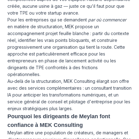
créée, aucune usine à gaz — juste ce qu'il faut pour que
votre TPE ou votre startup avance.
Pour les entreprises qui se demandent
par où commencer
en matière de structuration, MEK propose un
accompagnement projet feuille blanche : partir du contexte
réel, identifier les vrais points bloquants, et construire
progressivement une organisation qui tient la route. Cette
approche est particulièrement efficace pour les
entrepreneurs en phase de lancement activité ou les
dirigeants de TPE confrontés à des frictions
opérationnelles.
Au-delà de la structuration, MEK Consulting élargit son offre
avec des services complémentaires : un
consultant transition
IA
pour anticiper les transformations numériques, et un
service général de
conseil et pilotage d'entreprise
pour les
enjeux stratégiques plus larges.
Pourquoi les dirigeants de Meylan font
confiance à MEK Consulting
Meylan attire une population de créateurs, de managers et