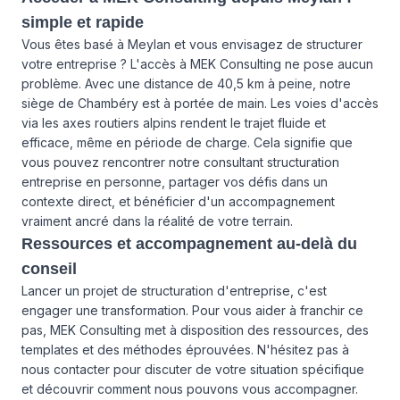
simple et rapide
Vous êtes basé à Meylan et vous envisagez de structurer
votre entreprise ? L'accès à MEK Consulting ne pose aucun
problème. Avec une distance de 40,5 km à peine, notre
siège de Chambéry est à portée de main. Les voies d'accès
via les axes routiers alpins rendent le trajet fluide et
efficace, même en période de charge. Cela signifie que
vous pouvez rencontrer notre consultant structuration
entreprise en personne, partager vos défis dans un
contexte direct, et bénéficier d'un accompagnement
vraiment ancré dans la réalité de votre terrain.
Ressources et accompagnement au-delà du
conseil
Lancer un projet de structuration d'entreprise, c'est
engager une transformation. Pour vous aider à franchir ce
pas, MEK Consulting met à disposition des ressources, des
templates et des méthodes éprouvées. N'hésitez pas à
nous contacter
pour discuter de votre situation spécifique
et découvrir comment nous pouvons vous accompagner.