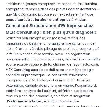
ambitieuses, jeunes entreprises en phase de structuration,
entrepreneurs lancés dans des projets de transformation —
que MEK Consulting propose son expertise en tant que
consultant structuration d'entreprise
à Meylan.
Consultant Structuration d'Entreprise chez
MEK Consulting : bien plus qu'un diagnostic
Structurer son entreprise, ce n'est pas remplir des
formulaires ou dessiner un organigramme sur un coin de
table. C'est un véritable pilotage de projet qui commence à
la feuille blanche et se termine avec une organisation
opérationnelle, des processus clairs, des outils performants
et une équipe capable de fonctionner de façon autonome.
MEK Consulting aborde ce défi avec une méthodologie
concrète et pragmatique. Le consultant structuration
entreprise chez MEK intervient comme chef de projet
externalisé, capable de prendre en charge l'ensemble du
périmètre : analyse de l'existant, définition des besoins,
mise en place des processus, sélection et intégration
d'outils métier adaptés, et surtout, transfert de
compétences auprès de vos équipes. Aucune dépendance