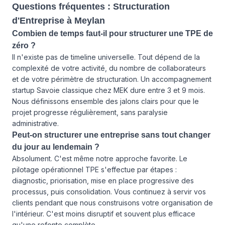
Questions fréquentes : Structuration
d'Entreprise à Meylan
Combien de temps faut-il pour structurer une TPE de
zéro ?
Il n'existe pas de timeline universelle. Tout dépend de la
complexité de votre activité, du nombre de collaborateurs
et de votre périmètre de structuration. Un accompagnement
startup Savoie classique chez MEK dure entre 3 et 9 mois.
Nous définissons ensemble des jalons clairs pour que le
projet progresse régulièrement, sans paralysie
administrative.
Peut-on structurer une entreprise sans tout changer
du jour au lendemain ?
Absolument. C'est même notre approche favorite. Le
pilotage opérationnel TPE s'effectue par étapes :
diagnostic, priorisation, mise en place progressive des
processus, puis consolidation. Vous continuez à servir vos
clients pendant que nous construisons votre organisation de
l'intérieur. C'est moins disruptif et souvent plus efficace
qu'une refonte complète.