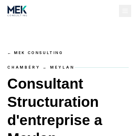
←
MEK CONSULTING
CHAMBÉRY → MEYLAN
Consultant
Structuration
d'entreprise a