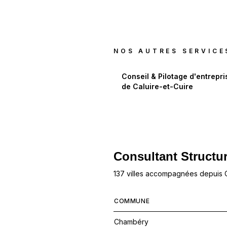
NOS AUTRES SERVICE
Conseil & Pilotage d'entrepri
de
Caluire-et-Cuire
Consultant Structur
137 villes accompagnées depuis
COMMUNE
Chambéry