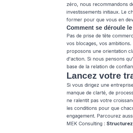
zéro, nous recommandons de
investissements initiaux. Le 
former pour que vous en dev
Comment se déroule le 
Pas de prise de tête commerc
vos blocages, vos ambitions.
proposons une orientation cl
d'action. Si nous pensons qu
base de la relation de confian
Lancez votre tr
Si vous dirigez une entrepris
manque de clarté, de process
ne ralentit pas votre croissan
les conditions pour que chac
engagement. Parcourez auss
MEK Consulting :
Structurez