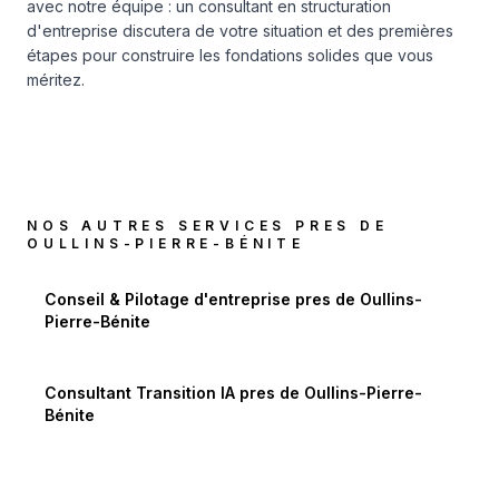
avec notre équipe : un consultant en structuration
d'entreprise discutera de votre situation et des premières
étapes pour construire les fondations solides que vous
méritez.
NOS AUTRES SERVICES PRES DE
OULLINS-PIERRE-BÉNITE
Conseil & Pilotage d'entreprise
pres de
Oullins-
Pierre-Bénite
Consultant Transition IA
pres de
Oullins-Pierre-
Bénite