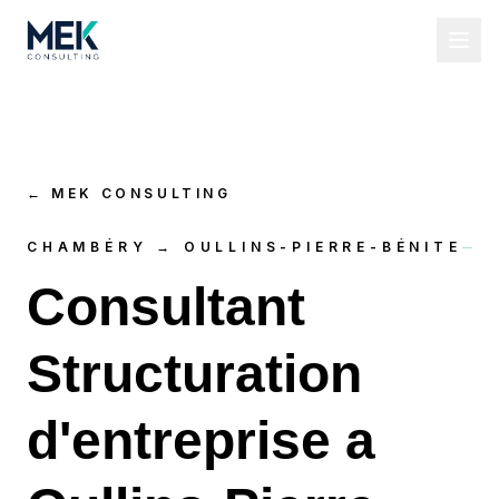
←
MEK CONSULTING
CHAMBÉRY → OULLINS-PIERRE-BÉNITE
Consultant
Structuration
d'entreprise a