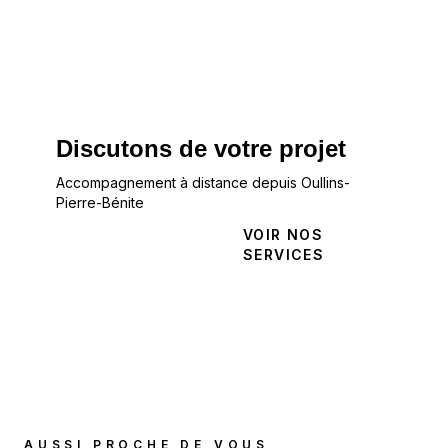
Discutons de votre projet
Accompagnement à distance depuis Oullins-
Pierre-Bénite
NOUS
VOIR NOS
CONTACTER
SERVICES
AUSSI PROCHE DE VOUS