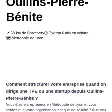
Oullins-Pierre-
Bénite
📍
88
km de
Chambéry
🕐 Environ
0
min en voiture
🗺
Métropole de Lyon
Comment structurer votre entreprise quand on
dirige une TPE ou une startup depuis Oullins-
Pierre-Bénite ?
Vous êtes entrepreneur en Métropole de Lyon et vous
sentez que votre organisation manque de solidité ? Que vos