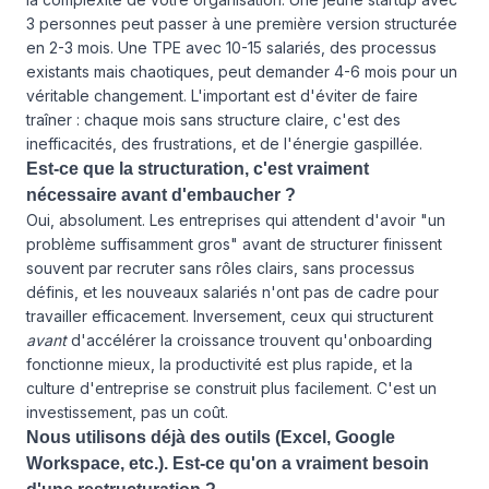
3 personnes peut passer à une première version structurée
en 2-3 mois. Une TPE avec 10-15 salariés, des processus
existants mais chaotiques, peut demander 4-6 mois pour un
véritable changement. L'important est d'éviter de faire
traîner : chaque mois sans structure claire, c'est des
inefficacités, des frustrations, et de l'énergie gaspillée.
Est-ce que la structuration, c'est vraiment
nécessaire avant d'embaucher ?
Oui, absolument. Les entreprises qui attendent d'avoir "un
problème suffisamment gros" avant de structurer finissent
souvent par recruter sans rôles clairs, sans processus
définis, et les nouveaux salariés n'ont pas de cadre pour
travailler efficacement. Inversement, ceux qui structurent
avant
d'accélérer la croissance trouvent qu'onboarding
fonctionne mieux, la productivité est plus rapide, et la
culture d'entreprise se construit plus facilement. C'est un
investissement, pas un coût.
Nous utilisons déjà des outils (Excel, Google
Workspace, etc.). Est-ce qu'on a vraiment besoin