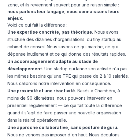
zone, et ils reviennent souvent pour une raison simple :
nous parlons leur langage, nous connaissons leurs
enjeux
.
Voici ce qui fait la différence :
Une expertise concrète, pas théorique.
Nous avons
structuré des dizaines d'organisations, du tiny startup au
cabinet de conseil. Nous savons ce qui marche, ce qui
dépense inutilement et ce qui donne des résultats rapides.
Un accompagnement adapté au stade de
développement.
Une startup qui lance son activité n'a pas
les mêmes besoins qu'une TPE qui passe de 2 à 10 salariés.
Nous calibrons notre intervention en conséquence.
Une proximité et une réactivité.
Basés à Chambéry, à
moins de 90 kilomètres, nous pouvons intervenir en
présentiel régulièrement — ce qui fait toute la différence
quand il s'agit de faire passer une nouvelle organisation
dans la réalité opérationnelle.
Une approche collaborative, sans posture de guru.
Nous ne venons pas imposer d'en haut. Nous écoutons