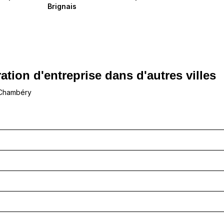
Brignais
ation d'entreprise dans d'autres villes
 Chambéry