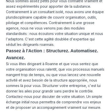
Nous sommes assez petits pour vous connaître vraiment et
assez expérimentés pour apporter de la substance.
Contrairement à un consultant isolé, nous avons une équipe
pluridisciplinaire capable de couvrir organisation, outils,
pilotage et compétences. Contrairement à une grosse
agence, nous ne vous venons pas des modules
standardisés : nous écoutons votre situation unique et nous
l'adaptons. C'est cette agilité doublée d'expertise qui
séduit les dirigeants roannais.
Passez à l'Action : Structurez. Automatisez.
Avancez.
Si vous êtes dirigeant à Roanne et que vous sentez que
votre organisation vous ralentit, que vos processus manuels
mangent trop de temps, ou que vous lancez une nouvelle
activité et avez besoin de la structure appropriée, nous
sommes là pour vous. Structurer votre entreprise, c'est lui
donner les ailes pour grandir sans perdre le contrôle.
Contactez-nous
pour discuter de votre situation. Un simple
échange initial nous permettra de comprendre vos enjeux
et de proposer un accompagnement vraiment sur mesure.