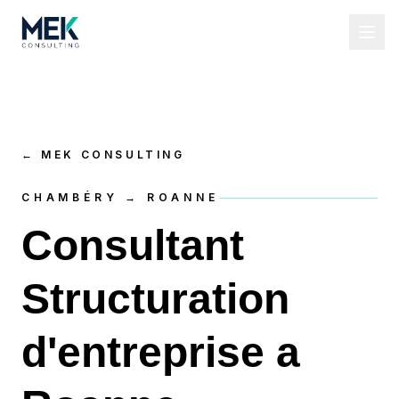
←
MEK CONSULTING
CHAMBÉRY → ROANNE
Consultant
Structuration
d'entreprise a