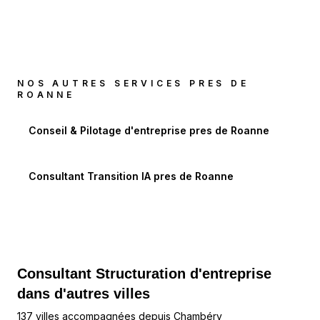
NOS AUTRES SERVICES PRES DE
ROANNE
Conseil & Pilotage d'entreprise
pres de
Roanne
Consultant Transition IA
pres de
Roanne
Consultant Structuration d'entreprise
dans d'autres villes
137 villes accompagnées depuis Chambéry