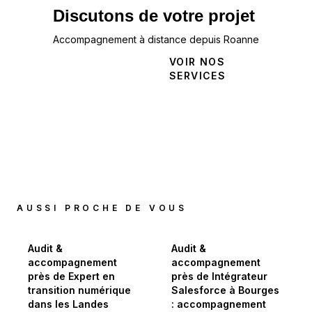
Discutons de votre projet
Accompagnement à distance depuis Roanne
NOUS
VOIR NOS
CONTACTER
SERVICES
AUSSI PROCHE DE VOUS
Audit &
Audit &
accompagnement
accompagnement
près de Expert en
près de Intégrateur
transition numérique
Salesforce à Bourges
dans les Landes
: accompagnement