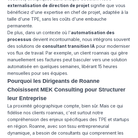
externalisation de direction de projet
signifie que vous
bénéficiez d'une expertise en chef de projet, adaptée à la
taille d'une TPE, sans les coûts d'une embauche
permanente.
De plus, dans un contexte où l'
automatisation des
processus
devient incontournable, nous intégrons souvent
des solutions de
consultant transition IA
pour moderniser
vos flux de travail. Par exemple, un client roannais qui gère
manuellement ses factures peut basculer vers une solution
automatisée en quelques semaines, libérant 15 heures
mensuelles pour ses équipes.
Pourquoi les Dirigeants de Roanne
Choisissent MEK Consulting pour Structurer
leur Entreprise
La proximité géographique compte, bien sûr. Mais ce qui
fidélise nos clients roannais, c'est surtout notre
compréhension des enjeux spécifiques des TPE et startups
en région. Roanne, avec son tissu entrepreneurial
dynamique, a besoin de consultants qui comprennent les