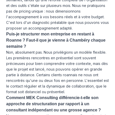
et des outils s'étale sur plusieurs mois. Nous ne pratiquons
pas de pricing unique : nous dimensionnons
l'accompagnement à vos besoins réels et à votre budget.
C'est lors d'un diagnostic préalable que nous pouvons vous
proposer un accompagnement adapté.
Puis-je structurer mon entreprise en restant à
Roanne ? Faut-il que je vienne à Chambéry chaque
semaine ?
Non, absolument pas. Nous privilégions un modèle flexible.
Les premières rencontres en présentiel sont souvent
précieuses pour bien comprendre votre contexte, mais dès
que le projet est lancé, nous pouvons opérer en grande
partie à distance. Certains clients roannais ne nous ont
rencontrés qu'une ou deux fois en personne. L'essentiel est
le contact régulier et la dynamique de collaboration, que le
format soit distanciel ou présentiel.
Comment MEK Consulting différencie-t-elle son
approche de structuration par rapport à un
consultant indépendant ou une grosse agence ?