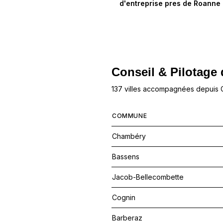
d'entreprise
pres de
Roanne
Conseil & Pilotage 
137 villes accompagnées depuis
COMMUNE
Chambéry
Bassens
Jacob-Bellecombette
Cognin
Barberaz