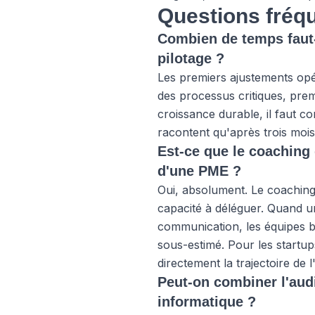
Questions fréqu
Combien de temps faut-
pilotage ?
Les premiers ajustements opé
des processus critiques, prem
croissance durable, il faut 
racontent qu'après trois mois,
Est-ce que le coaching
d'une PME ?
Oui, absolument. Le coaching d
capacité à déléguer. Quand un
communication, les équipes bo
sous-estimé. Pour les startup
directement la trajectoire de l
Peut-on combiner l'audi
informatique ?