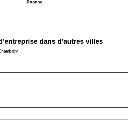
Roanne
d'entreprise dans d'autres villes
 Chambéry