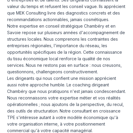
valeur du temps et refusent les conseil vague. Ils apprécient
que MEK Consulting livre des diagnostics concrets et des
recommandations actionnables, jamais cosmétiques.
Notre expertise en conseil stratégique Chambéry et en
Savoie repose sur plusieurs années d'accompagnement de
structures locales. Nous comprenons les contraintes des
entreprises régionales, l'importance du réseau, les
opportunités spécifiques de la région. Cette connaissance
du tissu économique local renforce la qualité de
nos
services
. Nous ne restons pas en surface : nous creusons,
questionnons, challengeons constructivement.
Les dirigeants qui nous confient une mission apprécient
aussi notre approche humble. Le coaching dirigeant
Chambéry que nous pratiquons n'est jamais condescendant.
Nous reconnaissons votre expertise métier et vos réalités
opérationnelles ; nous ajoutons de la perspective, du recul,
des outils de structuration. Notre consultant en croissance
TPE s'intéresse autant à votre modèle économique qu'à
votre organisation interne, à votre positionnement
commercial qu'à votre capacité managérial.