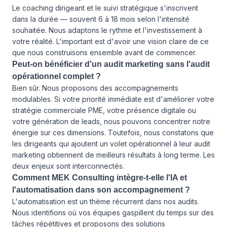
Le coaching dirigeant et le suivi stratégique s'inscrivent
dans la durée — souvent 6 à 18 mois selon l'intensité
souhaitée. Nous adaptons le rythme et l'investissement à
votre réalité. L'important est d'avoir une vision claire de ce
que nous construisons ensemble avant de commencer.
Peut-on bénéficier d'un audit marketing sans l'audit
opérationnel complet ?
Bien sûr. Nous proposons des accompagnements
modulables. Si votre priorité immédiate est d'améliorer votre
stratégie commerciale PME, votre présence digitale ou
votre génération de leads, nous pouvons concentrer notre
énergie sur ces dimensions. Toutefois, nous constatons que
les dirigeants qui ajoutent un volet opérationnel à leur audit
marketing obtiennent de meilleurs résultats à long terme. Les
deux enjeux sont interconnectés.
Comment MEK Consulting intègre-t-elle l'IA et
l'automatisation dans son accompagnement ?
L'automatisation est un thème récurrent dans nos audits.
Nous identifions où vos équipes gaspillent du temps sur des
tâches répétitives et proposons des solutions