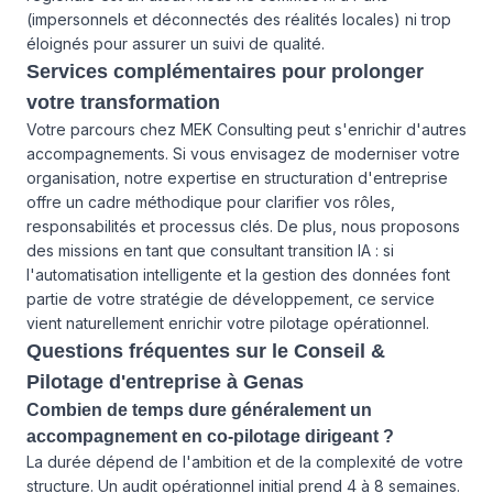
(impersonnels et déconnectés des réalités locales) ni trop
éloignés pour assurer un suivi de qualité.
Services complémentaires pour prolonger
votre transformation
Votre parcours chez MEK Consulting peut s'enrichir d'autres
accompagnements. Si vous envisagez de moderniser votre
organisation, notre expertise en
structuration d'entreprise
offre un cadre méthodique pour clarifier vos rôles,
responsabilités et processus clés. De plus, nous proposons
des missions en tant que consultant transition IA : si
l'automatisation intelligente et la gestion des données font
partie de votre stratégie de développement, ce service
vient naturellement enrichir votre pilotage opérationnel.
Questions fréquentes sur le Conseil &
Pilotage d'entreprise à Genas
Combien de temps dure généralement un
accompagnement en co-pilotage dirigeant ?
La durée dépend de l'ambition et de la complexité de votre
structure. Un audit opérationnel initial prend 4 à 8 semaines.