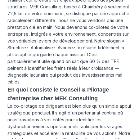
structures. MEK Consulting, basée à Chambéry à seulement
72,5 km de votre commune, se distingue par une approche
radicalement différente : nous ne vous vendons pas une
prestation clé en main. Nous devenons co-pilotes de votre
entreprise, intégrés à votre environnement, concentrés sur
vos véritables leviers de développement. Notre slogan «
Structurez. Automatisez. Avancez. » résume fidèlement la
philosophie qui guide chaque mission. C'est
particulièrement utile quand on sait que 60 % des TPE
peinent à identifier les freins réels à leur croissance —
diagnostic lacunaire qui produit des investissements mal
ciblés.
En quoi consiste le Conseil & Pilotage
d'entreprise chez MEK Consulting
Le co-pilotage de dirigeant est bien plus qu'un simple appui
stratégique ponctuel. Il s'agit d'un partenariat continu où
nous travaillons à vos côtés pour identifier les
dysfonctionnements opérationnels, anticiper les virages
stratégiques et accélérer la rentabilité de vos actions. Notre