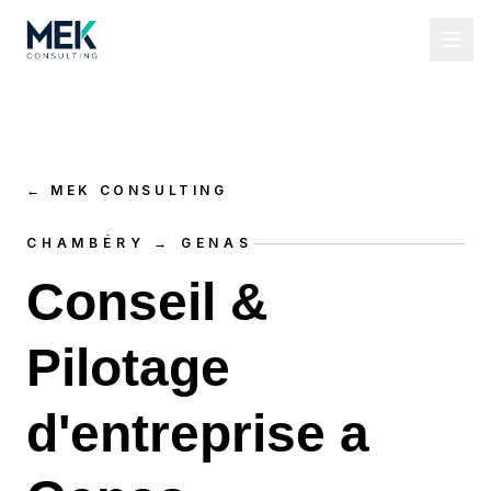
←
MEK CONSULTING
CHAMBÉRY → GENAS
Conseil &
Pilotage
d'entreprise a