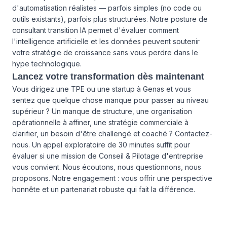
d'automatisation réalistes — parfois simples (no code ou
outils existants), parfois plus structurées. Notre posture de
consultant transition IA permet d'évaluer comment
l'intelligence artificielle et les données peuvent soutenir
votre stratégie de croissance sans vous perdre dans le
hype technologique.
Lancez votre transformation dès maintenant
Vous dirigez une TPE ou une startup à Genas et vous
sentez que quelque chose manque pour passer au niveau
supérieur ? Un manque de structure, une organisation
opérationnelle à affiner, une stratégie commerciale à
clarifier, un besoin d'être challengé et coaché ?
Contactez-
nous
. Un appel exploratoire de 30 minutes suffit pour
évaluer si une mission de Conseil & Pilotage d'entreprise
vous convient. Nous écoutons, nous questionnons, nous
proposons. Notre engagement : vous offrir une perspective
honnête et un partenariat robuste qui fait la différence.