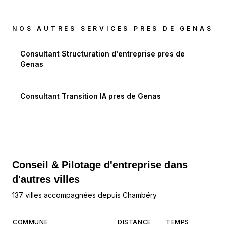
NOS AUTRES SERVICES PRES DE
GENAS
Consultant Structuration d'entreprise
pres de
Genas
Consultant Transition IA
pres de
Genas
Conseil & Pilotage d'entreprise dans
d'autres villes
137 villes accompagnées depuis Chambéry
COMMUNE
DISTANCE
TEMPS