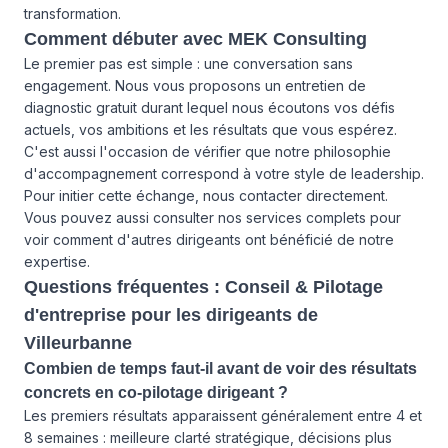
transformation.
Comment débuter avec MEK Consulting
Le premier pas est simple : une conversation sans
engagement. Nous vous proposons un entretien de
diagnostic gratuit durant lequel nous écoutons vos défis
actuels, vos ambitions et les résultats que vous espérez.
C'est aussi l'occasion de vérifier que notre philosophie
d'accompagnement correspond à votre style de leadership.
Pour initier cette échange,
nous contacter
directement.
Vous pouvez aussi consulter
nos services complets
pour
voir comment d'autres dirigeants ont bénéficié de notre
expertise.
Questions fréquentes : Conseil & Pilotage
d'entreprise pour les dirigeants de
Villeurbanne
Combien de temps faut-il avant de voir des résultats
concrets en co-pilotage dirigeant ?
Les premiers résultats apparaissent généralement entre 4 et
8 semaines : meilleure clarté stratégique, décisions plus