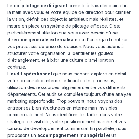
Le
co-pilotage de dirigeant
consiste à travailler main dans
la main avec vous et votre équipe de direction pour clarifier
la vision, définir des objectifs ambitieux mais réalistes, et
mettre en place un système de pilotage efficace. C'est
particulièrement utile lorsque vous avez besoin d'une
direction générale externalisée
ou d'un regard neuf sur
vos processus de prise de décision. Nous vous aidons à
structurer votre organisation, à identifier les goulets
d'étranglement, et à bâtir une culture d'amélioration
continue.
L'
audit opérationnel
que nous menons explore en détail
votre organisation interne : efficacité des processus,
utilisation des ressources, alignement entre vos différents
départements. Cet audit se complète toujours d'une analyse
marketing approfondie. Trop souvent, nous voyons des
entreprises bien structurées en interne mais invisibles
commercialement. Nous identifions les failles dans votre
stratégie de visibilité, votre positionnement marché et vos
canaux de développement commercial. En parallèle, nous
proposons un
accompagnement managérial
et un