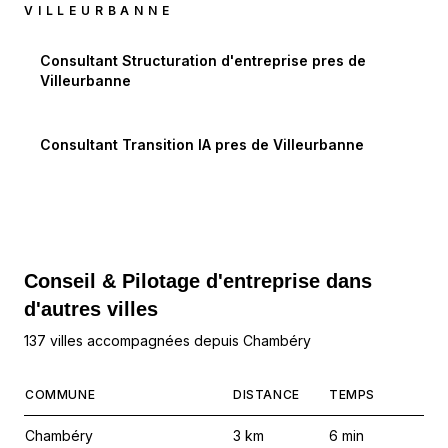
VILLEURBANNE
Consultant Structuration d'entreprise
pres de
Villeurbanne
Consultant Transition IA
pres de
Villeurbanne
Conseil & Pilotage d'entreprise dans
d'autres villes
137 villes accompagnées depuis Chambéry
COMMUNE
DISTANCE
TEMPS
Chambéry
3
km
6
min