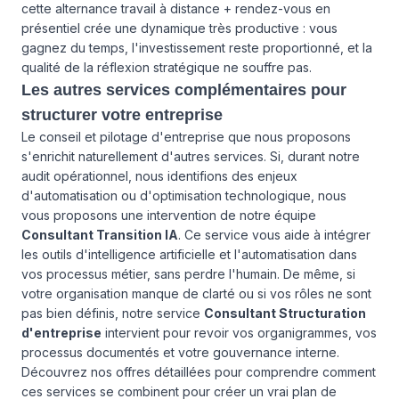
cette alternance travail à distance + rendez-vous en
présentiel crée une dynamique très productive : vous
gagnez du temps, l'investissement reste proportionné, et la
qualité de la réflexion stratégique ne souffre pas.
Les autres services complémentaires pour
structurer votre entreprise
Le conseil et pilotage d'entreprise que nous proposons
s'enrichit naturellement d'autres services. Si, durant notre
audit opérationnel, nous identifions des enjeux
d'automatisation ou d'optimisation technologique, nous
vous proposons une intervention de notre équipe
Consultant Transition IA
. Ce service vous aide à intégrer
les outils d'intelligence artificielle et l'automatisation dans
vos processus métier, sans perdre l'humain. De même, si
votre organisation manque de clarté ou si vos rôles ne sont
pas bien définis, notre service
Consultant Structuration
d'entreprise
intervient pour revoir vos organigrammes, vos
processus documentés et votre gouvernance interne.
Découvrez
nos offres détaillées
pour comprendre comment
ces services se combinent pour créer un vrai plan de