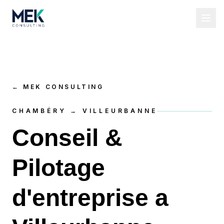
←
MEK CONSULTING
CHAMBÉRY → VILLEURBANNE
Conseil &
Pilotage
d'entreprise a