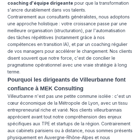
coaching d'équipe dirigeante
pour que la transformation
s'ancre durablement dans vos talents.
Contrairement aux consultants généralistes, nous adoptons
une approche holistique : votre croissance passe par une
meilleure organisation (structuration), par l'automatisation
des tâches répétitives (notamment grâce à nos
compétences en transition IA), et par un coaching régulier
de vos managers pour accélérer le changement. Nos clients
disent souvent que notre force, c'est de concilier le
pragmatisme opérationnel avec une vraie stratégie à long
terme.
Pourquoi les dirigeants de Villeurbanne font
confiance à MEK Consulting
Villeurbanne n'est pas une petite commune isolée : c'est un
cœur économique de la Métropole de Lyon, avec un tissu
entrepreneurial riche et varié. Nos clients villeurbannais
apprécient avant tout notre compréhension des enjeux
spécifiques aux TPE et startups de la région. Contrairement
aux cabinets parisiens ou à distance, nous sommes présents
physiquement en Auvergne-Rhône-Alpes et nous