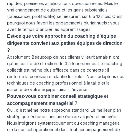
rapides, premières améliorations opérationnelles. Mais le
vrai changement de culture et les gains substantiels
(croissance, profitabilité) se mesurent sur 6 à 12 mois. C'est
pourquoi nous favori les engagements pluriannuels : vous
avez le temps d'ancrer les apprentissages.
Est-ce que votre approche du coaching d'équipe
dirigeante convient aux petites équipes de direction
?
Absolument. Beaucoup de nos clients villeurbannais n'ont
qu'un comité de direction de 3 à 5 personnes. Le coaching
collectif est même plus efficace dans ce contexte : il
renforce la cohésion et clarifie les rôles. Nous adaptons nos
techniques de coaching professionnel à la taille et la
maturité de votre équipe, jamais l'inverse.
Pouvez-vous combiner conseil stratégique et
accompagnement managérial ?
Oui, c'est même notre approche standard. Le meilleur plan
stratégique échoue sans une équipe alignée et motivée.
Nous intégrons systématiquement du coaching managérial
et du conseil opérationnel dans tout accompagnement de