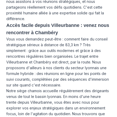
nous assistons à vos réunions stratégiques, et nous
partageons réellement vos défis quotidiens. C'est cette
proximité humaine alliée à une expertise solide qui fait la
différence.
Accès facile depuis Villeurbanne : venez nous
rencontrer à Chambéry
Vous vous demandez peut-être : comment faire du conseil
stratégique sérieux à distance de 83,3 km ? Très
simplement : grâce aux outils modernes et grâce à des
rencontres régulières bien organisées. Le trajet entre
Villeurbanne et Chambéry est direct, par la route. Nous
proposons d'ailleurs à nos clients du secteur lyonnais une
formule hybride : des réunions en ligne pour les points de
suivi courants, complétées par des séquences d'immersion
sur site quand c'est nécessaire.
Notre siège chamois accueille régulièrement des dirigeants
venus de tout le bassin lyonnais. En moins d'une heure
trente depuis Villeurbanne, vous êtes avec nous pour
explorer vos enjeux stratégiques dans un environnement
focus, loin de l'agitation du quotidien. Nous trouvons que