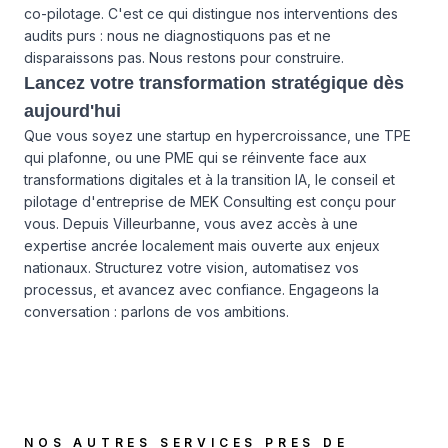
co-pilotage. C'est ce qui distingue nos interventions des
audits purs : nous ne diagnostiquons pas et ne
disparaissons pas. Nous restons pour construire.
Lancez votre transformation stratégique dès
aujourd'hui
Que vous soyez une startup en hypercroissance, une TPE
qui plafonne, ou une PME qui se réinvente face aux
transformations digitales et à la transition IA, le conseil et
pilotage d'entreprise de MEK Consulting est conçu pour
vous. Depuis Villeurbanne, vous avez accès à une
expertise ancrée localement mais ouverte aux enjeux
nationaux. Structurez votre vision, automatisez vos
processus, et avancez avec confiance. Engageons la
conversation :
parlons de vos ambitions
.
NOS AUTRES SERVICES PRES DE