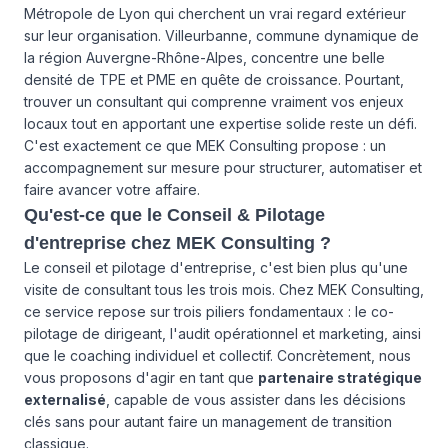
Métropole de Lyon qui cherchent un vrai regard extérieur
sur leur organisation. Villeurbanne, commune dynamique de
la région Auvergne-Rhône-Alpes, concentre une belle
densité de TPE et PME en quête de croissance. Pourtant,
trouver un consultant qui comprenne vraiment vos enjeux
locaux tout en apportant une expertise solide reste un défi.
C'est exactement ce que MEK Consulting propose : un
accompagnement sur mesure pour structurer, automatiser et
faire avancer votre affaire.
Qu'est-ce que le Conseil & Pilotage
d'entreprise chez MEK Consulting ?
Le conseil et pilotage d'entreprise, c'est bien plus qu'une
visite de consultant tous les trois mois. Chez MEK Consulting,
ce service repose sur trois piliers fondamentaux : le co-
pilotage de dirigeant, l'audit opérationnel et marketing, ainsi
que le coaching individuel et collectif. Concrètement, nous
vous proposons d'agir en tant que
partenaire stratégique
externalisé
, capable de vous assister dans les décisions
clés sans pour autant faire un management de transition
classique.