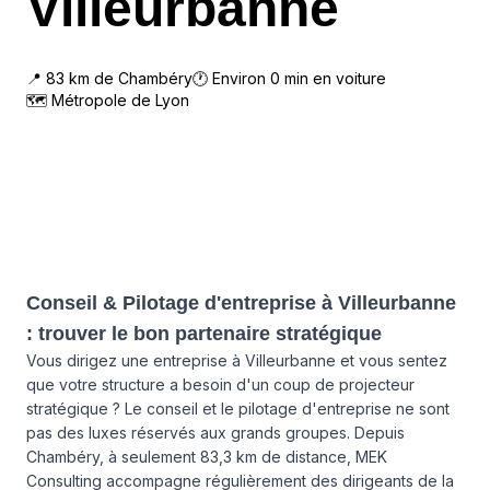
Villeurbanne
📍
83
km de
Chambéry
🕐 Environ
0
min en voiture
🗺
Métropole de Lyon
Conseil & Pilotage d'entreprise à Villeurbanne
: trouver le bon partenaire stratégique
Vous dirigez une entreprise à Villeurbanne et vous sentez
que votre structure a besoin d'un coup de projecteur
stratégique ? Le conseil et le pilotage d'entreprise ne sont
pas des luxes réservés aux grands groupes. Depuis
Chambéry, à seulement 83,3 km de distance, MEK
Consulting accompagne régulièrement des dirigeants de la