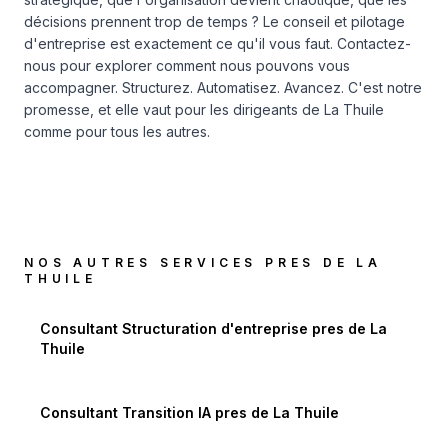
décisions prennent trop de temps ? Le conseil et pilotage
d'entreprise est exactement ce qu'il vous faut.
Contactez-
nous
pour explorer comment nous pouvons vous
accompagner. Structurez. Automatisez. Avancez. C'est notre
promesse, et elle vaut pour les dirigeants de La Thuile
comme pour tous les autres.
NOS AUTRES SERVICES PRES DE
LA
THUILE
Consultant Structuration d'entreprise
pres de
La
Thuile
Consultant Transition IA
pres de
La Thuile