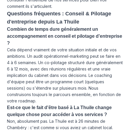
comment ils s'articulent.
Questions fréquentes : Conseil & Pilotage
d'entreprise depuis La Thuile
Combien de temps dure généralement un
accompagnement en conseil et pilotage d'entreprise
?
Cela dépend vraiment de votre situation initiale et de vos
ambitions. Un audit opérationnel-marketing peut se faire en
4 à 6 semaines. Un co-pilotage structuré dure généralement
6 à 12 mois, avec des réunions régulières et une vraie
implication du cabinet dans vos décisions. Le coaching
d'équipe peut être un programme court (quelques
sessions) ou s'étendre sur plusieurs mois. Nous
construisons toujours le parcours ensemble, en fonction de
votre roadmap.
Est-ce que le fait d'être basé à La Thuile change
quelque chose pour accéder à vos services ?
Non, absolument pas. La Thuile est à 26 minutes de
Chambéry : c'est comme si vous aviez un cabinet local.