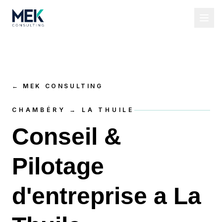
←
MEK CONSULTING
CHAMBÉRY → LA THUILE
Conseil &
Pilotage
d'entreprise a La