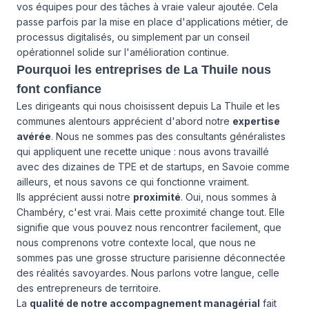
vos équipes pour des tâches à vraie valeur ajoutée. Cela
passe parfois par la mise en place d'applications métier, de
processus digitalisés, ou simplement par un conseil
opérationnel solide sur l'amélioration continue.
Pourquoi les entreprises de La Thuile nous
font confiance
Les dirigeants qui nous choisissent depuis La Thuile et les
communes alentours apprécient d'abord notre
expertise
avérée
. Nous ne sommes pas des consultants généralistes
qui appliquent une recette unique : nous avons travaillé
avec des dizaines de TPE et de startups, en Savoie comme
ailleurs, et nous savons ce qui fonctionne vraiment.
Ils apprécient aussi notre
proximité
. Oui, nous sommes à
Chambéry, c'est vrai. Mais cette proximité change tout. Elle
signifie que vous pouvez nous rencontrer facilement, que
nous comprenons votre contexte local, que nous ne
sommes pas une grosse structure parisienne déconnectée
des réalités savoyardes. Nous parlons votre langue, celle
des entrepreneurs de territoire.
La
qualité de notre accompagnement managérial
fait