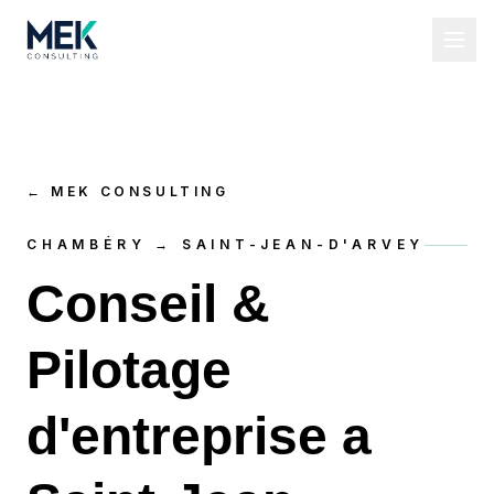
←
MEK CONSULTING
CHAMBÉRY → SAINT-JEAN-D'ARVEY
Conseil &
Pilotage
d'entreprise a