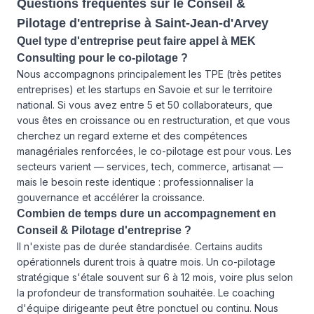
Questions fréquentes sur le Conseil &
Pilotage d'entreprise à Saint-Jean-d'Arvey
Quel type d'entreprise peut faire appel à MEK
Consulting pour le co-pilotage ?
Nous accompagnons principalement les TPE (très petites
entreprises) et les startups en Savoie et sur le territoire
national. Si vous avez entre 5 et 50 collaborateurs, que
vous êtes en croissance ou en restructuration, et que vous
cherchez un regard externe et des compétences
managériales renforcées, le co-pilotage est pour vous. Les
secteurs varient — services, tech, commerce, artisanat —
mais le besoin reste identique : professionnaliser la
gouvernance et accélérer la croissance.
Combien de temps dure un accompagnement en
Conseil & Pilotage d'entreprise ?
Il n'existe pas de durée standardisée. Certains audits
opérationnels durent trois à quatre mois. Un co-pilotage
stratégique s'étale souvent sur 6 à 12 mois, voire plus selon
la profondeur de transformation souhaitée. Le coaching
d'équipe dirigeante peut être ponctuel ou continu. Nous