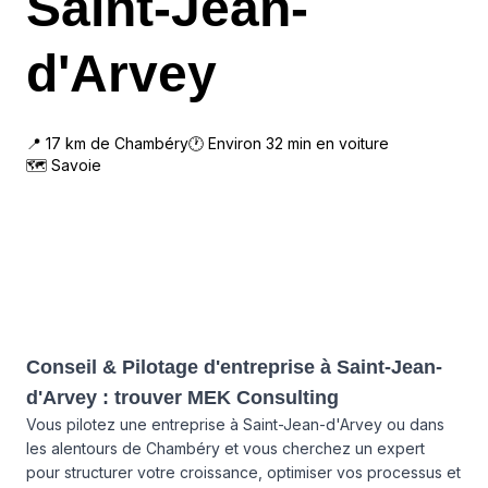
Saint-Jean-
d'Arvey
📍
17
km de
Chambéry
🕐 Environ
32
min en voiture
🗺
Savoie
Conseil & Pilotage d'entreprise à Saint-Jean-
d'Arvey : trouver MEK Consulting
Vous pilotez une entreprise à Saint-Jean-d'Arvey ou dans
les alentours de Chambéry et vous cherchez un expert
pour structurer votre croissance, optimiser vos processus et