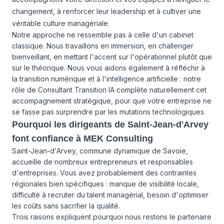
changement, à renforcer leur leadership et à cultiver une
véritable culture managériale.
Notre approche ne ressemble pas à celle d'un cabinet
classique. Nous travaillons en immersion, en challenger
bienveillant, en mettant l'accent sur l'opérationnel plutôt que
sur le théorique. Nous vous aidons également à réfléchir à
la transition numérique et à l'intelligence artificielle : notre
rôle de Consultant Transition IA complète naturellement cet
accompagnement stratégique, pour que votre entreprise ne
se fasse pas surprendre par les mutations technologiques.
Pourquoi les dirigeants de Saint-Jean-d'Arvey
font confiance à MEK Consulting
Saint-Jean-d'Arvey, commune dynamique de Savoie,
accueille de nombreux entrepreneurs et responsables
d'entreprises. Vous avez probablement des contraintes
régionales bien spécifiques : manque de visibilité locale,
difficulté à recruter du talent managérial, besoin d'optimiser
les coûts sans sacrifier la qualité.
Trois raisons expliquent pourquoi nous restons le partenaire