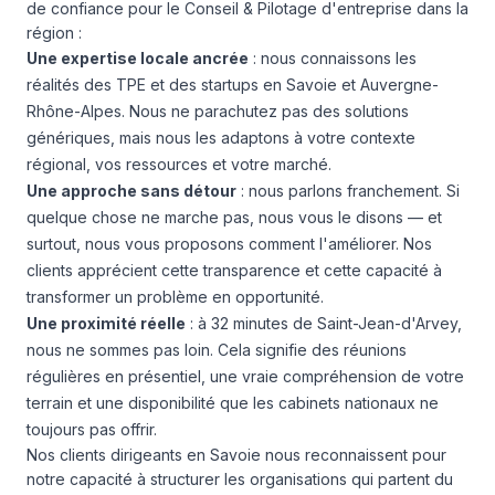
de confiance pour le Conseil & Pilotage d'entreprise dans la
région :
Une expertise locale ancrée
: nous connaissons les
réalités des TPE et des startups en Savoie et Auvergne-
Rhône-Alpes. Nous ne parachutez pas des solutions
génériques, mais nous les adaptons à votre contexte
régional, vos ressources et votre marché.
Une approche sans détour
: nous parlons franchement. Si
quelque chose ne marche pas, nous vous le disons — et
surtout, nous vous proposons comment l'améliorer. Nos
clients apprécient cette transparence et cette capacité à
transformer un problème en opportunité.
Une proximité réelle
: à 32 minutes de Saint-Jean-d'Arvey,
nous ne sommes pas loin. Cela signifie des réunions
régulières en présentiel, une vraie compréhension de votre
terrain et une disponibilité que les cabinets nationaux ne
toujours pas offrir.
Nos clients dirigeants en Savoie nous reconnaissent pour
notre capacité à structurer les organisations qui partent du