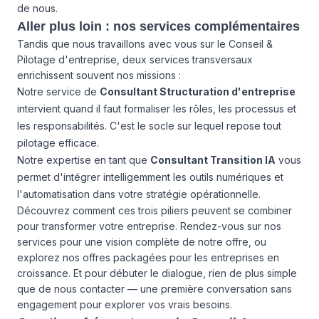
de nous.
Aller plus loin : nos services complémentaires
Tandis que nous travaillons avec vous sur le Conseil &
Pilotage d'entreprise, deux services transversaux
enrichissent souvent nos missions :
Notre service de
Consultant Structuration d'entreprise
intervient quand il faut formaliser les rôles, les processus et
les responsabilités. C'est le socle sur lequel repose tout
pilotage efficace.
Notre expertise en tant que
Consultant Transition IA
vous
permet d'intégrer intelligemment les outils numériques et
l'automatisation dans votre stratégie opérationnelle.
Découvrez comment ces trois piliers peuvent se combiner
pour transformer votre entreprise. Rendez-vous sur
nos
services
pour une vision complète de notre offre, ou
explorez
nos offres
packagées pour les entreprises en
croissance. Et pour débuter le dialogue, rien de plus simple
que de
nous contacter
— une première conversation sans
engagement pour explorer vos vrais besoins.