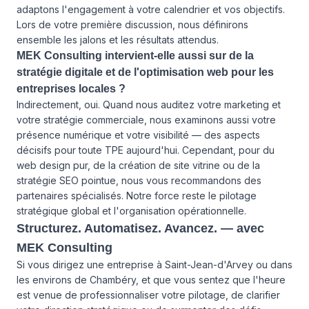
adaptons l'engagement à votre calendrier et vos objectifs.
Lors de votre première discussion, nous définirons
ensemble les jalons et les résultats attendus.
MEK Consulting intervient-elle aussi sur de la
stratégie digitale et de l'optimisation web pour les
entreprises locales ?
Indirectement, oui. Quand nous auditez votre marketing et
votre stratégie commerciale, nous examinons aussi votre
présence numérique et votre visibilité — des aspects
décisifs pour toute TPE aujourd'hui. Cependant, pour du
web design pur, de la création de site vitrine ou de la
stratégie SEO pointue, nous vous recommandons des
partenaires spécialisés. Notre force reste le pilotage
stratégique global et l'organisation opérationnelle.
Structurez. Automatisez. Avancez. — avec
MEK Consulting
Si vous dirigez une entreprise à Saint-Jean-d'Arvey ou dans
les environs de Chambéry, et que vous sentez que l'heure
est venue de professionnaliser votre pilotage, de clarifier