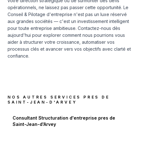
votre direction stratégique ou de surmonter des défis
opérationnels, ne laissez pas passer cette opportunité. Le
Conseil & Pilotage d'entreprise n'est pas un luxe réservé
aux grandes sociétés — c'est un investissement intelligent
pour toute entreprise ambitieuse.
Contactez-nous dès
aujourd'hui
pour explorer comment nous pourrions vous
aider à structurer votre croissance, automatiser vos
processus clés et avancer vers vos objectifs avec clarté et
confiance.
NOS AUTRES SERVICES PRES DE
SAINT-JEAN-D'ARVEY
Consultant Structuration d'entreprise
pres de
Saint-Jean-d'Arvey