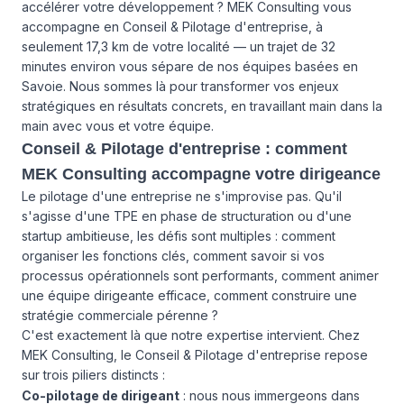
accélérer votre développement ? MEK Consulting vous
accompagne en Conseil & Pilotage d'entreprise, à
seulement 17,3 km de votre localité — un trajet de 32
minutes environ vous sépare de nos équipes basées en
Savoie. Nous sommes là pour transformer vos enjeux
stratégiques en résultats concrets, en travaillant main dans la
main avec vous et votre équipe.
Conseil & Pilotage d'entreprise : comment
MEK Consulting accompagne votre dirigeance
Le pilotage d'une entreprise ne s'improvise pas. Qu'il
s'agisse d'une TPE en phase de structuration ou d'une
startup ambitieuse, les défis sont multiples : comment
organiser les fonctions clés, comment savoir si vos
processus opérationnels sont performants, comment animer
une équipe dirigeante efficace, comment construire une
stratégie commerciale pérenne ?
C'est exactement là que notre expertise intervient. Chez
MEK Consulting, le Conseil & Pilotage d'entreprise repose
sur trois piliers distincts :
Co-pilotage de dirigeant
: nous nous immergeons dans