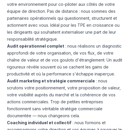
votre environnement pour co-piloter aux côtés de votre
équipe de direction. Pas de distance : nous sommes des
partenaires opérationnels qui questionnent, structurent et
actionnent avec vous. Idéal pour les TPE en croissance ou
les dirigeants qui souhaitent externaliser une part de leur
responsabilité stratégique.
Audit opérationnel complet
: nous réalisons un diagnostic
approfondi de votre organisation, de vos flux, de votre
chaîne de valeur et de vos goulots d'étranglement. Un audit
rigoureux révèle souvent où se cachent les gains de
productivité et où la performance s'échappe inaperçue.
Audit marketing et stratégie commerciale
: nous
scrutons votre positionnement, votre proposition de valeur,
votre visibilité auprès du marché et la cohérence de vos
actions commerciales. Trop de petites entreprises
fonctionnent sans véritable stratégie commerciale
documentée — nous changeons cela.
Coaching individuel et collectif
: nous formons et
accompagnons votre direction et vos équipes à naviguer le