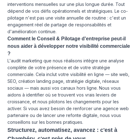
interventions mensuelles sur une plus longue durée. Tout
dépend de vos défis opérationnels et stratégiques. Le co-
pilotage n'est pas une visite annuelle de routine : c'est un
engagement réel de partage de responsabilités et
d'amélioration continue.
Comment le Conseil & Pilotage d'entreprise peut-il
nous aider à développer notre visibilité commerciale
?
L'audit marketing que nous réalisons intègre une analyse
complète de votre présence et de votre stratégie
commerciale. Cela inclut votre visibilité en ligne — site web,
SEO, création landing page, stratégie digitale, réseaux
sociaux — mais aussi vos canaux hors ligne. Nous vous
aidons à identifier où se trouvent vos vrais leviers de
croissance, et nous pilotons les changements pour les
activer. Si vous avez besoin de renforcer une agence web
partenaire ou de lancer une refonte digitale, nous vous
conseillons sur les bonnes pratiques.
Structurez, automatisez, avancez : c'est à
Chambéry, c'est près de vous