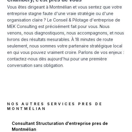
Vous êtes dirigeant à Montmélian et vous sentez que votre
entreprise stagne faute d'une vraie stratégie ou d'une
organisation claire ? Le Conseil & Pilotage d'entreprise de
MEK Consulting est précisément fait pour vous. Nous
venons, nous diagnostiquons, nous accompagnons, et nous
livrons des résultats mesurables. À 18 minutes de route
seulement, nous sommes votre partenaire stratégique local
en qui vous pouvez vraiment croire. Parlons de vos enjeux :
contactez-nous dès aujourd'hui
pour une première
conversation sans obligation.
NOS AUTRES SERVICES PRES DE
MONTMÉLIAN
Consultant Structuration d'entreprise
pres de
Montmélian