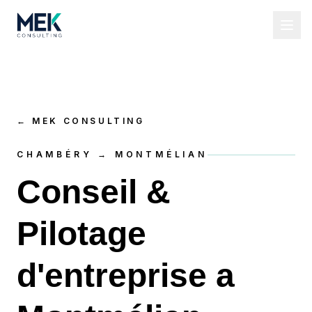
←
MEK CONSULTING
CHAMBÉRY → MONTMÉLIAN
Conseil &
Pilotage
d'entreprise a