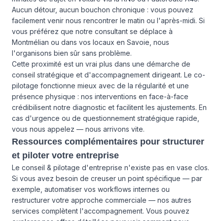
Aucun détour, aucun bouchon chronique : vous pouvez
facilement venir nous rencontrer le matin ou l'après-midi. Si
vous préférez que notre consultant se déplace à
Montmélian ou dans vos locaux en Savoie, nous
l'organisons bien sûr sans problème.
Cette proximité est un vrai plus dans une démarche de
conseil stratégique et d'accompagnement dirigeant. Le co-
pilotage fonctionne mieux avec de la régularité et une
présence physique : nos interventions en face-à-face
crédibilisent notre diagnostic et facilitent les ajustements. En
cas d'urgence ou de questionnement stratégique rapide,
vous nous appelez — nous arrivons vite.
Ressources complémentaires pour structurer
et piloter votre entreprise
Le conseil & pilotage d'entreprise n'existe pas en vase clos.
Si vous avez besoin de creuser un point spécifique — par
exemple, automatiser vos workflows internes ou
restructurer votre approche commerciale — nos
autres
services
complètent l'accompagnement. Vous pouvez