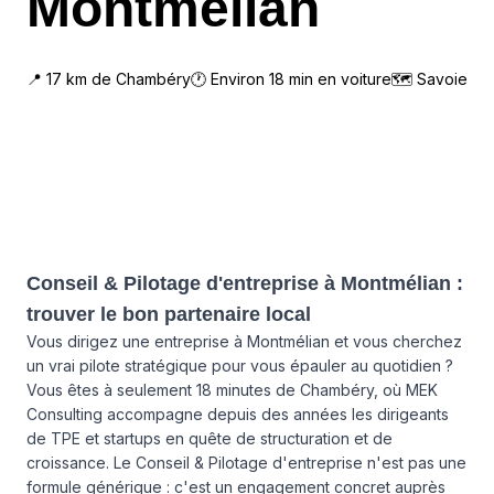
Montmélian
📍
17
km de
Chambéry
🕐 Environ
18
min en voiture
🗺
Savoie
Conseil & Pilotage d'entreprise à Montmélian :
trouver le bon partenaire local
Vous dirigez une entreprise à Montmélian et vous cherchez
un vrai pilote stratégique pour vous épauler au quotidien ?
Vous êtes à seulement 18 minutes de Chambéry, où MEK
Consulting accompagne depuis des années les dirigeants
de TPE et startups en quête de structuration et de
croissance. Le Conseil & Pilotage d'entreprise n'est pas une
formule générique : c'est un engagement concret auprès