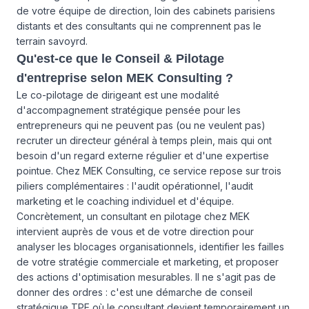
de votre équipe de direction, loin des cabinets parisiens
distants et des consultants qui ne comprennent pas le
terrain savoyrd.
Qu'est-ce que le Conseil & Pilotage
d'entreprise selon MEK Consulting ?
Le co-pilotage de dirigeant est une modalité
d'accompagnement stratégique pensée pour les
entrepreneurs qui ne peuvent pas (ou ne veulent pas)
recruter un directeur général à temps plein, mais qui ont
besoin d'un regard externe régulier et d'une expertise
pointue. Chez MEK Consulting, ce service repose sur trois
piliers complémentaires : l'audit opérationnel, l'audit
marketing et le coaching individuel et d'équipe.
Concrètement, un consultant en pilotage chez MEK
intervient auprès de vous et de votre direction pour
analyser les blocages organisationnels, identifier les failles
de votre stratégie commerciale et marketing, et proposer
des actions d'optimisation mesurables. Il ne s'agit pas de
donner des ordres : c'est une démarche de conseil
stratégique TPE où le consultant devient temporairement un