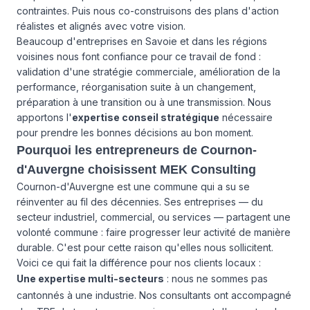
contraintes. Puis nous co-construisons des plans d'action
réalistes et alignés avec votre vision.
Beaucoup d'entreprises en Savoie et dans les régions
voisines nous font confiance pour ce travail de fond :
validation d'une stratégie commerciale, amélioration de la
performance, réorganisation suite à un changement,
préparation à une transition ou à une transmission. Nous
apportons l'
expertise conseil stratégique
nécessaire
pour prendre les bonnes décisions au bon moment.
Pourquoi les entrepreneurs de Cournon-
d'Auvergne choisissent MEK Consulting
Cournon-d'Auvergne est une commune qui a su se
réinventer au fil des décennies. Ses entreprises — du
secteur industriel, commercial, ou services — partagent une
volonté commune : faire progresser leur activité de manière
durable. C'est pour cette raison qu'elles nous sollicitent.
Voici ce qui fait la différence pour nos clients locaux :
Une expertise multi-secteurs
: nous ne sommes pas
cantonnés à une industrie. Nos consultants ont accompagné