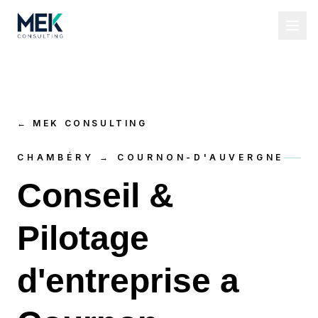
←
MEK CONSULTING
CHAMBÉRY → COURNON-D'AUVERGNE
Conseil &
Pilotage
d'entreprise a