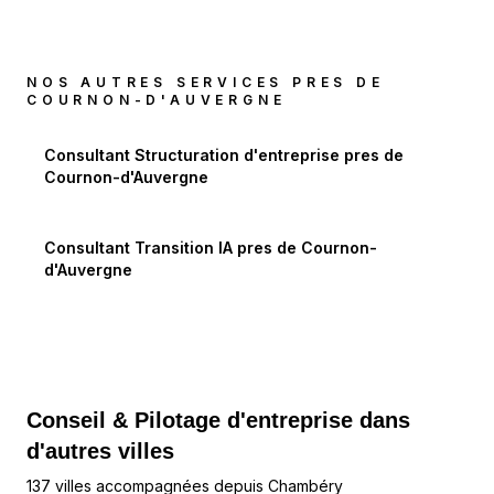
NOS AUTRES SERVICES PRES DE
COURNON-D'AUVERGNE
Consultant Structuration d'entreprise
pres de
Cournon-d'Auvergne
Consultant Transition IA
pres de
Cournon-
d'Auvergne
Conseil & Pilotage d'entreprise dans
d'autres villes
137 villes accompagnées depuis Chambéry