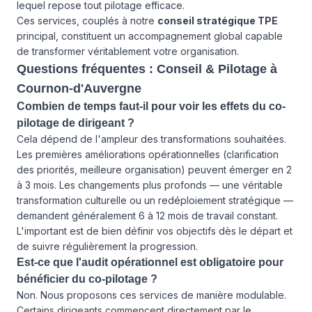
lequel repose tout pilotage efficace.
Ces services, couplés à notre
conseil stratégique TPE
principal, constituent un accompagnement global capable
de transformer véritablement votre organisation.
Questions fréquentes : Conseil & Pilotage à
Cournon-d'Auvergne
Combien de temps faut-il pour voir les effets du co-
pilotage de dirigeant ?
Cela dépend de l'ampleur des transformations souhaitées.
Les premières améliorations opérationnelles (clarification
des priorités, meilleure organisation) peuvent émerger en 2
à 3 mois. Les changements plus profonds — une véritable
transformation culturelle ou un redéploiement stratégique —
demandent généralement 6 à 12 mois de travail constant.
L'important est de bien définir vos objectifs dès le départ et
de suivre régulièrement la progression.
Est-ce que l'audit opérationnel est obligatoire pour
bénéficier du co-pilotage ?
Non. Nous proposons ces services de manière modulable.
Certains dirigeants commencent directement par le