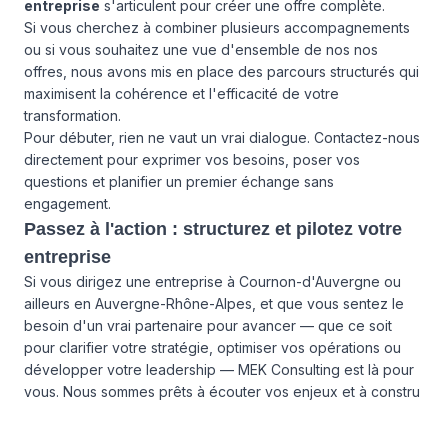
entreprise
s'articulent pour créer une offre complète.
Si vous cherchez à combiner plusieurs accompagnements
ou si vous souhaitez une vue d'ensemble de nos
nos
offres
, nous avons mis en place des parcours structurés qui
maximisent la cohérence et l'efficacité de votre
transformation.
Pour débuter, rien ne vaut un vrai dialogue.
Contactez-nous
directement pour exprimer vos besoins, poser vos
questions et planifier un premier échange sans
engagement.
Passez à l'action : structurez et pilotez votre
entreprise
Si vous dirigez une entreprise à Cournon-d'Auvergne ou
ailleurs en Auvergne-Rhône-Alpes, et que vous sentez le
besoin d'un vrai partenaire pour avancer — que ce soit
pour clarifier votre stratégie, optimiser vos opérations ou
développer votre leadership — MEK Consulting est là pour
vous. Nous sommes prêts à écouter vos enjeux et à constru