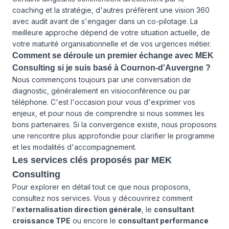
coaching et la stratégie, d'autres préfèrent une vision 360
avec audit avant de s'engager dans un co-pilotage. La
meilleure approche dépend de votre situation actuelle, de
votre maturité organisationnelle et de vos urgences métier.
Comment se déroule un premier échange avec MEK
Consulting si je suis basé à Cournon-d'Auvergne ?
Nous commençons toujours par une conversation de
diagnostic, généralement en visioconférence ou par
téléphone. C'est l'occasion pour vous d'exprimer vos
enjeux, et pour nous de comprendre si nous sommes les
bons partenaires. Si la convergence existe, nous proposons
une rencontre plus approfondie pour clarifier le programme
et les modalités d'accompagnement.
Les services clés proposés par MEK
Consulting
Pour explorer en détail tout ce que nous proposons,
consultez
nos services
. Vous y découvrirez comment
l'
externalisation direction générale
, le
consultant
croissance TPE
ou encore le
consultant performance