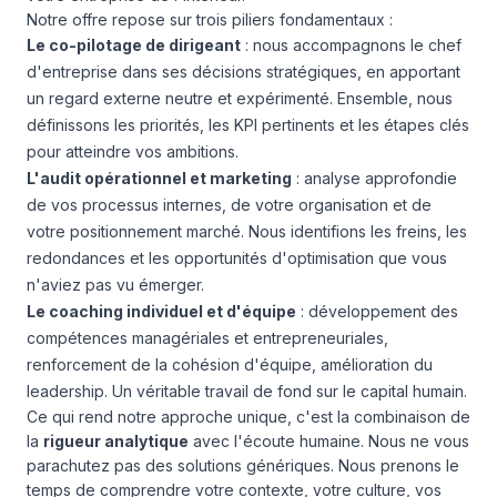
Notre offre repose sur trois piliers fondamentaux :
Le co-pilotage de dirigeant
: nous accompagnons le chef
d'entreprise dans ses décisions stratégiques, en apportant
un regard externe neutre et expérimenté. Ensemble, nous
définissons les priorités, les KPI pertinents et les étapes clés
pour atteindre vos ambitions.
L'audit opérationnel et marketing
: analyse approfondie
de vos processus internes, de votre organisation et de
votre positionnement marché. Nous identifions les freins, les
redondances et les opportunités d'optimisation que vous
n'aviez pas vu émerger.
Le coaching individuel et d'équipe
: développement des
compétences managériales et entrepreneuriales,
renforcement de la cohésion d'équipe, amélioration du
leadership. Un véritable travail de fond sur le capital humain.
Ce qui rend notre approche unique, c'est la combinaison de
la
rigueur analytique
avec l'écoute humaine. Nous ne vous
parachutez pas des solutions génériques. Nous prenons le
temps de comprendre votre contexte, votre culture, vos