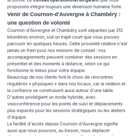
proposons intègre toujours une dimension humaine forte.
Venir de Cournon-d'Auvergne à Chambéry :
une question de volonté
Cournon-d'Auvergne et Chambéry sont séparées par 213
kilomètres environ, soit un trajet court que vous pouvez
parcourir en quelques heures. Cette proximité relative n'est
jamais un frein pour nos missions de conseil : nos
accompagnements peuvent combiner des sessions en
présentiel et des moments à distance, selon ce qui
fonctionne le mieux pour votre équipe.
Beaucoup de nos clients font le choix de rencontres
régulières « physiques » dans nos locaux, car la relation et
la confiance se construisent aussi autour d'une table.
D'autres privilégient un mode hybride, avec
visioconférence pour les points de suivi et déplacements
plus espacés pour les sessions stratégiques ou les ateliers
d'équipe.
La facilité d'accès depuis Cournon-d'Auvergne signifie
aussi que nous pouvons, au besoin, nous déplacer