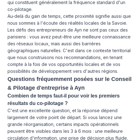
qui constituent généralement la fréquence standard d'un
co-pilotage.
Au-delà du gain de temps, cette proximité signifie aussi que
nous sommes à l'écoute des réalités locales de la Savoie.
Les défis des entrepreneurs de Ayn ne sont pas ceux des
parisiens : vous avez peut-être une meilleure connaissance
des réseaux locaux, mais aussi des barrières
géographiques naturelles. C'est dans ce contexte territorial
que nous construisons nos recommandations, en tenant
compte à la fois de vos opportunités locales et de vos
possibilités de développement vers d'autres régions.
Questions fréquemment posées sur le Conseil
& Pilotage d'entreprise à Ayn
Combien de temps faut-il pour voir les premiers
résultats du co-pilotage ?
C'est une excellente question, et la réponse dépend
largement de votre point de départ. Si vous lancez une
grande réorganisation, certains impacts opérationnels
peuvent être visibles dans les 3 à 6 mois : une meilleure
circulation d'information, une prise de décision plus fluide,