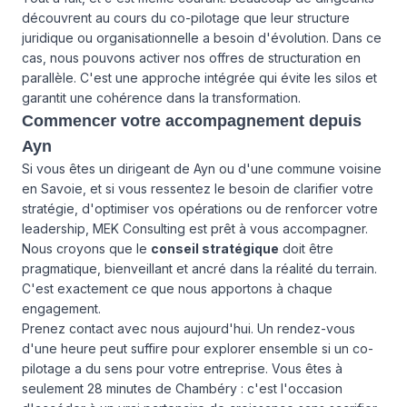
découvrent au cours du co-pilotage que leur structure
juridique ou organisationnelle a besoin d'évolution. Dans ce
cas, nous pouvons activer
nos offres
de structuration en
parallèle. C'est une approche intégrée qui évite les silos et
garantit une cohérence dans la transformation.
Commencer votre accompagnement depuis
Ayn
Si vous êtes un dirigeant de Ayn ou d'une commune voisine
en Savoie, et si vous ressentez le besoin de clarifier votre
stratégie, d'optimiser vos opérations ou de renforcer votre
leadership, MEK Consulting est prêt à vous accompagner.
Nous croyons que le
conseil stratégique
doit être
pragmatique, bienveillant et ancré dans la réalité du terrain.
C'est exactement ce que nous apportons à chaque
engagement.
Prenez contact avec nous aujourd'hui. Un rendez-vous
d'une heure peut suffire pour explorer ensemble si un co-
pilotage a du sens pour votre entreprise. Vous êtes à
seulement 28 minutes de Chambéry : c'est l'occasion