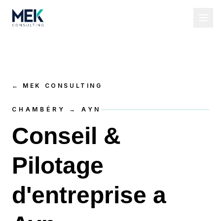
←
MEK CONSULTING
CHAMBÉRY → AYN
Conseil &
Pilotage
d'entreprise a