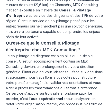
minutes de route (21,6 km) de Chambéry, MEK Consulting
met son expertise en matière de
Conseil & Pilotage
d'entreprise
au service des dirigeants et des TPE de votre
région. C'est un service de co-pilotage pensé pour les
entrepreneurs qui ne cherchent pas une solution générique,
mais un vrai partenaire capable de comprendre les enjeux
réels de leur activité.
Qu'est-ce que le Conseil & Pilotage
d'entreprise chez MEK Consulting ?
Le co-pilotage de dirigeant est bien plus qu'un simple
conseil. C'est un accompagnement continu où MEK
Consulting devient un prolongement de votre direction
générale. Plutôt que de vous laisser seul face aux décisions
stratégiques, nous travaillons à vos côtés pour structurer
votre pensée managériale, valider vos orientations et vous
aider à piloter les transformations qui feront la différence.
Ce service s'appuie sur trois piliers fondamentaux. Le
premier, c'est l'
audit opérationnel
: nous analysons en
détail votre organisation interne, vos processus, vos flux de