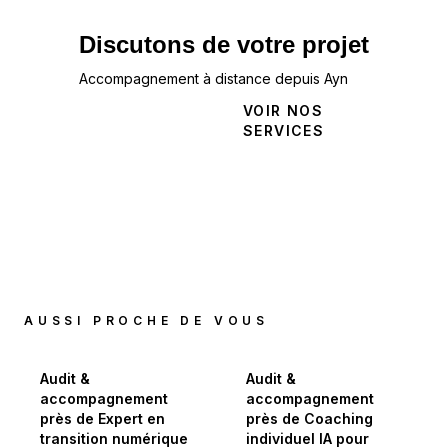
Discutons de votre projet
Accompagnement à distance depuis Ayn
NOUS
VOIR NOS
CONTACTER
SERVICES
AUSSI PROCHE DE VOUS
Audit &
Audit &
accompagnement
accompagnement
près de Expert en
près de Coaching
transition numérique
individuel IA pour