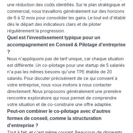
une réduction des coûts identifiés. Sur le plan stratégique et
commercial, nous travaillons généralement sur des horizons
de 6 à 12 mois pour consolider les gains. Le tout est d'établir
dès le départ des indicateurs clairs et de piloter
régulièrement la progression.
Quel est l'investissement typique pour un
accompagnement en Conseil & Pilotage d'entreprise
?
Nous n'appliquons pas de tarif unique, car chaque situation
est différente. Un co-pilotage pour une startup de 5 salariés
n'a pas les mêmes besoins qu'une TPE établie de 20
salariés. Pour discuter précisément de ce qui convient à
votre entreprise, nous vous invitons à
nous contacter
directement. Nous proposons généralement une première
rencontre exploratoire qui nous permet de comprendre
votre situation et de co-construire une offre adaptée.
Peut-on combiner le co-pilotage avec d'autres
formes de conseil, comme la structuration
d'entreprise ?
Tout à fait, et c'est même courant. Beaucoup de dirigeants