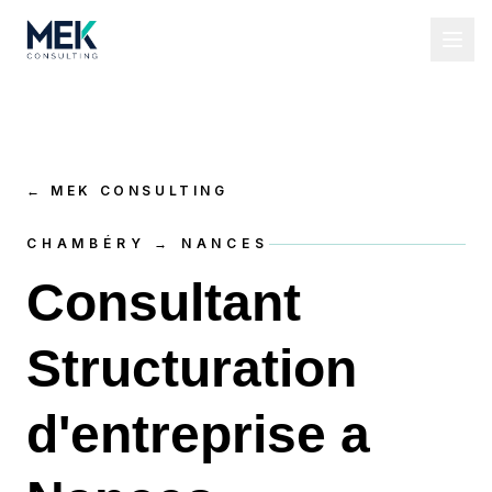
←
MEK CONSULTING
CHAMBÉRY → NANCES
Consultant
Structuration
d'entreprise a