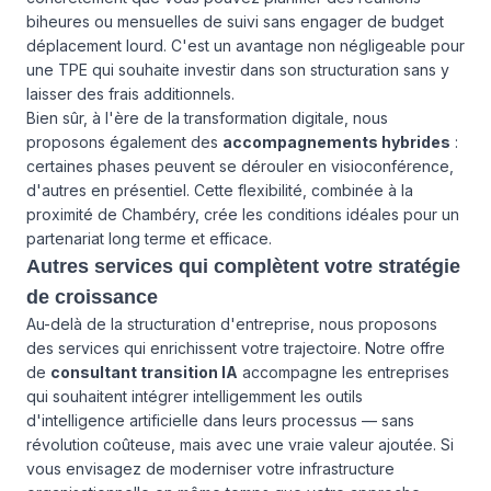
biheures ou mensuelles de suivi sans engager de budget
déplacement lourd. C'est un avantage non négligeable pour
une TPE qui souhaite investir dans son structuration sans y
laisser des frais additionnels.
Bien sûr, à l'ère de la transformation digitale, nous
proposons également des
accompagnements hybrides
:
certaines phases peuvent se dérouler en visioconférence,
d'autres en présentiel. Cette flexibilité, combinée à la
proximité de Chambéry, crée les conditions idéales pour un
partenariat long terme et efficace.
Autres services qui complètent votre stratégie
de croissance
Au-delà de la structuration d'entreprise, nous proposons
des services qui enrichissent votre trajectoire. Notre offre
de
consultant transition IA
accompagne les entreprises
qui souhaitent intégrer intelligemment les outils
d'intelligence artificielle dans leurs processus — sans
révolution coûteuse, mais avec une vraie valeur ajoutée. Si
vous envisagez de moderniser votre infrastructure