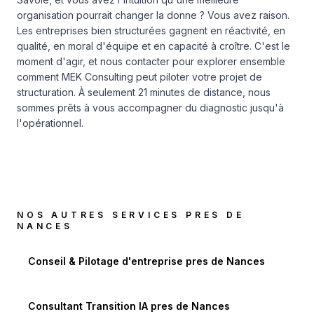
organisation pourrait changer la donne ? Vous avez raison.
Les entreprises bien structurées gagnent en réactivité, en
qualité, en moral d'équipe et en capacité à croître. C'est le
moment d'agir, et
nous contacter
pour explorer ensemble
comment MEK Consulting peut piloter votre projet de
structuration. À seulement 21 minutes de distance, nous
sommes prêts à vous accompagner du diagnostic jusqu'à
l'opérationnel.
NOS AUTRES SERVICES PRES DE
NANCES
Conseil & Pilotage d'entreprise
pres de
Nances
Consultant Transition IA
pres de
Nances