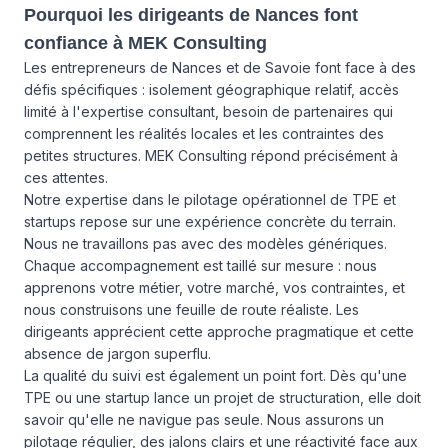
Pourquoi les dirigeants de Nances font
confiance à MEK Consulting
Les entrepreneurs de Nances et de Savoie font face à des
défis spécifiques : isolement géographique relatif, accès
limité à l'expertise consultant, besoin de partenaires qui
comprennent les réalités locales et les contraintes des
petites structures. MEK Consulting répond précisément à
ces attentes.
Notre expertise dans le pilotage opérationnel de TPE et
startups repose sur une expérience concrète du terrain.
Nous ne travaillons pas avec des modèles génériques.
Chaque accompagnement est taillé sur mesure : nous
apprenons votre métier, votre marché, vos contraintes, et
nous construisons une feuille de route réaliste. Les
dirigeants apprécient cette approche pragmatique et cette
absence de jargon superflu.
La qualité du suivi est également un point fort. Dès qu'une
TPE ou une startup lance un projet de structuration, elle doit
savoir qu'elle ne navigue pas seule. Nous assurons un
pilotage régulier, des jalons clairs et une réactivité face aux