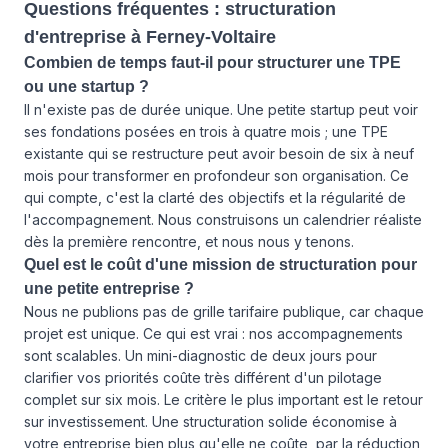
Questions fréquentes : structuration
d'entreprise à Ferney-Voltaire
Combien de temps faut-il pour structurer une TPE
ou une startup ?
Il n'existe pas de durée unique. Une petite startup peut voir
ses fondations posées en trois à quatre mois ; une TPE
existante qui se restructure peut avoir besoin de six à neuf
mois pour transformer en profondeur son organisation. Ce
qui compte, c'est la clarté des objectifs et la régularité de
l'accompagnement. Nous construisons un calendrier réaliste
dès la première rencontre, et nous nous y tenons.
Quel est le coût d'une mission de structuration pour
une petite entreprise ?
Nous ne publions pas de grille tarifaire publique, car chaque
projet est unique. Ce qui est vrai : nos accompagnements
sont scalables. Un mini-diagnostic de deux jours pour
clarifier vos priorités coûte très différent d'un pilotage
complet sur six mois. Le critère le plus important est le retour
sur investissement. Une structuration solide économise à
votre entreprise bien plus qu'elle ne coûte, par la réduction