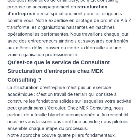
propose un accompagnement en
structuration
d'entreprise
pensé spécifiquement pour les dirigeants
comme vous. Notre expertise en pilotage de projet de A à Z
transforme les organisations naissantes en machines
opérationnelles performantes. Nous travaillons chaque jour
avec des entrepreneurs aindinois et savoyards confrontés
aux mêmes défis : passer du mode « débrouille » à une
vraie organisation professionnelle.
Qu'est-ce que le service de Consultant
Structuration d'entreprise chez MEK
Consulting ?
La structuration d'entreprise n'est pas un exercice
académique : c'est un travail de terrain qui consiste à
construire les fondations solides sur lesquelles votre activité
peut grandir sans s'écrouler. Chez MEK Consulting, nous
parlons de « feuille blanche accompagnée ». Autrement dit,
nous ne vous laissons pas seul face au vide ; nous pilotons
ensemble chaque étape du processus.
Notre approche couvre quatre piliers fondamentaux.