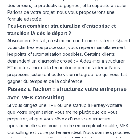
des erreurs, la productivité gagnée, et la capacité à scaler.
Parlons de votre projet, nous vous proposerons une
formule adaptée.
Peut-on combiner structuration d'entreprise et
transition IA dès le départ ?
Absolument. En fait, c'est même une bonne stratégie. Quand
vous clarifiez vos processus, vous repérez simultanément
les points d'automatisation possibles. Certains clients
demandent un diagnostic croisé : « Aidez-moi à structurer
ET montrez-moi où la technologie peut m'aider ». Nous
proposons justement cette vision intégrée, ce qui vous fait
gagner du temps et de la cohérence.
Passez à l'action : structurez votre entreprise
avec MEK Consulting
Si vous dirigez une TPE ou une startup à Ferney-Voltaire,
que votre organisation vous freine plutôt que de vous
propulser, et que vous rêvez d'une vraie structure
opérationnelle sans vous perdre en complexité inutile, MEK
Consulting est votre partenaire idéal. Nous sommes proches