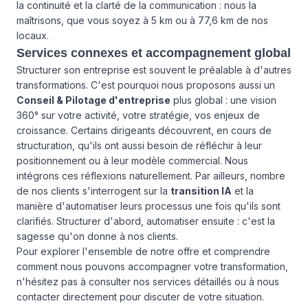
la continuité et la clarté de la communication : nous la
maîtrisons, que vous soyez à 5 km ou à 77,6 km de nos
locaux.
Services connexes et accompagnement global
Structurer son entreprise est souvent le préalable à d'autres
transformations. C'est pourquoi nous proposons aussi un
Conseil & Pilotage d'entreprise
plus global : une vision
360° sur votre activité, votre stratégie, vos enjeux de
croissance. Certains dirigeants découvrent, en cours de
structuration, qu'ils ont aussi besoin de réfléchir à leur
positionnement ou à leur modèle commercial. Nous
intégrons ces réflexions naturellement. Par ailleurs, nombre
de nos clients s'interrogent sur la
transition IA
et la
manière d'automatiser leurs processus une fois qu'ils sont
clarifiés. Structurer d'abord, automatiser ensuite : c'est la
sagesse qu'on donne à nos clients.
Pour explorer l'ensemble de notre offre et comprendre
comment nous pouvons accompagner votre transformation,
n'hésitez pas à consulter
nos services détaillés
ou à
nous
contacter directement
pour discuter de votre situation.