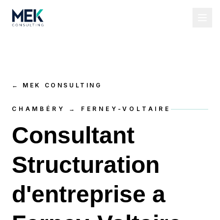
←
MEK CONSULTING
CHAMBÉRY → FERNEY-VOLTAIRE
Consultant
Structuration
d'entreprise a