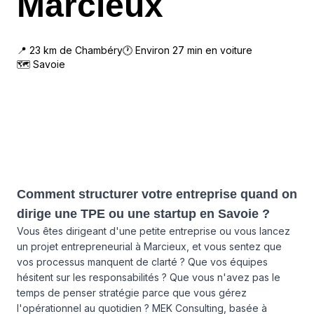
Marcieux
📍
23
km de
Chambéry
🕐 Environ
27
min en voiture
🗺
Savoie
Comment structurer votre entreprise quand on
dirige une TPE ou une startup en Savoie ?
Vous êtes dirigeant d'une petite entreprise ou vous lancez
un projet entrepreneurial à Marcieux, et vous sentez que
vos processus manquent de clarté ? Que vos équipes
hésitent sur les responsabilités ? Que vous n'avez pas le
temps de penser stratégie parce que vous gérez
l'opérationnel au quotidien ? MEK Consulting, basée à