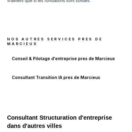
vraiment que si les fondations sont solides.
NOS AUTRES SERVICES PRES DE
MARCIEUX
Conseil & Pilotage d'entreprise
pres de
Marcieux
Consultant Transition IA
pres de
Marcieux
Consultant Structuration d'entreprise
dans d'autres villes