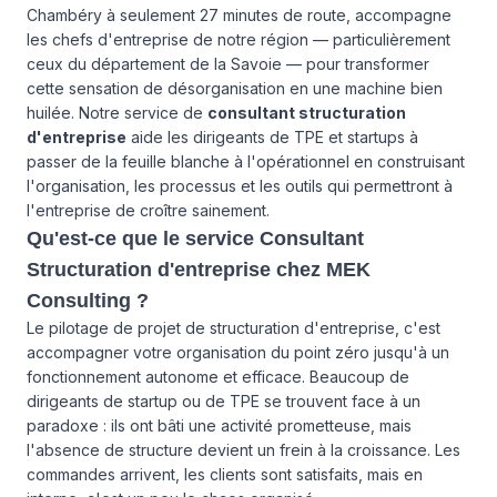
Chambéry à seulement 27 minutes de route, accompagne
les chefs d'entreprise de notre région — particulièrement
ceux du département de la Savoie — pour transformer
cette sensation de désorganisation en une machine bien
huilée. Notre service de
consultant structuration
d'entreprise
aide les dirigeants de TPE et startups à
passer de la feuille blanche à l'opérationnel en construisant
l'organisation, les processus et les outils qui permettront à
l'entreprise de croître sainement.
Qu'est-ce que le service Consultant
Structuration d'entreprise chez MEK
Consulting ?
Le pilotage de projet de structuration d'entreprise, c'est
accompagner votre organisation du point zéro jusqu'à un
fonctionnement autonome et efficace. Beaucoup de
dirigeants de startup ou de TPE se trouvent face à un
paradoxe : ils ont bâti une activité prometteuse, mais
l'absence de structure devient un frein à la croissance. Les
commandes arrivent, les clients sont satisfaits, mais en