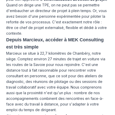
Quand on dirige une TPE, on ne peut pas se permettre
d'embaucher un directeur de projet à plein temps. Or, vous
avez besoin d'une personne expérimentée pour piloter la
refonte de vos processus. C'est exactement notre rôle :
être ce chef de projet externalisé, flexible et dédié à votre
contexte.
Depuis Marcieux, accéder à MEK Consulting
est très simple
Marcieux se situe à 22,7 kilomètres de Chambéry, notre
siège. Comptez environ 27 minutes de trajet en voiture via
les routes de la Savoie pour nous rejoindre. C'est une
distance tout à fait raisonnable pour rencontrer votre
consultant en personne, que ce soit pour des ateliers de
diagnostic, des réunions de pilotage ou des sessions de
travail collaboratif avec votre équipe. Nous comprenons
aussi que la proximité n'est qu'un plus : nombre de nos
accompagnements combinent des rencontres en face-à-
face avec du travail à distance, pour s'adapter à votre
emploi du temps de dirigeant.