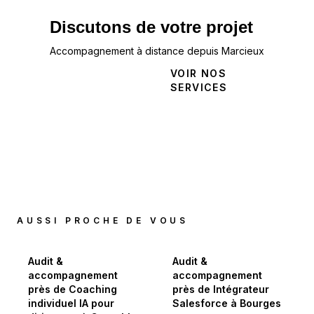
Discutons de votre projet
Accompagnement à distance depuis Marcieux
NOUS
VOIR NOS
CONTACTER
SERVICES
AUSSI PROCHE DE VOUS
Audit &
Audit &
accompagnement
accompagnement
près de Coaching
près de Intégrateur
individuel IA pour
Salesforce à Bourges