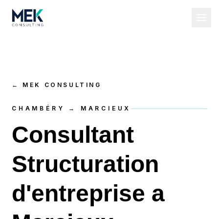
←
MEK CONSULTING
CHAMBÉRY → MARCIEUX
Consultant
Structuration
d'entreprise a