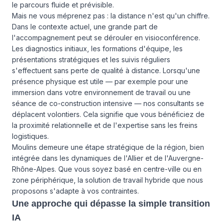
le parcours fluide et prévisible.
Mais ne vous méprenez pas : la distance n'est qu'un chiffre.
Dans le contexte actuel, une grande part de
l'accompagnement peut se dérouler en visioconférence.
Les diagnostics initiaux, les formations d'équipe, les
présentations stratégiques et les suivis réguliers
s'effectuent sans perte de qualité à distance. Lorsqu'une
présence physique est utile — par exemple pour une
immersion dans votre environnement de travail ou une
séance de co-construction intensive — nos consultants se
déplacent volontiers. Cela signifie que vous bénéficiez de
la proximité relationnelle et de l'expertise sans les freins
logistiques.
Moulins demeure une étape stratégique de la région, bien
intégrée dans les dynamiques de l'Allier et de l'Auvergne-
Rhône-Alpes. Que vous soyez basé en centre-ville ou en
zone périphérique, la solution de travail hybride que nous
proposons s'adapte à vos contraintes.
Une approche qui dépasse la simple transition
IA