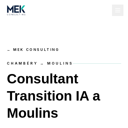
←
MEK CONSULTING
CHAMBÉRY → MOULINS
Consultant
Transition IA a
Moulins