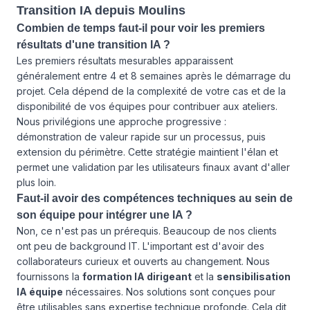
Transition IA depuis Moulins
Combien de temps faut-il pour voir les premiers
résultats d'une transition IA ?
Les premiers résultats mesurables apparaissent
généralement entre 4 et 8 semaines après le démarrage du
projet. Cela dépend de la complexité de votre cas et de la
disponibilité de vos équipes pour contribuer aux ateliers.
Nous privilégions une approche progressive :
démonstration de valeur rapide sur un processus, puis
extension du périmètre. Cette stratégie maintient l'élan et
permet une validation par les utilisateurs finaux avant d'aller
plus loin.
Faut-il avoir des compétences techniques au sein de
son équipe pour intégrer une IA ?
Non, ce n'est pas un prérequis. Beaucoup de nos clients
ont peu de background IT. L'important est d'avoir des
collaborateurs curieux et ouverts au changement. Nous
fournissons la
formation IA dirigeant
et la
sensibilisation
IA équipe
nécessaires. Nos solutions sont conçues pour
être utilisables sans expertise technique profonde. Cela dit,