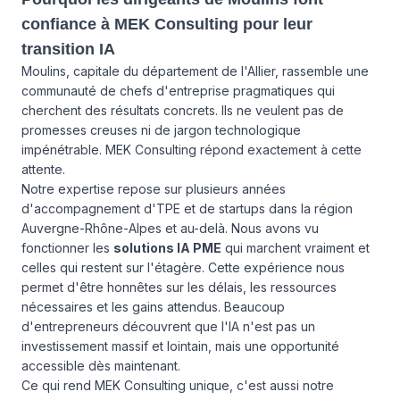
confiance à MEK Consulting pour leur
transition IA
Moulins, capitale du département de l'Allier, rassemble une
communauté de chefs d'entreprise pragmatiques qui
cherchent des résultats concrets. Ils ne veulent pas de
promesses creuses ni de jargon technologique
impénétrable. MEK Consulting répond exactement à cette
attente.
Notre expertise repose sur plusieurs années
d'accompagnement d'TPE et de startups dans la région
Auvergne-Rhône-Alpes et au-delà. Nous avons vu
fonctionner les
solutions IA PME
qui marchent vraiment et
celles qui restent sur l'étagère. Cette expérience nous
permet d'être honnêtes sur les délais, les ressources
nécessaires et les gains attendus. Beaucoup
d'entrepreneurs découvrent que l'IA n'est pas un
investissement massif et lointain, mais une opportunité
accessible dès maintenant.
Ce qui rend MEK Consulting unique, c'est aussi notre