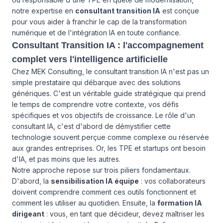
notre expertise en
consultant transition IA
est conçue
pour vous aider à franchir le cap de la transformation
numérique et de l'intégration IA en toute confiance.
Consultant Transition IA : l'accompagnement
complet vers l'intelligence artificielle
Chez MEK Consulting, le consultant transition IA n'est pas un
simple prestataire qui débarque avec des solutions
génériques. C'est un véritable guide stratégique qui prend
le temps de comprendre votre contexte, vos défis
spécifiques et vos objectifs de croissance. Le rôle d'un
consultant IA, c'est d'abord de démystifier cette
technologie souvent perçue comme complexe ou réservée
aux grandes entreprises. Or, les TPE et startups ont besoin
d'IA, et pas moins que les autres.
Notre approche repose sur trois piliers fondamentaux.
D'abord, la
sensibilisation IA équipe
: vos collaborateurs
doivent comprendre comment ces outils fonctionnent et
comment les utiliser au quotidien. Ensuite, la
formation IA
dirigeant
: vous, en tant que décideur, devez maîtriser les