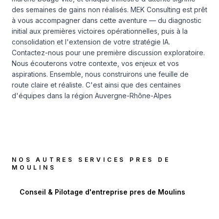
des semaines de gains non réalisés. MEK Consulting est prêt
à vous accompagner dans cette aventure — du diagnostic
initial aux premières victoires opérationnelles, puis à la
consolidation et l'extension de votre stratégie IA.
Contactez-nous pour une première discussion exploratoire.
Nous écouterons votre contexte, vos enjeux et vos
aspirations. Ensemble, nous construirons une feuille de
route claire et réaliste. C'est ainsi que des centaines
d'équipes dans la région Auvergne-Rhône-Alpes
NOS AUTRES SERVICES PRES DE
MOULINS
Conseil & Pilotage d'entreprise
pres de
Moulins